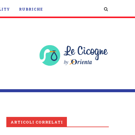
LITY
RUBRICHE
ARTICOLI CORRELATI