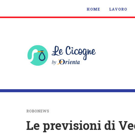
HOME
LAVORO
ROBONEWS
Le previsioni di Ve