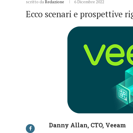
scritto da
Redazione
6 Dicembre 2022
Ecco scenari e prospettive r
Danny Allan, CTO, Veeam