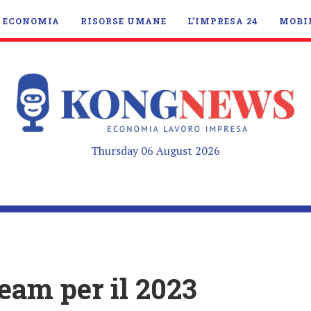
ECONOMIA
RISORSE UMANE
L’IMPRESA 24
MOBI
Thursday 06 August 2026
eam per il 2023