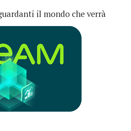
iguardanti il mondo che verrà