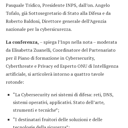
Pasquale Tridico, Presidente INPS, dall’on. Angelo
Tofalo, già Sottosegretario di Stato alla Difesa e da
Roberto Baldoni, Direttore generale dell’Agenzia
nazionale per la cybersicurezza.
La conferenza,
– spiega l’Inps nella nota – moderata
da Elisabetta Zuanelli, Coordinatore del Partenariato
per il Piano di formazione in Cybersecurity,
Cyberthreate e Privacy ed Esperto ONU di Intelligenza
artificiale, si articolerà intorno a quattro tavole
rotonde:
“La Cybersecurity nei sistemi di difesa: reti, DNS,
sistemi operativi, applicativi. Stato dell’arte,
strumenti e tecniche”;
“I destinatari fruitori delle soluzioni e delle
tecnologie della sicurezza”;