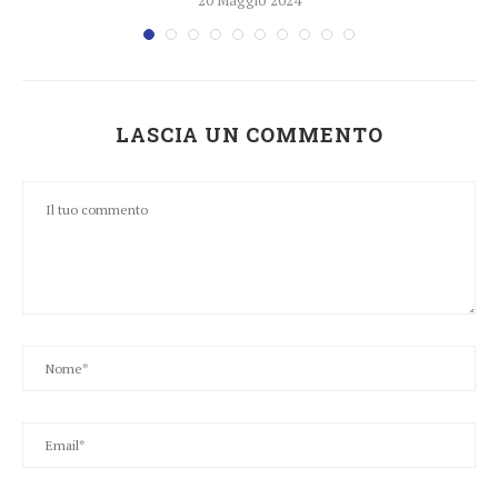
LASCIA UN COMMENTO