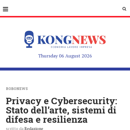
Thursday 06 August 2026
ROBONEWS
Privacy e Cybersecurity:
Stato dell’arte, sistemi di
difesa e resilienza
scritto da
Redazione