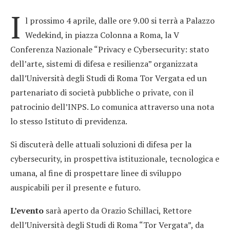
I
l prossimo 4 aprile, dalle ore 9.00 si terrà a Palazzo
Wedekind, in piazza Colonna a Roma, la V
Conferenza Nazionale “Privacy e Cybersecurity: stato
dell’arte, sistemi di difesa e resilienza” organizzata
dall’Università degli Studi di Roma Tor Vergata ed un
partenariato di società pubbliche o private, con il
patrocinio dell’INPS. Lo comunica attraverso una nota
lo stesso Istituto di previdenza.
Si discuterà delle attuali soluzioni di difesa per la
cybersecurity, in prospettiva istituzionale, tecnologica e
umana, al fine di prospettare linee di sviluppo
auspicabili per il presente e futuro.
L’evento
sarà aperto da Orazio Schillaci, Rettore
dell’Università degli Studi di Roma “Tor Vergata”, da