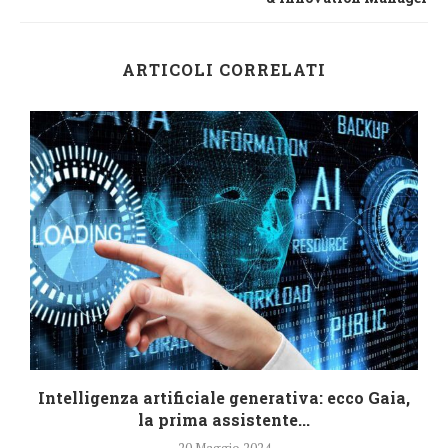
ARTICOLI CORRELATI
e
Intelligenza artificiale generativa: ecco Gaia,
la prima assistente...
20 Maggio 2024