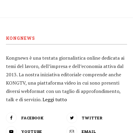
KONGNEWS
Kongnews è una testata giornalistica online dedicata ai
temi del lavoro, dell’impresa e dell’economia attiva dal
2013. La nostra iniziativa editoriale comprende anche
KONGTV, una piattaforma video in cui sono presenti
diversi webformat con un taglio di approfondimento,
talk e di servizio.
Leggi tutto
FACEBOOK
TWITTER
YOUTUBE
EMAIL