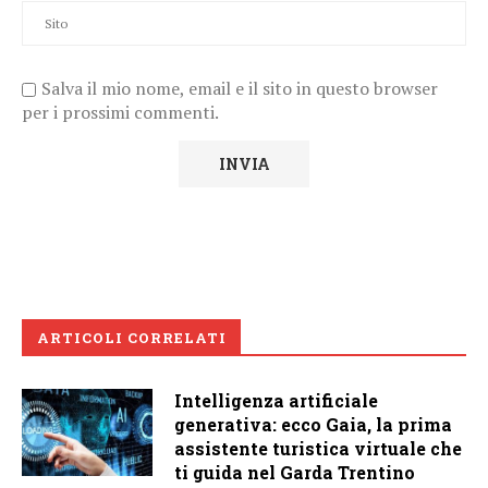
Salva il mio nome, email e il sito in questo browser
per i prossimi commenti.
ARTICOLI CORRELATI
Intelligenza artificiale
generativa: ecco Gaia, la prima
assistente turistica virtuale che
ti guida nel Garda Trentino