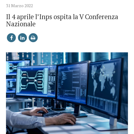
31 Marzo 2022
Il 4 aprile l’Inps ospita la V Conferenza
Nazionale