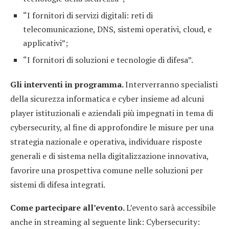
“I fornitori di servizi digitali: reti di
telecomunicazione, DNS, sistemi operativi, cloud, e
applicativi”;
“I fornitori di soluzioni e tecnologie di difesa”.
Gli interventi in programma.
Interverranno specialisti
della sicurezza informatica e cyber insieme ad alcuni
player istituzionali e aziendali più impegnati in tema di
cybersecurity, al fine di approfondire le misure per una
strategia nazionale e operativa, individuare risposte
generali e di sistema nella digitalizzazione innovativa,
favorire una prospettiva comune nelle soluzioni per
sistemi di difesa integrati.
Come partecipare all’evento.
L’evento sarà accessibile
anche in streaming al seguente link: Cybersecurity: