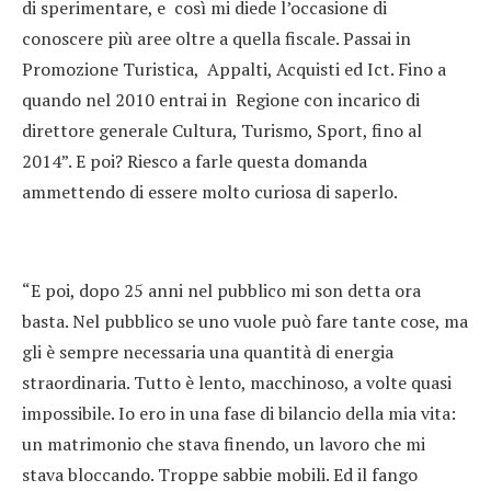
di sperimentare, e così mi diede l’occasione di
conoscere più aree oltre a quella fiscale. Passai in
Promozione Turistica, Appalti, Acquisti ed Ict. Fino a
quando nel 2010 entrai in Regione con incarico di
direttore generale Cultura, Turismo, Sport, fino al
2014”. E poi? Riesco a farle questa domanda
ammettendo di essere molto curiosa di saperlo.
“E poi, dopo 25 anni nel pubblico mi son detta ora
basta. Nel pubblico se uno vuole può fare tante cose, ma
gli è sempre necessaria una quantità di energia
straordinaria. Tutto è lento, macchinoso, a volte quasi
impossibile. Io ero in una fase di bilancio della mia vita:
un matrimonio che stava finendo, un lavoro che mi
stava bloccando. Troppe sabbie mobili. Ed il fango