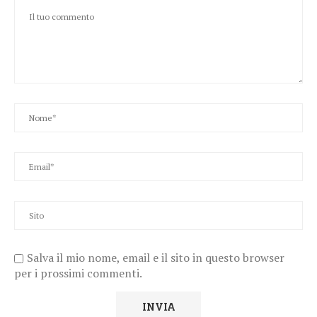
Salva il mio nome, email e il sito in questo browser
per i prossimi commenti.