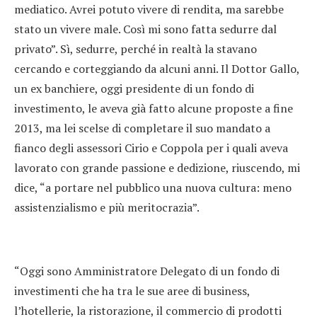
mediatico. Avrei potuto vivere di rendita, ma sarebbe
stato un vivere male. Così mi sono fatta sedurre dal
privato”. Sì, sedurre, perché in realtà la stavano
cercando e corteggiando da alcuni anni. Il Dottor Gallo,
un ex banchiere, oggi presidente di un fondo di
investimento, le aveva già fatto alcune proposte a fine
2013, ma lei scelse di completare il suo mandato a
fianco degli assessori Cirio e Coppola per i quali aveva
lavorato con grande passione e dedizione, riuscendo, mi
dice, “a portare nel pubblico una nuova cultura: meno
assistenzialismo e più meritocrazia”.
“Oggi sono Amministratore Delegato di un fondo di
investimenti che ha tra le sue aree di business,
l’hotellerie, la ristorazione, il commercio di prodotti