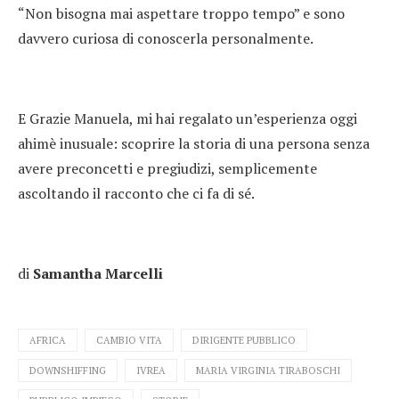
“Non bisogna mai aspettare troppo tempo” e sono
davvero curiosa di conoscerla personalmente.
E Grazie Manuela, mi hai regalato un’esperienza oggi
ahimè inusuale: scoprire la storia di una persona senza
avere preconcetti e pregiudizi, semplicemente
ascoltando il racconto che ci fa di sé.
di
Samantha Marcelli
AFRICA
CAMBIO VITA
DIRIGENTE PUBBLICO
DOWNSHIFFING
IVREA
MARIA VIRGINIA TIRABOSCHI