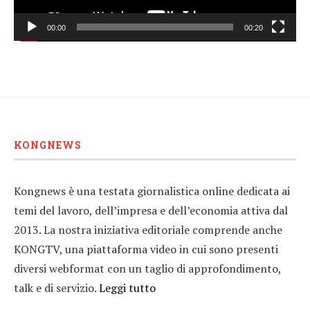
00:00
00:20
KONGNEWS
Kongnews è una testata giornalistica online dedicata ai
temi del lavoro, dell’impresa e dell’economia attiva dal
2013. La nostra iniziativa editoriale comprende anche
KONGTV, una piattaforma video in cui sono presenti
diversi webformat con un taglio di approfondimento,
talk e di servizio.
Leggi tutto