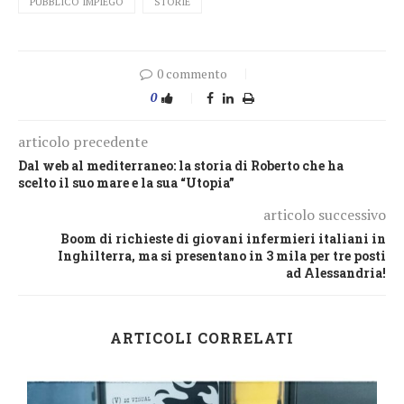
PUBBLICO IMPIEGO
STORIE
0 commento
0
articolo precedente
Dal web al mediterraneo: la storia di Roberto che ha
scelto il suo mare e la sua “Utopia”
articolo successivo
Boom di richieste di giovani infermieri italiani in
Inghilterra, ma si presentano in 3 mila per tre posti
ad Alessandria!
ARTICOLI CORRELATI