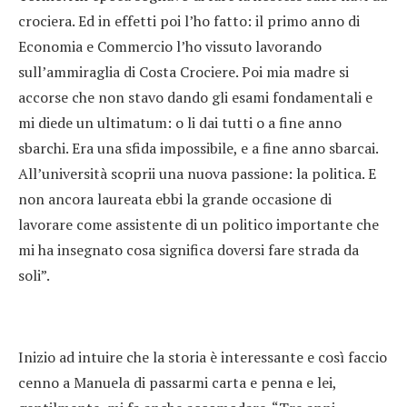
crociera. Ed in effetti poi l’ho fatto: il primo anno di
Economia e Commercio l’ho vissuto lavorando
sull’ammiraglia di Costa Crociere. Poi mia madre si
accorse che non stavo dando gli esami fondamentali e
mi diede un ultimatum: o li dai tutti o a fine anno
sbarchi. Era una sfida impossibile, e a fine anno sbarcai.
All’università scoprii una nuova passione: la politica. E
non ancora laureata ebbi la grande occasione di
lavorare come assistente di un politico importante che
mi ha insegnato cosa significa doversi fare strada da
soli”.
Inizio ad intuire che la storia è interessante e così faccio
cenno a Manuela di passarmi carta e penna e lei,