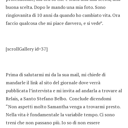
buona scelta. Dopo le mando una mia foto. Sono
ringiovanita di 10 anni da quando ho cambiato vita. Ora
faccio qualcosa che mi piace davvero, e si vede”.
[scrollGallery id=37]
Prima di salutarmi mi da la sua mail, mi chiede di
mandarle il link al sito del giornale dove verrà
pubblicata l’intervista e mi invita ad andarla a trovare al
Relais, a Santo Stefano Belbo. Conclude dicendomi
“Non aspetti molto Samantha venga a trovarmi presto.
Nella vita è fondamentale la variabile tempo. Ci sono
treni che non passano più. Io so di non essere