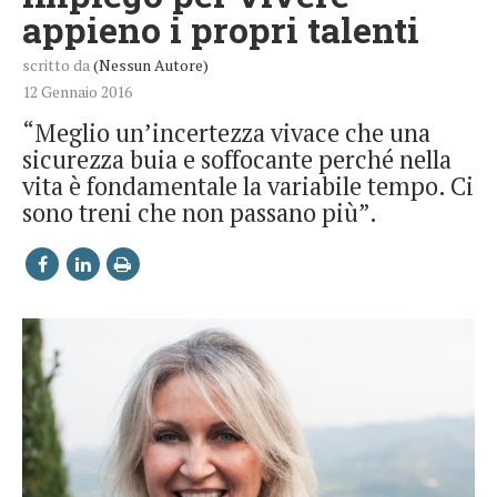
appieno i propri talenti
scritto da
(Nessun Autore)
12 Gennaio 2016
“Meglio un’incertezza vivace che una
sicurezza buia e soffocante perché nella
vita è fondamentale la variabile tempo. Ci
sono treni che non passano più”.