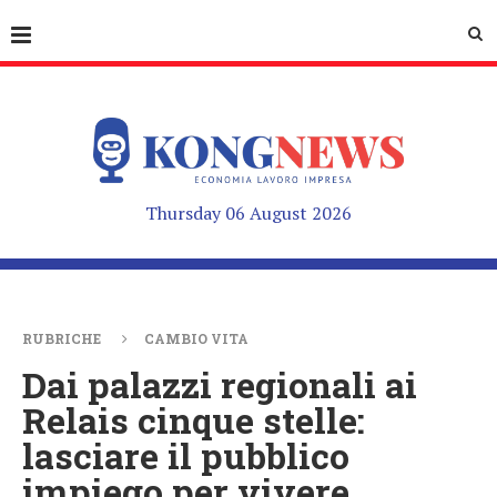
Thursday 06 August 2026
RUBRICHE
CAMBIO VITA
Dai palazzi regionali ai
Relais cinque stelle:
lasciare il pubblico
impiego per vivere