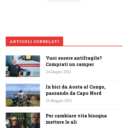
ARTICOLI CORRELATI
Vuoi essere antifragile?
Comprati un camper
24 Giugno 2021
In bici da Aosta al Congo,
passando da Capo Nord
25 Maggio 2021
Per cambiare vita bisogna
mettere le ali