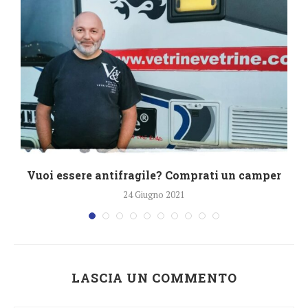
Vuoi essere antifragile? Comprati un camper
24 Giugno 2021
LASCIA UN COMMENTO