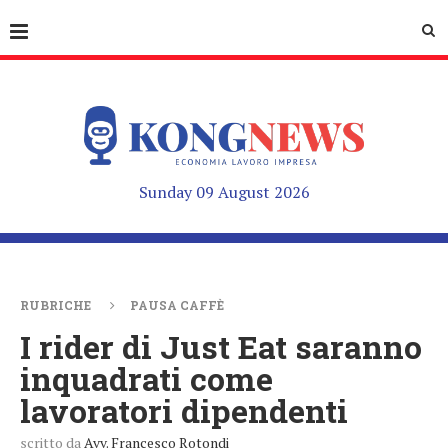
Sunday 09 August 2026
RUBRICHE
PAUSA CAFFÈ
I rider di Just Eat saranno
inquadrati come
lavoratori dipendenti
scritto da
Avv. Francesco Rotondi