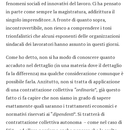
fenomeni sociali ed innovativi del lavoro. Ci ha pensato
in parte come sempre la magistratura, addirittura il
singolo imprenditore. A fronte di quanto sopra,
incontrovertibile, non riesco a comprendere i toni
trionfalistici che alcuni esponenti delle organizzazioni
sindacali dei lavoratori hanno assunto in questi giorni.
Come ho detto, non si ha modo di conoscere quanto
accaduto nel dettaglio (in una materia dove il dettaglio
fa la differenza) ma qualche considerazione comunque è
possibile farla. Anzitutto, non si tratta di applicazione
di una contrattazione collettiva
“ordinaria
”, già questo
fatto ci fa capire che non siamo in grado di sapere
esattamente quali saranno i trattamenti economici e
normativi riservati ai “
dipendenti
”. Si tratterà di
contrattazione collettiva autonoma – come nel caso di