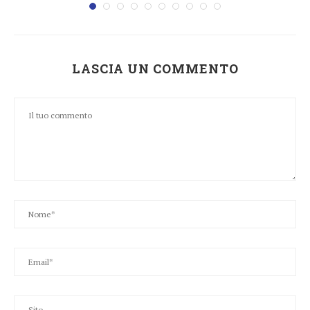
LASCIA UN COMMENTO