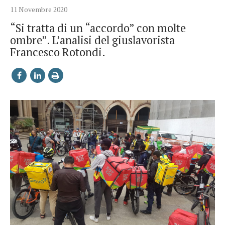
11 Novembre 2020
“Si tratta di un “accordo” con molte
ombre”. L’analisi del giuslavorista
Francesco Rotondi.