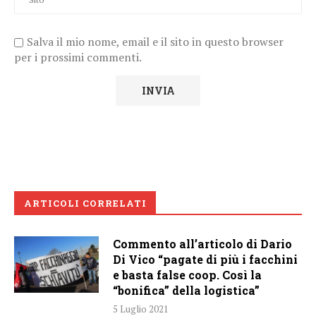
Salva il mio nome, email e il sito in questo browser
per i prossimi commenti.
ARTICOLI CORRELATI
Commento all’articolo di Dario
Di Vico “pagate di più i facchini
e basta false coop. Così la
“bonifica” della logistica”
5 Luglio 2021