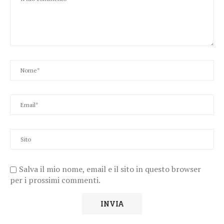
Salva il mio nome, email e il sito in questo browser
per i prossimi commenti.