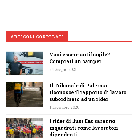
ARTICOLI CORRELATI
Vuoi essere antifragile?
Comprati un camper
24 Giugno 2021
Il Tribunale di Palermo
riconosce il rapporto di lavoro
subordinato ad un rider
1 Dicembre 2020
I rider di Just Eat saranno
inquadrati come lavoratori
dipendenti