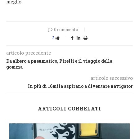
meglio.
0 commento
1
articolo precedente
Da albero a pneumatico, Pirelli e il viaggio della
gomma
articolo successivo
In più di 16mila aspirano a diventare navigator
ARTICOLI CORRELATI