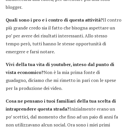
blogger.
Quali sono i pro e i contro di questa attività?
Il contro
più grande credo sia il fatto che bisogna aspettare un
po’ per avere dei risultati interessanti. Allo stesso
tempo però, tutti hanno le stesse opportunità di
emergere e farsi notare.
Vivi della tua vita di youtuber, inteso dal punto di
vista economico?
Non è la mia prima fonte di
guadagno, diciamo che mi rimetto in pari con le spese
per la produzione dei video.
Cosa ne pensano i tuoi familiari della tua scelta di
intraprendere questa strada?
Inizialmente erano un
po’ scettici, dal momento che fino ad un paio di anni fa
non utilizzavano alcun social. Ora sono i miei primi