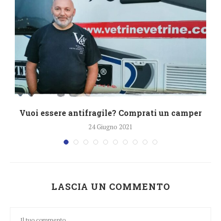
o
Vuoi essere antifragile? Comprati un camper
24 Giugno 2021
LASCIA UN COMMENTO