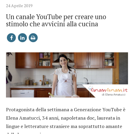
24 Aprile 2019
Un canale YouTube per creare uno
stimolo che avvicini alla cucina
Protagonista della settimana a Generazione YouTube è
Elena Amatucci, 34 anni, napoletana doc, laureata in
lingue e letterature straniere ma soprattutto amante