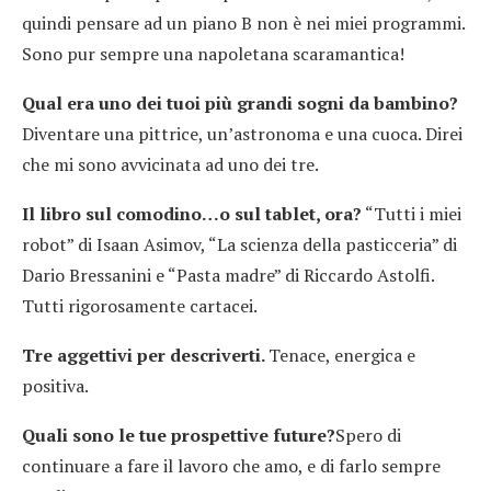
quindi pensare ad un piano B non è nei miei programmi.
Sono pur sempre una napoletana scaramantica!
Qual era uno dei tuoi più grandi sogni da bambino?
Diventare una pittrice, un’astronoma e una cuoca. Direi
che mi sono avvicinata ad uno dei tre.
Il libro sul comodino…o sul tablet, ora?
“Tutti i miei
robot” di Isaan Asimov, “La scienza della pasticceria” di
Dario Bressanini e “Pasta madre” di Riccardo Astolfi.
Tutti rigorosamente cartacei.
Tre aggettivi per descriverti.
Tenace, energica e
positiva.
Quali sono le tue prospettive future?
Spero di
continuare a fare il lavoro che amo, e di farlo sempre