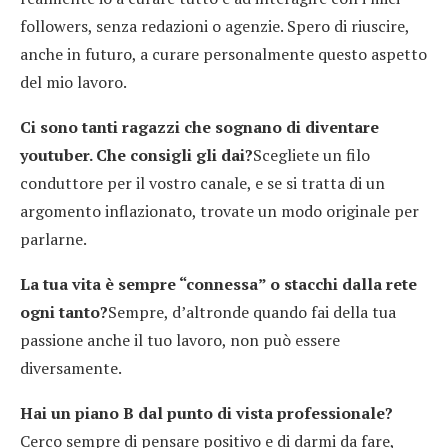
followers, senza redazioni o agenzie. Spero di riuscire,
anche in futuro, a curare personalmente questo aspetto
del mio lavoro.
Ci sono tanti ragazzi che sognano di diventare
youtuber. Che consigli gli dai?
Scegliete un filo
conduttore per il vostro canale, e se si tratta di un
argomento inflazionato, trovate un modo originale per
parlarne.
La tua vita è sempre “connessa” o stacchi dalla rete
ogni tanto?
Sempre, d’altronde quando fai della tua
passione anche il tuo lavoro, non può essere
diversamente.
Hai un piano B dal punto di vista professionale?
Cerco sempre di pensare positivo e di darmi da fare,