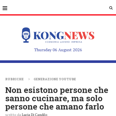
Thursday 06 August 2026
RUBRICHE
GENERAZIONE YOUTUBE
Non esistono persone che
sanno cucinare, ma solo
persone che amano farlo
scritto da
Lucia Di Candilo