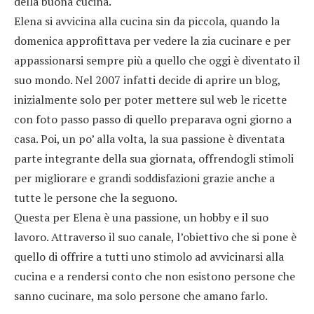
della buona cucina.
Elena si avvicina alla cucina sin da piccola, quando la
domenica approfittava per vedere la zia cucinare e per
appassionarsi sempre più a quello che oggi è diventato il
suo mondo. Nel 2007 infatti decide di aprire un blog,
inizialmente solo per poter mettere sul web le ricette
con foto passo passo di quello preparava ogni giorno a
casa. Poi, un po’ alla volta, la sua passione è diventata
parte integrante della sua giornata, offrendogli stimoli
per migliorare e grandi soddisfazioni grazie anche a
tutte le persone che la seguono.
Questa per Elena è una passione, un hobby e il suo
lavoro. Attraverso il suo canale, l’obiettivo che si pone è
quello di offrire a tutti uno stimolo ad avvicinarsi alla
cucina e a rendersi conto che non esistono persone che
sanno cucinare, ma solo persone che amano farlo.