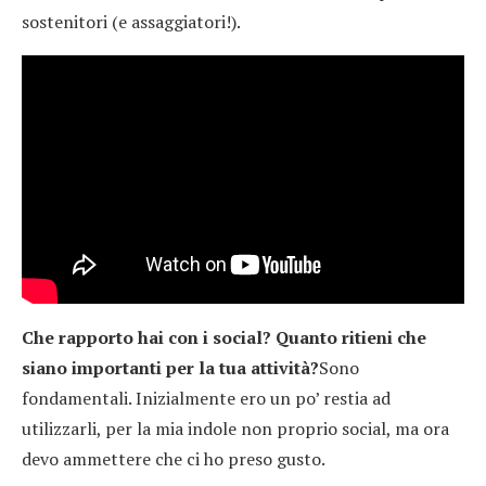
sostenitori (e assaggiatori!).
Che rapporto hai con i social? Quanto ritieni che
siano importanti per la tua attività?
Sono
fondamentali. Inizialmente ero un po’ restia ad
utilizzarli, per la mia indole non proprio social, ma ora
devo ammettere che ci ho preso gusto.