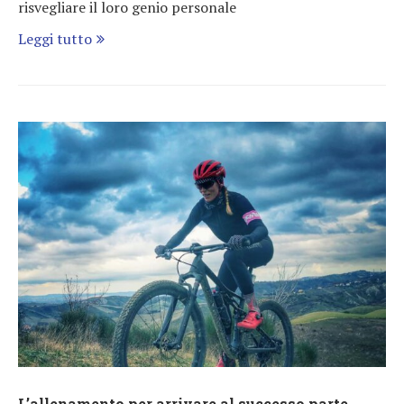
risvegliare il loro genio personale
Leggi tutto
L’allenamento per arrivare al successo parte,