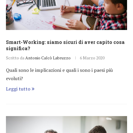
Smart-Working: siamo sicuri di aver capito cosa
significa?
Scritto da
Antonio Calcò Labruzzo
6 Marzo 2020
Quali sono le implicazioni e quali i sono i paesi più
evoluti?
Leggi tutto