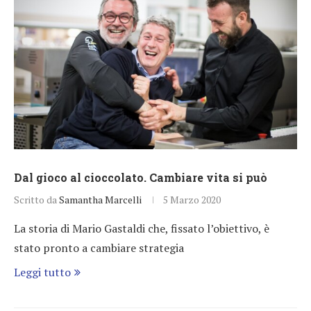
Dal gioco al cioccolato. Cambiare vita si può
Scritto da
Samantha Marcelli
5 Marzo 2020
La storia di Mario Gastaldi che, fissato l’obiettivo, è
stato pronto a cambiare strategia
Leggi tutto