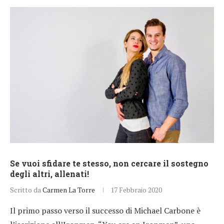
Se vuoi sfidare te stesso, non cercare il sostegno
degli altri, allenati!
Scritto da
Carmen La Torre
17 Febbraio 2020
Il primo passo verso il successo di Michael Carbone è