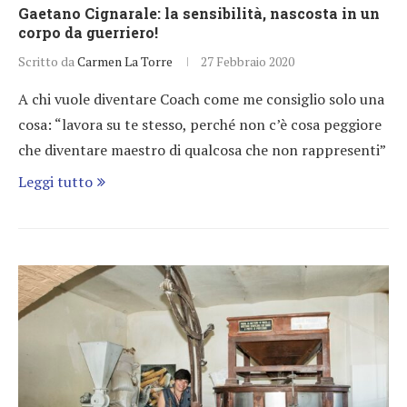
Gaetano Cignarale: la sensibilità, nascosta in un
corpo da guerriero!
Scritto da
Carmen La Torre
27 Febbraio 2020
A chi vuole diventare Coach come me consiglio solo una
cosa: “lavora su te stesso, perché non c’è cosa peggiore
che diventare maestro di qualcosa che non rappresenti”
Leggi tutto