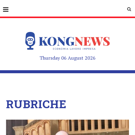
Thursday 06 August 2026
RUBRICHE