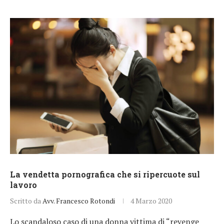
La vendetta pornografica che si ripercuote sul
lavoro
Scritto da
Avv. Francesco Rotondi
4 Marzo 2020
Lo scandaloso caso di una donna vittima di “revenge