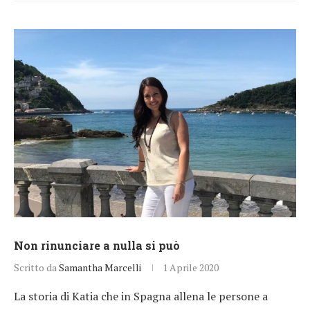
Non rinunciare a nulla si può
Scritto da
Samantha Marcelli
1 Aprile 2020
La storia di Katia che in Spagna allena le persone a