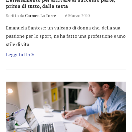
prima di tutto, dalla testa
Scritto da
Carmen La Torre
6 Marzo 2020
Emanuela Santese: un vulcano di donna che, della sua
passione per lo sport, ne ha fatto una professione e uno
stile di vita
Leggi tutto