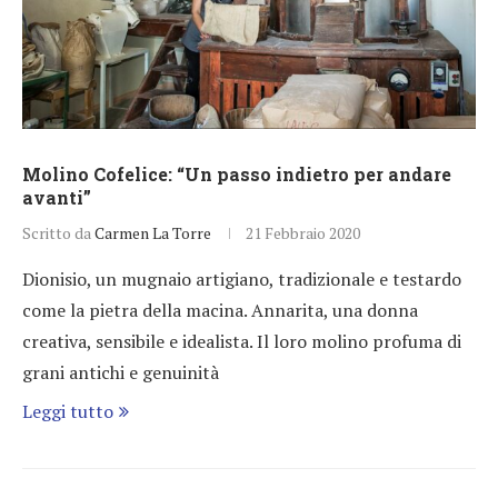
Molino Cofelice: “Un passo indietro per andare
avanti”
Scritto da
Carmen La Torre
21 Febbraio 2020
Dionisio, un mugnaio artigiano, tradizionale e testardo
come la pietra della macina. Annarita, una donna
creativa, sensibile e idealista. Il loro molino profuma di
grani antichi e genuinità
Leggi tutto