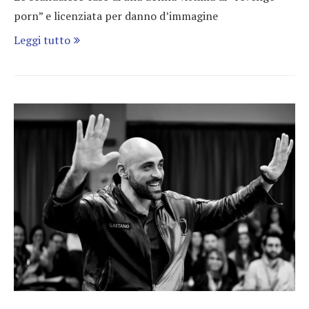
porn” e licenziata per danno d’immagine
Leggi tutto