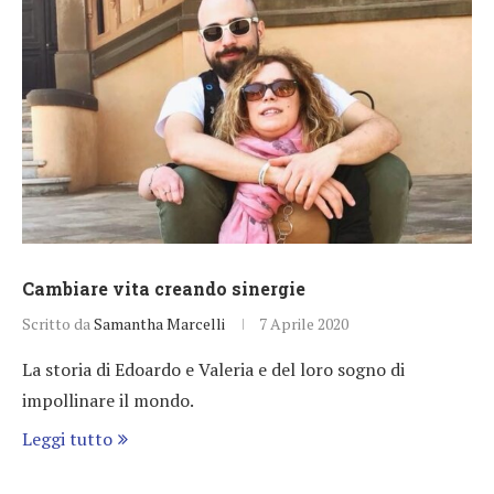
Cambiare vita creando sinergie
Scritto da
Samantha Marcelli
7 Aprile 2020
La storia di Edoardo e Valeria e del loro sogno di
impollinare il mondo.
Leggi tutto