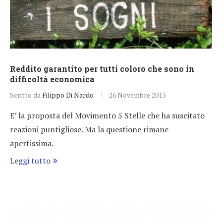
Reddito garantito per tutti coloro che sono in
difficoltà economica
Scritto da
Filippo Di Nardo
26 Novembre 2013
E’ la proposta del Movimento 5 Stelle che ha suscitato
reazioni puntigliose. Ma la questione rimane
apertissima.
Leggi tutto