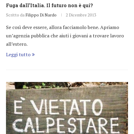
Fuga dall’Italia. Il futuro non è qui?
Scritto da
Filippo Di Nardo
2 Dicembre 2013
Se così deve essere, allora facciamolo bene. Apriamo
un’agenzia pubblica che aiuti i giovani a trovare lavoro
all’estero.
Leggi tutto