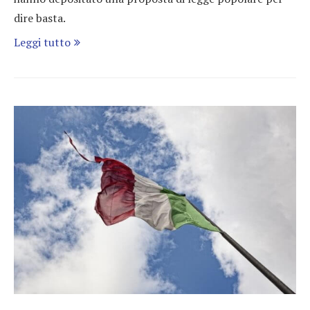
dire basta.
Leggi tutto