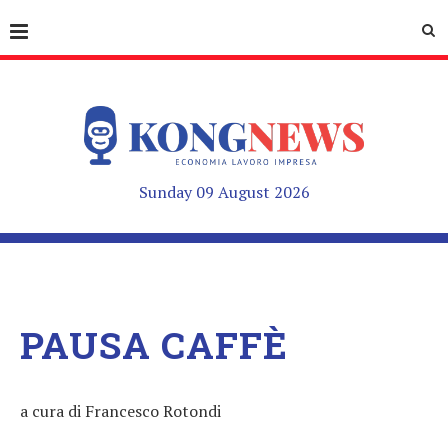
Sunday 09 August 2026
PAUSA CAFFÈ
a cura di Francesco Rotondi