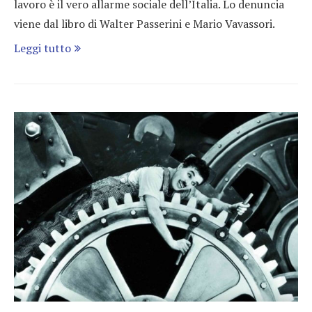
lavoro è il vero allarme sociale dell’Italia. Lo denuncia
viene dal libro di Walter Passerini e Mario Vavassori.
Leggi tutto