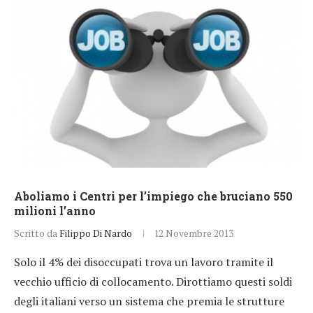
Aboliamo i Centri per l’impiego che bruciano 550
milioni l’anno
Scritto da
Filippo Di Nardo
12 Novembre 2013
Solo il 4% dei disoccupati trova un lavoro tramite il
vecchio ufficio di collocamento. Dirottiamo questi soldi
degli italiani verso un sistema che premia le strutture