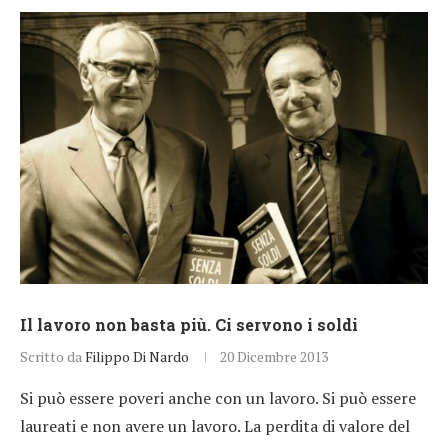
Il lavoro non basta più. Ci servono i soldi
Scritto da
Filippo Di Nardo
20 Dicembre 2013
Si può essere poveri anche con un lavoro. Si può essere
laureati e non avere un lavoro. La perdita di valore del