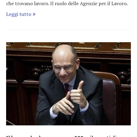
che trovano lavoro. Il ruolo delle Agenzie per il Lavoro.
Leggi tutto