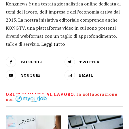
Kongnews è una testata giornalistica online dedicata ai
temi del lavoro, dell’impresa e dell’economia attiva dal
2013. La nostra iniziativa editoriale comprende anche
KONGTV, una piattaforma video in cui sono presenti
diversi webformat con un taglio di approfondimento,
talk e di servizio.
Leggi tutto
FACEBOOK
TWITTER
YOUTUBE
EMAIL
ORIENTAMENTO AL LAVORO.
I
n collaborazione
con