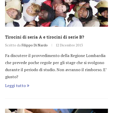
Tirocini di seria A e tirocini di serie B?
Scritto da
Filippo Di Nardo
12 Dicembre 2013
Fa discutere il provvedimento della Regione Lombardia
che prevede poche regole per gli stage che si svolgono
durante il periodo di studio. Non avranno il rimborso. E’
giusto?
Leggi tutto