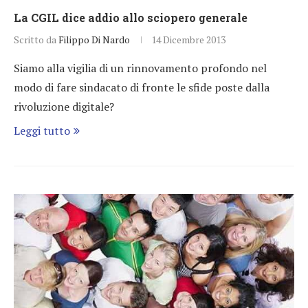
La CGIL dice addio allo sciopero generale
Scritto da
Filippo Di Nardo
14 Dicembre 2013
Siamo alla vigilia di un rinnovamento profondo nel
modo di fare sindacato di fronte le sfide poste dalla
rivoluzione digitale?
Leggi tutto