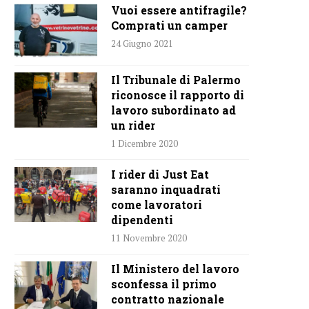
Vuoi essere antifragile?
Comprati un camper
24 Giugno 2021
Il Tribunale di Palermo
riconosce il rapporto di
lavoro subordinato ad
un rider
1 Dicembre 2020
I rider di Just Eat
saranno inquadrati
come lavoratori
dipendenti
11 Novembre 2020
Il Ministero del lavoro
sconfessa il primo
contratto nazionale