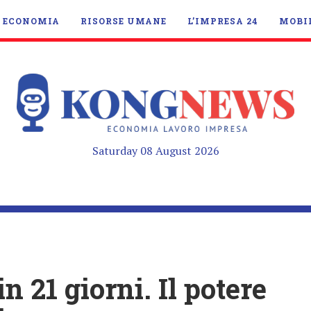
ECONOMIA
RISORSE UMANE
L’IMPRESA 24
MOBI
Saturday 08 August 2026
in 21 giorni. Il potere