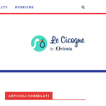
LITY
RUBRICHE
ARTICOLI CORRELATI