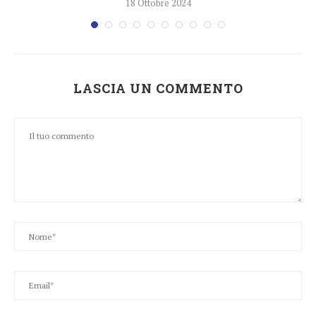
18 Ottobre 2024
LASCIA UN COMMENTO