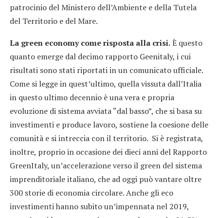
patrocinio del Ministero dell’Ambiente e della Tutela
del Territorio e del Mare.
La green economy come risposta alla crisi.
È questo
quanto emerge dal decimo rapporto Geenitaly, i cui
risultati sono stati riportati in un comunicato ufficiale.
Come si legge in quest’ultimo, quella vissuta dall’Italia
in questo ultimo decennio è una vera e propria
evoluzione di sistema avviata “dal basso”, che si basa su
investimenti e produce lavoro, sostiene la coesione delle
comunità e si intreccia con il territorio. Si è registrata,
inoltre, proprio in occasione dei dieci anni del Rapporto
GreenItaly, un’accelerazione verso il green del sistema
imprenditoriale italiano, che ad oggi può vantare oltre
300 storie di economia circolare. Anche gli eco
investimenti hanno subito un’impennata nel 2019,