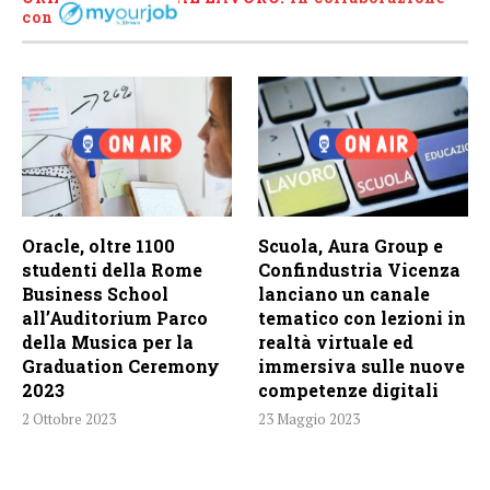
con
Oracle, oltre 1100
Scuola, Aura Group e
studenti della Rome
Confindustria Vicenza
Business School
lanciano un canale
all’Auditorium Parco
tematico con lezioni in
della Musica per la
realtà virtuale ed
Graduation Ceremony
immersiva sulle nuove
2023
competenze digitali
2 Ottobre 2023
23 Maggio 2023