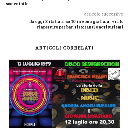
sostenibile
articolo successivo
Da oggi 8 italiani su 10 in zona gialla: al via le
riaperture per bar, ristoranti e agriturismi
ARTICOLI CORRELATI