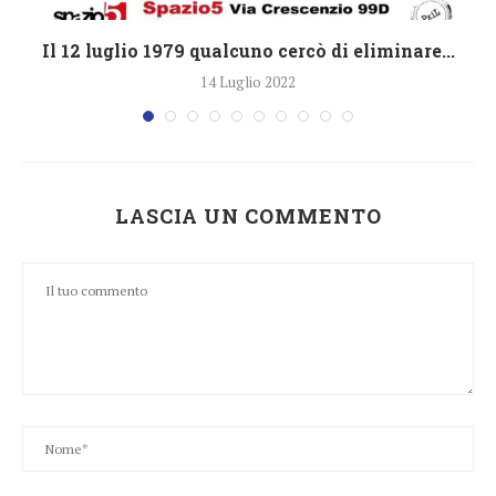
i
Il 12 luglio 1979 qualcuno cercò di eliminare...
14 Luglio 2022
LASCIA UN COMMENTO