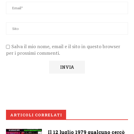
Salva il mio nome, email e il sito in questo browser
per i prossimi commenti.
ARTICOLI CORRELATI
Il 12 luglio 1979 qualcuno cercò