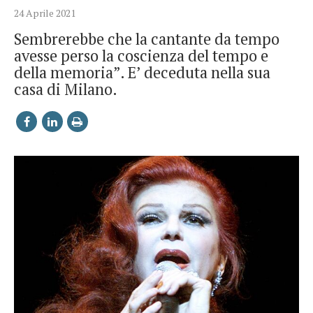
24 Aprile 2021
Sembrerebbe che la cantante da tempo
avesse perso la coscienza del tempo e
della memoria”. E’ deceduta nella sua
casa di Milano.