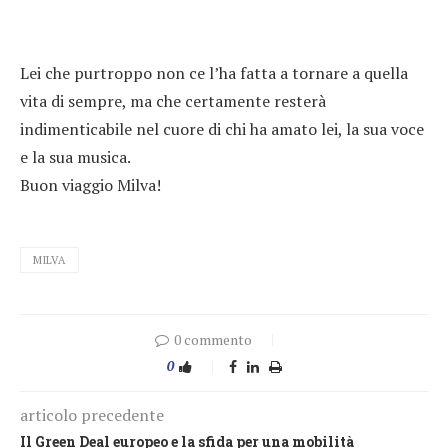
Lei che purtroppo non ce l’ha fatta a tornare a quella
vita di sempre, ma che certamente resterà
indimenticabile nel cuore di chi ha amato lei, la sua voce
e la sua musica.
Buon viaggio Milva!
MILVA
0 commento
0
articolo precedente
Il Green Deal europeo e la sfida per una mobilità