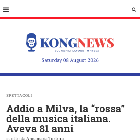
Saturday 08 August 2026
SPETTACOLI
Addio a Milva, la “rossa”
della musica italiana.
Aveva 81 anni
scritto da
Annamaria Tortora