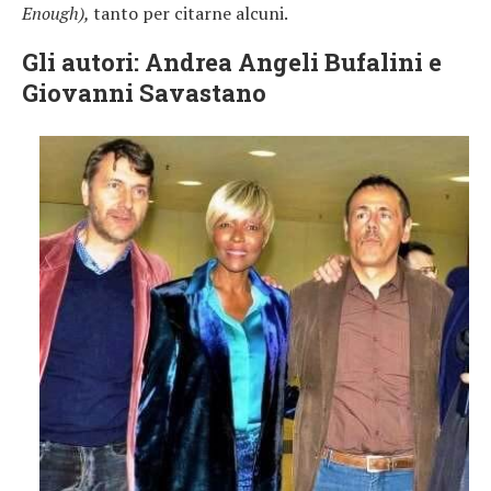
Enough),
tanto per citarne alcuni.
Gli autori: Andrea Angeli Bufalini e
Giovanni Savastano