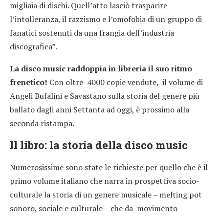
migliaia di dischi. Quell’atto lasciò trasparire
l’intolleranza, il razzismo e l’omofobia di un gruppo di
fanatici sostenuti da una frangia dell’industria
discografica”.
La disco music raddoppia in libreria il suo ritmo
frenetico!
Con oltre 4000 copie vendute, il volume di
Angeli Bufalini e Savastano sulla storia del genere più
ballato dagli anni Settanta ad oggi, è prossimo alla
seconda ristampa.
Il libro: la storia della disco music
Numerosissime sono state le richieste per quello che è il
primo volume italiano che narra in prospettiva socio-
culturale la storia di un genere musicale – melting pot
sonoro, sociale e culturale – che da movimento