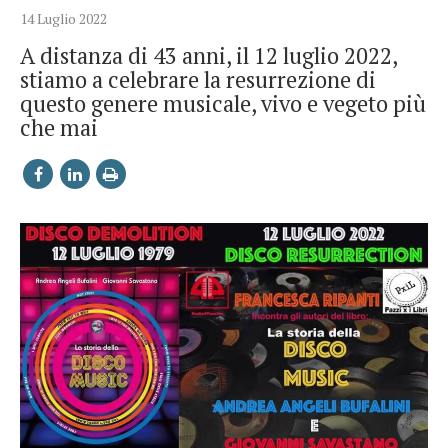
14 Luglio 2022
A distanza di 43 anni, il 12 luglio 2022,
stiamo a celebrare la resurrezione di
questo genere musicale, vivo e vegeto più
che mai