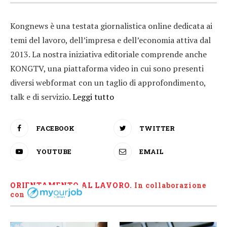
Kongnews è una testata giornalistica online dedicata ai
temi del lavoro, dell’impresa e dell’economia attiva dal
2013. La nostra iniziativa editoriale comprende anche
KONGTV, una piattaforma video in cui sono presenti
diversi webformat con un taglio di approfondimento,
talk e di servizio.
Leggi tutto
FACEBOOK
TWITTER
YOUTUBE
EMAIL
ORIENTAMENTO AL LAVORO.
I
n collaborazione
con