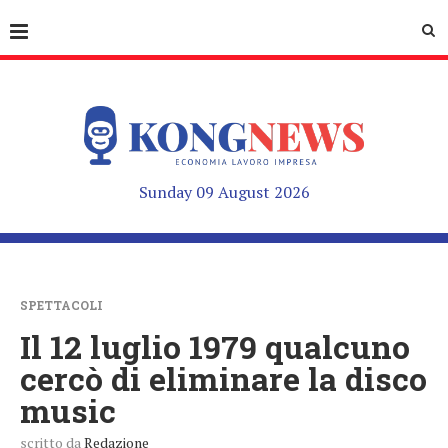
Sunday 09 August 2026
SPETTACOLI
Il 12 luglio 1979 qualcuno
cercò di eliminare la disco
music
scritto da
Redazione