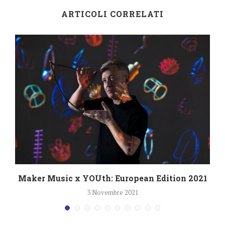
ARTICOLI CORRELATI
Maker Music x YOUth: European Edition 2021
3 Novembre 2021