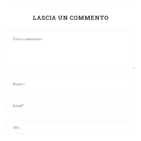
LASCIA UN COMMENTO