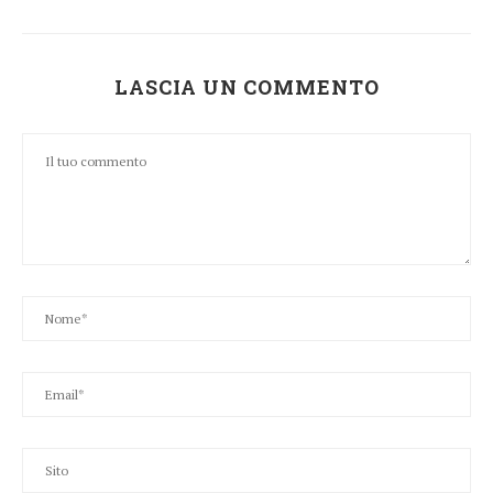
LASCIA UN COMMENTO