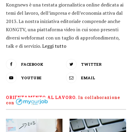
Kongnews è una testata giornalistica online dedicata ai
temi del lavoro, dell’impresa e dell’economia attiva dal
2013. La nostra iniziativa editoriale comprende anche
KONGTV, una piattaforma video in cui sono presenti
diversi webformat con un taglio di approfondimento,
talk e di servizio.
Leggi tutto
FACEBOOK
TWITTER
YOUTUBE
EMAIL
ORIENTAMENTO AL LAVORO.
I
n collaborazione
con