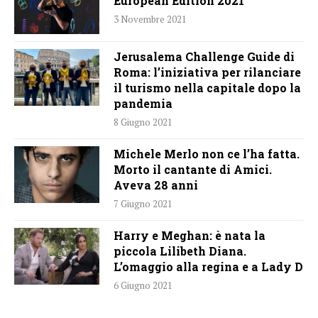
European Edition 2021
3 Novembre 2021
Jerusalema Challenge Guide di
Roma: l’iniziativa per rilanciare
il turismo nella capitale dopo la
pandemia
8 Giugno 2021
Michele Merlo non ce l’ha fatta.
Morto il cantante di Amici.
Aveva 28 anni
7 Giugno 2021
Harry e Meghan: è nata la
piccola Lilibeth Diana.
L’omaggio alla regina e a Lady D
6 Giugno 2021