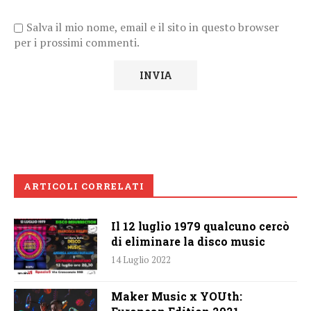
Salva il mio nome, email e il sito in questo browser
per i prossimi commenti.
ARTICOLI CORRELATI
Il 12 luglio 1979 qualcuno cercò
di eliminare la disco music
14 Luglio 2022
Maker Music x YOUth: