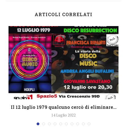
ARTICOLI CORRELATI
i
Il 12 luglio 1979 qualcuno cercò di eliminare...
14 Luglio 2022