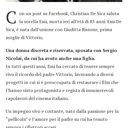
C
on un post su Facebook, Christian De Sica saluta
la sorella Emi, morta ieri all’età di 83 anni. Emi De
Sica, è nata dall’unione con Giuditta Rissone, prima
moglie di Vittorio.
Una donna discreta e riservata, sposata con Sergio
Nicolai, da cui ha avuto anche una figlia.
In tutti questi anni, Emi ha cercato di tenere sempre
vivo il ricordo del padre Vittorio, lavorando a diversi
progetti in cui si è preoccupata di restaurare i film che
l’hanno visto protagonista e regista di innumerevoli
capolavori del cinema italiano.
Un impegno vivo e costante, nato dalla passione per la
“pellicola” e l’amore per il padre su cui ha tenuto
sempre i riflettori accesi.