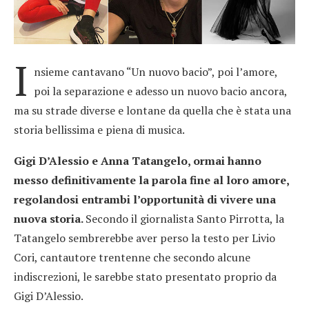
I
nsieme cantavano “Un nuovo bacio”, poi l’amore,
poi la separazione e adesso un nuovo bacio ancora,
ma su strade diverse e lontane da quella che è stata una
storia bellissima e piena di musica.
Gigi D’Alessio e Anna Tatangelo, ormai hanno
messo definitivamente la parola fine al loro amore,
regolandosi entrambi l’opportunità di vivere una
nuova storia.
Secondo il giornalista Santo Pirrotta, la
Tatangelo sembrerebbe aver perso la testo per Livio
Cori, cantautore trentenne che secondo alcune
indiscrezioni, le sarebbe stato presentato proprio da
Gigi D’Alessio.