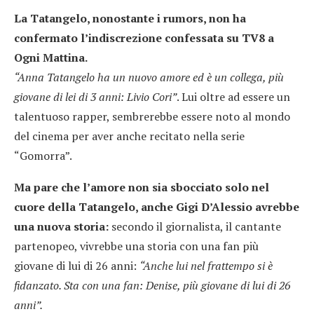
La Tatangelo, nonostante i rumors, non ha
confermato l’indiscrezione confessata su TV8 a
Ogni Mattina.
“Anna Tatangelo ha un nuovo amore ed è un collega, più
giovane di lei di 3 anni: Livio Cori”
. Lui oltre ad essere un
talentuoso rapper, sembrerebbe essere noto al mondo
del cinema per aver anche recitato nella serie
“Gomorra”.
Ma pare che l’amore non sia sbocciato solo nel
cuore della Tatangelo, anche Gigi D’Alessio avrebbe
una nuova storia:
secondo il giornalista, il cantante
partenopeo, vivrebbe una storia con una fan più
giovane di lui di 26 anni:
“Anche lui nel frattempo si è
fidanzato. Sta con una fan: Denise, più giovane di lui di 26
anni”.