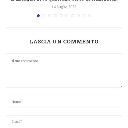
14 Luglio 2022
LASCIA UN COMMENTO