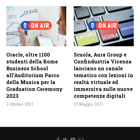
Oracle, oltre 1100
Scuola, Aura Group e
studenti della Rome
Confindustria Vicenza
Business School
lanciano un canale
all’Auditorium Parco
tematico con lezioni in
della Musica per la
realtà virtuale ed
Graduation Ceremony
immersiva sulle nuove
2023
competenze digitali
2 Ottobre 2023
23 Maggio 2023