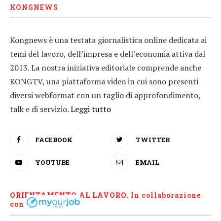
KONGNEWS
Kongnews è una testata giornalistica online dedicata ai
temi del lavoro, dell’impresa e dell’economia attiva dal
2013. La nostra iniziativa editoriale comprende anche
KONGTV, una piattaforma video in cui sono presenti
diversi webformat con un taglio di approfondimento,
talk e di servizio.
Leggi tutto
FACEBOOK
TWITTER
YOUTUBE
EMAIL
ORIENTAMENTO AL LAVORO.
I
n collaborazione
con