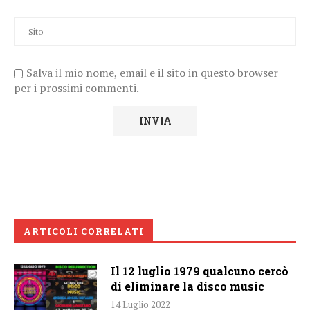
Salva il mio nome, email e il sito in questo browser
per i prossimi commenti.
ARTICOLI CORRELATI
Il 12 luglio 1979 qualcuno cercò
di eliminare la disco music
14 Luglio 2022