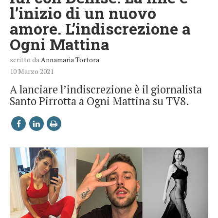
l’inizio di un nuovo
amore. L’indiscrezione a
Ogni Mattina
scritto da
Annamaria Tortora
10 Marzo 2021
A lanciare l’indiscrezione è il giornalista
Santo Pirrotta a Ogni Mattina su TV8.