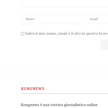
Salva il mio nome, email e il sito in questo bro
KONGNEWS
Kongnews è una testata giornalistica online