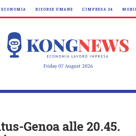
ECONOMIA
RISORSE UMANE
L’IMPRESA 24
MOBI
Friday 07 August 2026
tus-Genoa alle 20.45.