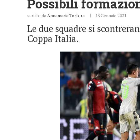
Possibili formazio
scritto da
Annamaria Tortora
13 Gennaio 2021
Le due squadre si scontreran
Coppa Italia.