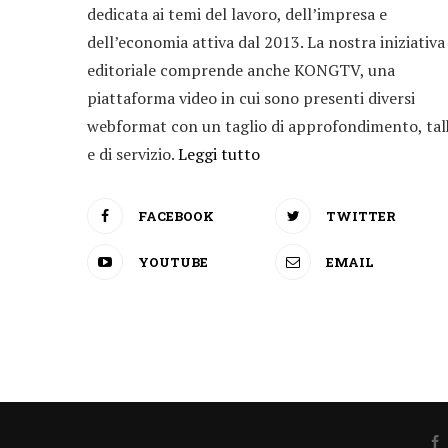
dedicata ai temi del lavoro, dell’impresa e
dell’economia attiva dal 2013. La nostra iniziativa
editoriale comprende anche KONGTV, una
piattaforma video in cui sono presenti diversi
webformat con un taglio di approfondimento, tal
e di servizio.
Leggi tutto
FACEBOOK
TWITTER
YOUTUBE
EMAIL