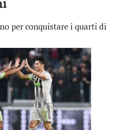
ni
no per conquistare i quarti di