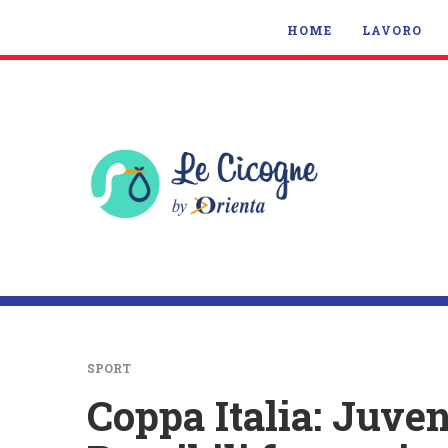
HOME
LAVORO
SPORT
Coppa Italia: Juven