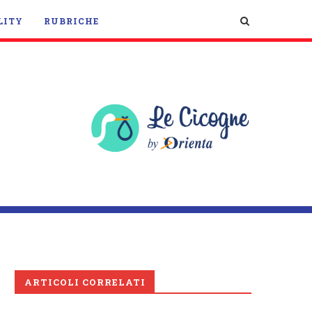
LITY
RUBRICHE
ARTICOLI CORRELATI