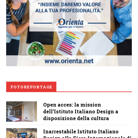
FOTOREPORTAGE
Open acces: la mission
dell’Istituto Italiano Design a
disposizione della cultura
Inarrestabile Istituto Italiano