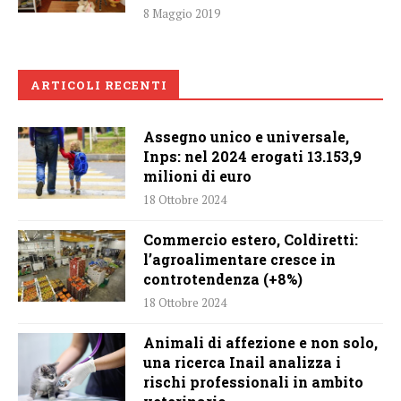
8 Maggio 2019
ARTICOLI RECENTI
Assegno unico e universale,
Inps: nel 2024 erogati 13.153,9
milioni di euro
18 Ottobre 2024
Commercio estero, Coldiretti:
l’agroalimentare cresce in
controtendenza (+8%)
18 Ottobre 2024
Animali di affezione e non solo,
una ricerca Inail analizza i
rischi professionali in ambito