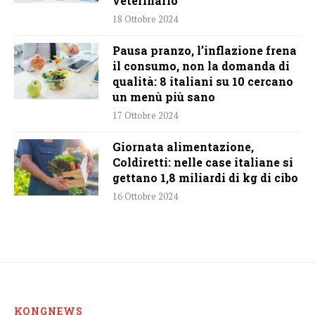
veterinario
18 Ottobre 2024
Pausa pranzo, l’inflazione frena
il consumo, non la domanda di
qualità: 8 italiani su 10 cercano
un menù più sano
17 Ottobre 2024
Giornata alimentazione,
Coldiretti: nelle case italiane si
gettano 1,8 miliardi di kg di cibo
16 Ottobre 2024
KONGNEWS