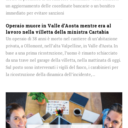
un aggiornamento delle coordinate bancarie o un bonifico
immediato per evitare sanzioni
Operaio muore in Valle d’Aosta mentre era al
lavoro nella villetta della ministra Cartabia
Un operaio di 38 anni è morto nel cantiere di un’abitazione
privata, a Ollomont, nell’alta Valpelline, in Valle d’Aosta. In
base a una prima ricostruzione, l’uomo è rimasto schiacciato
da una trave nel garage della villetta, nella mattinata di oggi.
Sul posto sono intervenuti i vigili del fuoco, i carabinieri per
la ricostruzione della dinamica dell’incidente, ...