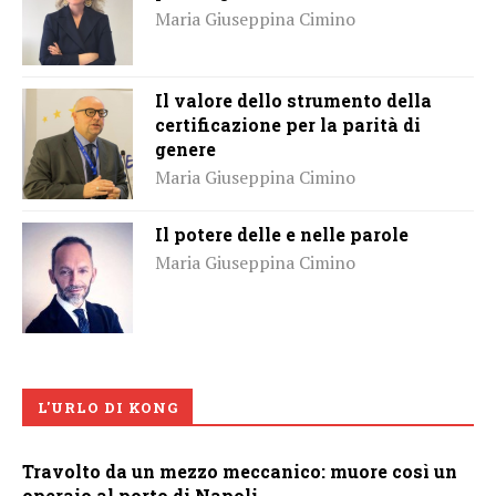
Maria Giuseppina Cimino
Il valore dello strumento della
certificazione per la parità di
genere
Maria Giuseppina Cimino
Il potere delle e nelle parole
Maria Giuseppina Cimino
L'URLO DI KONG
Travolto da un mezzo meccanico: muore così un
operaio al porto di Napoli