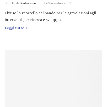
Scritto da
Redazione
13 Novembre 2019
Chiuso lo sportello del bando per le agevolazioni agli
interventi per ricerca e sviluppo
Leggi tutto