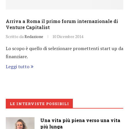
Arriva a Roma il primo forum internazionale di
Venture Capitalist
Scritto da
Redazione
10 Dicembre 2014
Lo scopo è quello di selezionare promettenti start up da
finanziare.
Leggi tutto
LE INTERVISTE POSSIBILI
Una vita più piena verso una vita
più lunga