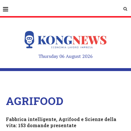
Thursday 06 August 2026
AGRIFOOD
Fabbrica intelligente, Agrifood e Scienze della
vita: 153 domande presentate