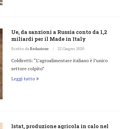
Ue, da sanzioni a Russia conto da 1,2
miliardi per il Made in Italy
Scritto da
Redazione
22 Giugno 2020
Coldiretti: “L’agroalimentare italiano è l’unico
settore colpito”
Leggi tutto
Istat, produzione agricola in calo nel