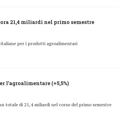
iora 21,4 miliardi nel primo semestre
 italiane per i prodotti agroalimentari
er l’agroalimentare (+5,5%)
 un totale di 21,4 miliardi nel corso del primo semestre