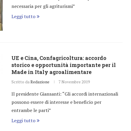
necessaria per gli agriturismi”
Leggi tutto
UE e Cina, Confagricoltura: accordo
storico e opportunità importante per il
Made in Italy agroalimentare
Scritto da
Redazione
7 Novembre 2019
Il presidente Giansanti: “Gli accordi internazionali
possono essere di interesse e beneficio per
entrambe le parti”
Leggi tutto