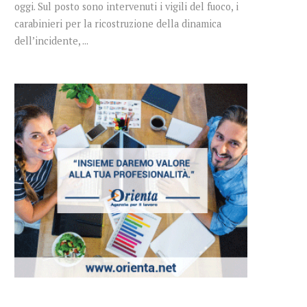
oggi. Sul posto sono intervenuti i vigili del fuoco, i
carabinieri per la ricostruzione della dinamica
dell’incidente, ...