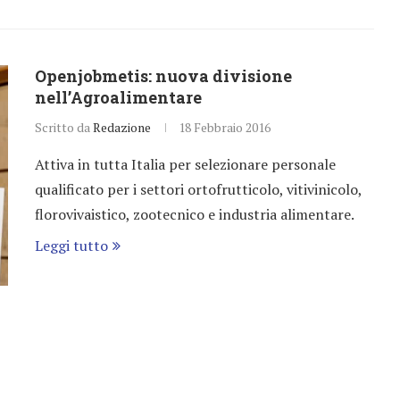
Openjobmetis: nuova divisione
nell’Agroalimentare
Scritto da
Redazione
18 Febbraio 2016
Attiva in tutta Italia per selezionare personale
qualificato per i settori ortofrutticolo, vitivinicolo,
florovivaistico, zootecnico e industria alimentare.
Leggi tutto