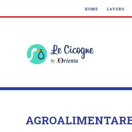
HOME
LAVORO
AGROALIMENTAR