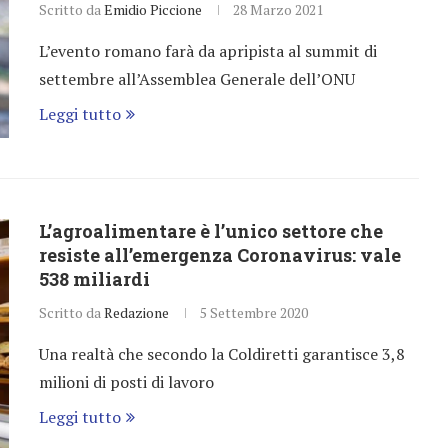
Scritto da
Emidio Piccione
28 Marzo 2021
L’evento romano farà da apripista al summit di
settembre all’Assemblea Generale dell’ONU
Leggi tutto
L’agroalimentare è l’unico settore che
resiste all’emergenza Coronavirus: vale
538 miliardi
Scritto da
Redazione
5 Settembre 2020
Una realtà che secondo la Coldiretti garantisce 3,8
milioni di posti di lavoro
Leggi tutto