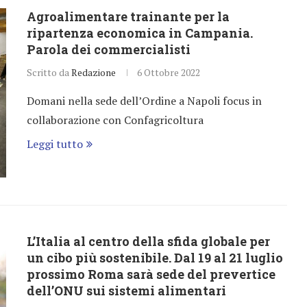
Agroalimentare trainante per la
ripartenza economica in Campania.
Parola dei commercialisti
Scritto da
Redazione
6 Ottobre 2022
Domani nella sede dell’Ordine a Napoli focus in
collaborazione con Confagricoltura
Leggi tutto
L’Italia al centro della sfida globale per
un cibo più sostenibile. Dal 19 al 21 luglio
prossimo Roma sarà sede del prevertice
dell’ONU sui sistemi alimentari