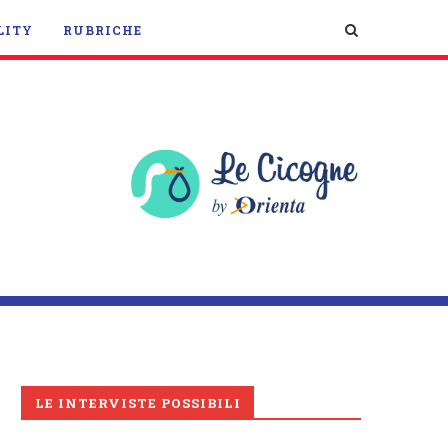
LITY
RUBRICHE
LE INTERVISTE POSSIBILI