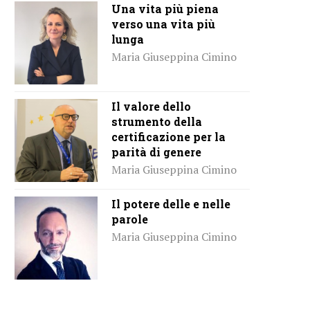
Una vita più piena
verso una vita più
lunga
Maria Giuseppina Cimino
Il valore dello
strumento della
certificazione per la
parità di genere
Maria Giuseppina Cimino
Il potere delle e nelle
parole
Maria Giuseppina Cimino