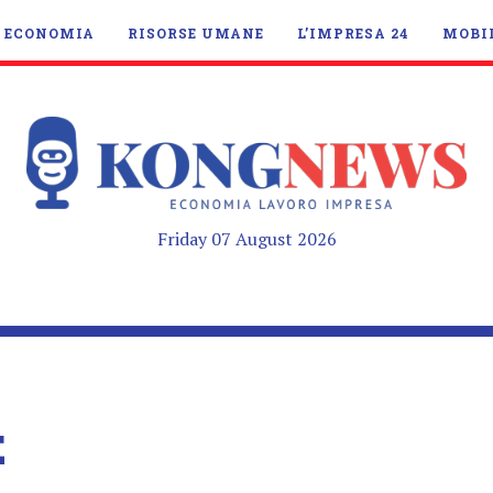
ECONOMIA
RISORSE UMANE
L’IMPRESA 24
MOBI
Friday 07 August 2026
E