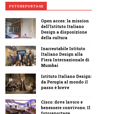
FOTOREPORTAGE
Open acces: la mission
dell’Istituto Italiano
Design a disposizione
della cultura
Inarrestabile Istituto
Italiano Design alla
Fiera Internazionale di
Mumbai
Istituto Italiano Design:
da Perugia al mondo il
passo è breve
Cisco: dove lavoro e
benessere convivono. Il
fotoreportage