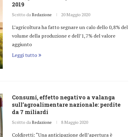
2019
Scritto da
Redazione
20 Maggio 2020
L’agricoltura ha fatto segnare un calo dello 0,8% del
volume della produzione e dell’1,7% del valore
aggiunto
Leggi tutto
Consumi, effetto negativo a valanga
sull’agroalimentare nazionale: perdite
da 7 miliardi
Scritto da
Redazione
8 Maggio 2020
Coldiretti: “Una anticipazione dell’apertura è