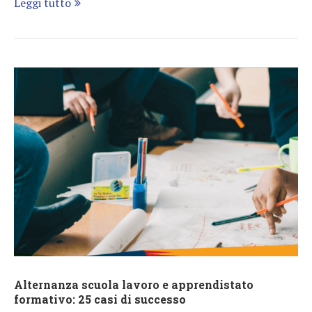
Leggi tutto
Alternanza scuola lavoro e apprendistato
formativo: 25 casi di successo