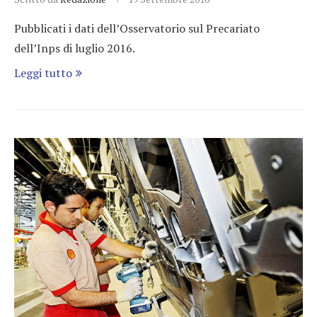
Pubblicati i dati dell’Osservatorio sul Precariato
dell’Inps di luglio 2016.
Leggi tutto