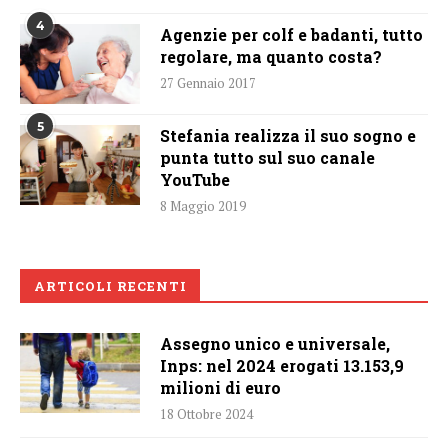
4
Agenzie per colf e badanti, tutto
regolare, ma quanto costa?
27 Gennaio 2017
5
Stefania realizza il suo sogno e
punta tutto sul suo canale
YouTube
8 Maggio 2019
ARTICOLI RECENTI
Assegno unico e universale,
Inps: nel 2024 erogati 13.153,9
milioni di euro
18 Ottobre 2024