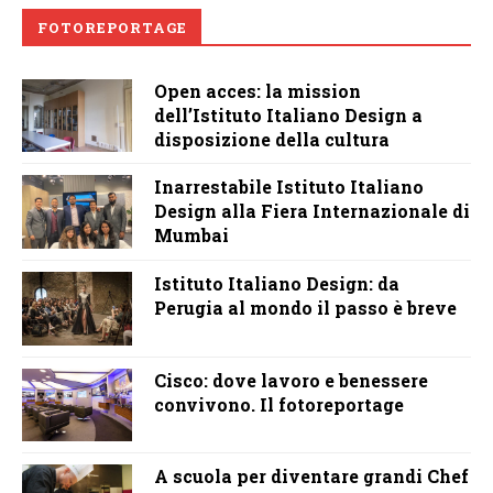
FOTOREPORTAGE
Open acces: la mission
dell’Istituto Italiano Design a
disposizione della cultura
Inarrestabile Istituto Italiano
Design alla Fiera Internazionale di
Mumbai
Istituto Italiano Design: da
Perugia al mondo il passo è breve
Cisco: dove lavoro e benessere
convivono. Il fotoreportage
A scuola per diventare grandi Chef