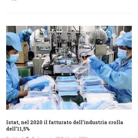
Istat, nel 2020 il fatturato dell’industria crolla
dell’11,5%