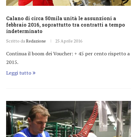
Calano di circa 50mila unità le assunzioni a
febbraio 2016, soprattutto tra contratti a tempo
indeterminato
Scritto da
Redazione
25 Aprile 2016
Continua il boom dei Voucher: + 45 per cento rispetto a
2015.
Leggi tutto