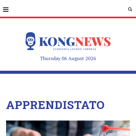
Thursday 06 August 2026
APPRENDISTATO