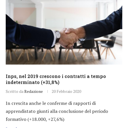
Inps, nel 2019 crescono i contratti a tempo
indeterminato (+31,8%)
Scritto da
Redazione
20 Febbraio 2020
In crescita anche le conferme di rapporti di
apprendistato giunti alla conclusione del periodo
formativo (+18.000, +27,6%)