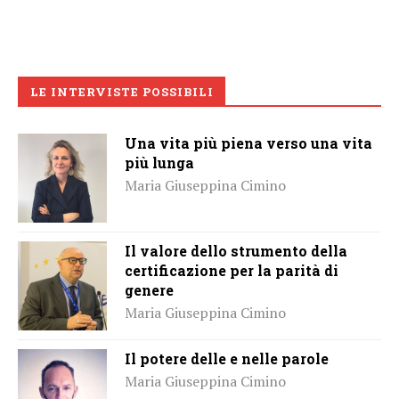
LE INTERVISTE POSSIBILI
Una vita più piena verso una vita
più lunga
Maria Giuseppina Cimino
Il valore dello strumento della
certificazione per la parità di
genere
Maria Giuseppina Cimino
Il potere delle e nelle parole
Maria Giuseppina Cimino