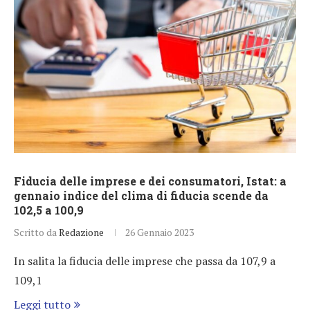
Fiducia delle imprese e dei consumatori, Istat: a
gennaio indice del clima di fiducia scende da
102,5 a 100,9
Scritto da
Redazione
26 Gennaio 2023
In salita la fiducia delle imprese che passa da 107,9 a
109,1
Leggi tutto