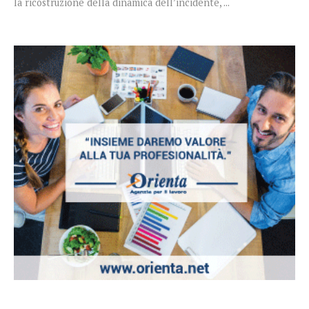
la ricostruzione della dinamica dell’incidente, ...