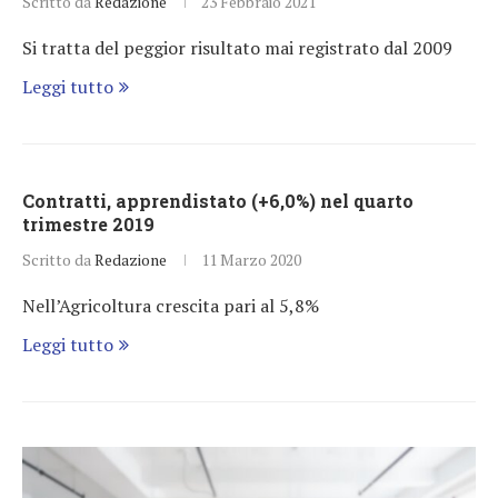
Scritto da
Redazione
23 Febbraio 2021
Si tratta del peggior risultato mai registrato dal 2009
Leggi tutto
Contratti, apprendistato (+6,0%) nel quarto
trimestre 2019
Scritto da
Redazione
11 Marzo 2020
Nell’Agricoltura crescita pari al 5,8%
Leggi tutto