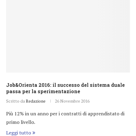
Job&Orienta 2016: il successo del sistema duale
passa per la sperimentazione
Scritto da
Redazione
26 Novembre 2016
Più 12% in un anno per i contratti di apprendistato di
primo livello.
Leggi tutto