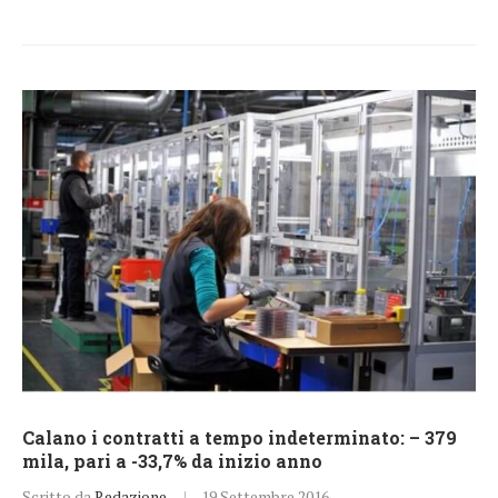
Calano i contratti a tempo indeterminato: – 379
mila, pari a -33,7% da inizio anno
Scritto da
Redazione
19 Settembre 2016