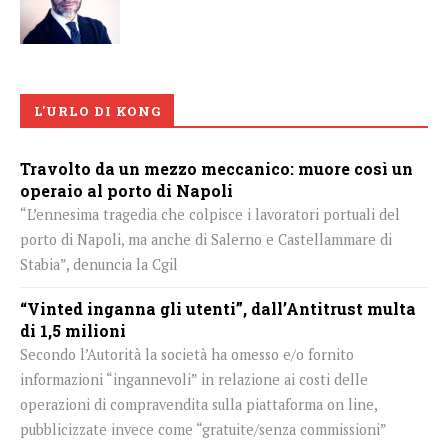
L'URLO DI KONG
Travolto da un mezzo meccanico: muore così un
operaio al porto di Napoli
“L’ennesima tragedia che colpisce i lavoratori portuali del
porto di Napoli, ma anche di Salerno e Castellammare di
Stabia”, denuncia la Cgil
“Vinted inganna gli utenti”, dall’Antitrust multa
di 1,5 milioni
Secondo l’Autorità la società ha omesso e/o fornito
informazioni “ingannevoli” in relazione ai costi delle
operazioni di compravendita sulla piattaforma on line,
pubblicizzate invece come “gratuite/senza commissioni”