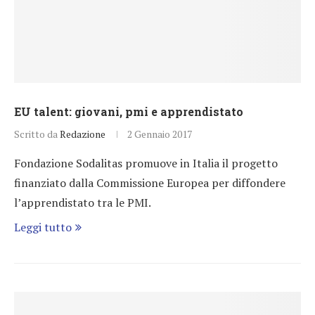
EU talent: giovani, pmi e apprendistato
Scritto da
Redazione
2 Gennaio 2017
Fondazione Sodalitas promuove in Italia il progetto
finanziato dalla Commissione Europea per diffondere
l’apprendistato tra le PMI.
Leggi tutto