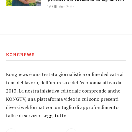
16 Ottobre 2024
KONGNEWS
Kongnews è una testata giornalistica online dedicata ai
temi del lavoro, dell’impresa e dell’economia attiva dal
2013. La nostra iniziativa editoriale comprende anche
KONGTV, una piattaforma video in cui sono presenti
diversi webformat con un taglio di approfondimento,
talk e di servizio.
Leggi tutto