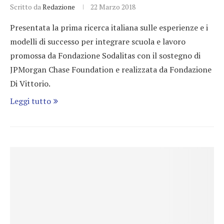
Scritto da
Redazione
22 Marzo 2018
Presentata la prima ricerca italiana sulle esperienze e i
modelli di successo per integrare scuola e lavoro
promossa da Fondazione Sodalitas con il sostegno di
JPMorgan Chase Foundation e realizzata da Fondazione
Di Vittorio.
Leggi tutto