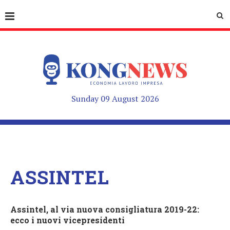
Sunday 09 August 2026
ASSINTEL
Assintel, al via nuova consigliatura 2019-22:
ecco i nuovi vicepresidenti