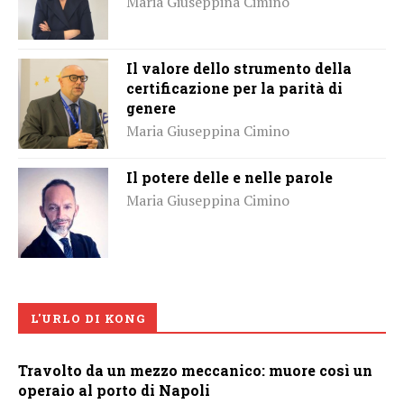
Maria Giuseppina Cimino
Il valore dello strumento della
certificazione per la parità di
genere
Maria Giuseppina Cimino
Il potere delle e nelle parole
Maria Giuseppina Cimino
L'URLO DI KONG
Travolto da un mezzo meccanico: muore così un
operaio al porto di Napoli