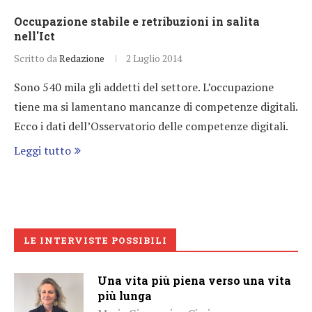
Occupazione stabile e retribuzioni in salita
nell'Ict
Scritto da
Redazione
2 Luglio 2014
Sono 540 mila gli addetti del settore. L’occupazione
tiene ma si lamentano mancanze di competenze digitali.
Ecco i dati dell’Osservatorio delle competenze digitali.
Leggi tutto
LE INTERVISTE POSSIBILI
Una vita più piena verso una vita
più lunga