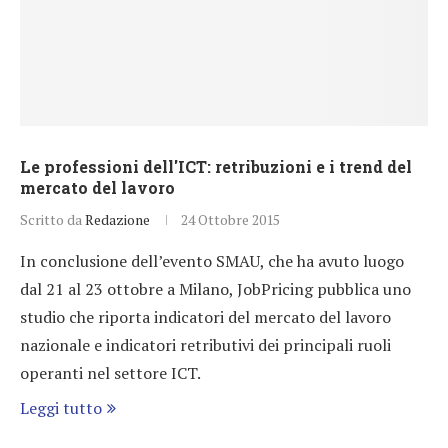
Le professioni dell'ICT: retribuzioni e i trend del
mercato del lavoro
Scritto da
Redazione
24 Ottobre 2015
In conclusione dell’evento SMAU, che ha avuto luogo
dal 21 al 23 ottobre a Milano, JobPricing pubblica uno
studio che riporta indicatori del mercato del lavoro
nazionale e indicatori retributivi dei principali ruoli
operanti nel settore ICT.
Leggi tutto