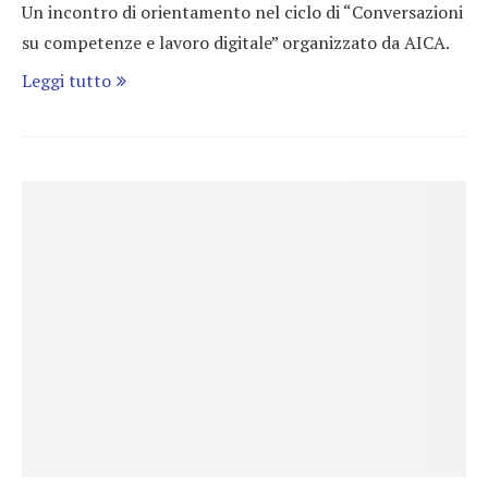
Un incontro di orientamento nel ciclo di “Conversazioni
su competenze e lavoro digitale” organizzato da AICA.
Leggi tutto