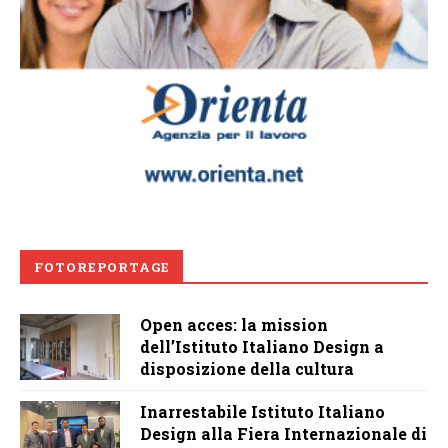
FOTOREPORTAGE
Open acces: la mission
dell’Istituto Italiano Design a
disposizione della cultura
Inarrestabile Istituto Italiano
Design alla Fiera Internazionale di