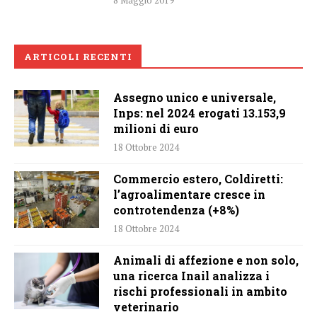
8 Maggio 2019
ARTICOLI RECENTI
Assegno unico e universale,
Inps: nel 2024 erogati 13.153,9
milioni di euro
18 Ottobre 2024
Commercio estero, Coldiretti:
l’agroalimentare cresce in
controtendenza (+8%)
18 Ottobre 2024
Animali di affezione e non solo,
una ricerca Inail analizza i
rischi professionali in ambito
veterinario