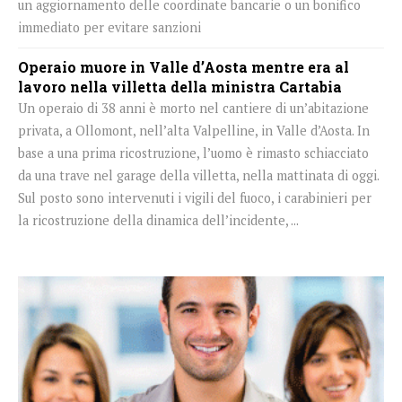
un aggiornamento delle coordinate bancarie o un bonifico
immediato per evitare sanzioni
Operaio muore in Valle d’Aosta mentre era al
lavoro nella villetta della ministra Cartabia
Un operaio di 38 anni è morto nel cantiere di un’abitazione
privata, a Ollomont, nell’alta Valpelline, in Valle d’Aosta. In
base a una prima ricostruzione, l’uomo è rimasto schiacciato
da una trave nel garage della villetta, nella mattinata di oggi.
Sul posto sono intervenuti i vigili del fuoco, i carabinieri per
la ricostruzione della dinamica dell’incidente, ...