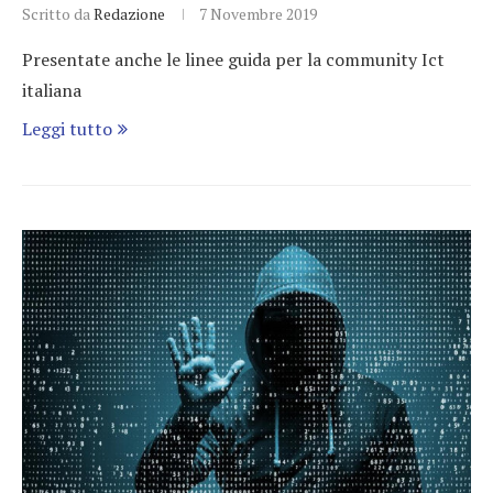
Scritto da
Redazione
7 Novembre 2019
Presentate anche le linee guida per la community Ict
italiana
Leggi tutto