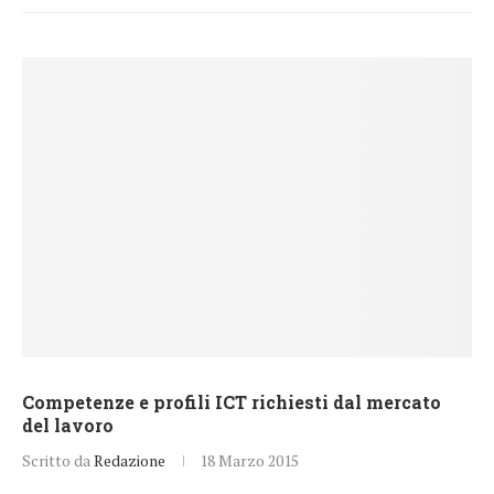
Competenze e profili ICT richiesti dal mercato
del lavoro
Scritto da
Redazione
18 Marzo 2015