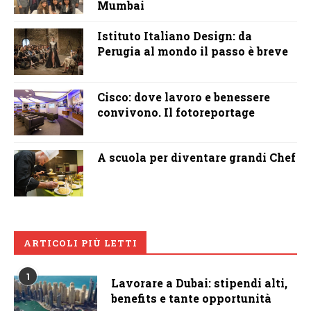
Mumbai
Istituto Italiano Design: da
Perugia al mondo il passo è breve
Cisco: dove lavoro e benessere
convivono. Il fotoreportage
A scuola per diventare grandi Chef
ARTICOLI PIÙ LETTI
1
Lavorare a Dubai: stipendi alti,
benefits e tante opportunità