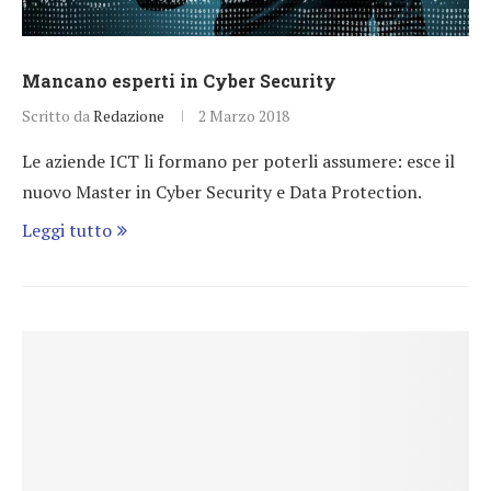
Mancano esperti in Cyber Security
Scritto da
Redazione
2 Marzo 2018
Le aziende ICT li formano per poterli assumere: esce il
nuovo Master in Cyber Security e Data Protection.
Leggi tutto