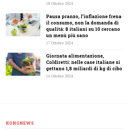
18 Ottobre 2024
Pausa pranzo, l’inflazione frena
il consumo, non la domanda di
qualità: 8 italiani su 10 cercano
un menù più sano
17 Ottobre 2024
Giornata alimentazione,
Coldiretti: nelle case italiane si
gettano 1,8 miliardi di kg di cibo
16 Ottobre 2024
KONGNEWS