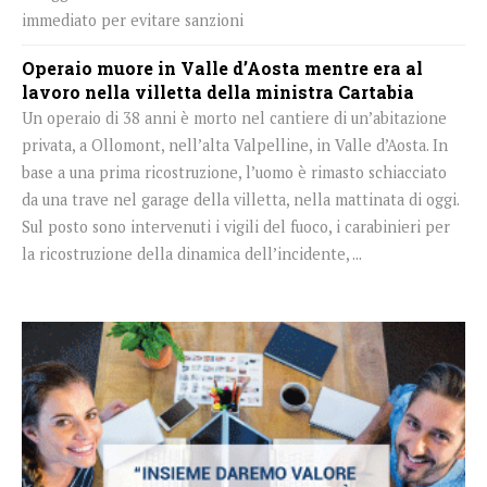
immediato per evitare sanzioni
Operaio muore in Valle d’Aosta mentre era al
lavoro nella villetta della ministra Cartabia
Un operaio di 38 anni è morto nel cantiere di un’abitazione
privata, a Ollomont, nell’alta Valpelline, in Valle d’Aosta. In
base a una prima ricostruzione, l’uomo è rimasto schiacciato
da una trave nel garage della villetta, nella mattinata di oggi.
Sul posto sono intervenuti i vigili del fuoco, i carabinieri per
la ricostruzione della dinamica dell’incidente, ...