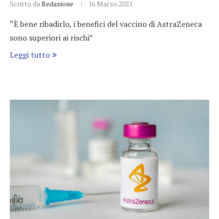
Scritto da
Redazione
16 Marzo 2021
“È bene ribadirlo, i benefici del vaccino di AstraZeneca
sono superiori ai rischi”
Leggi tutto