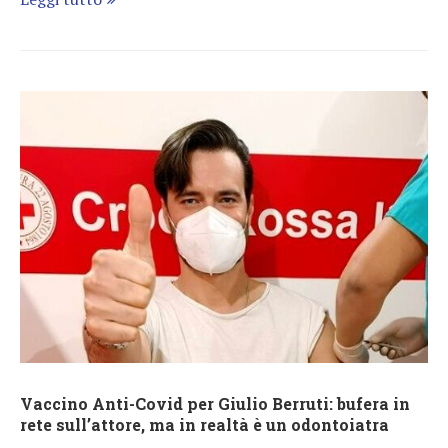
Vaccino Anti-Covid per Giulio Berruti: bufera in
rete sull’attore, ma in realtà è un odontoiatra