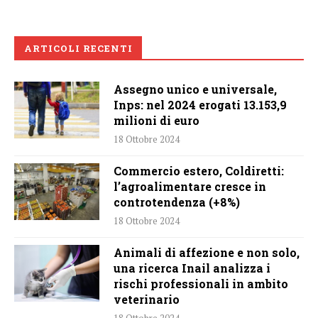
ARTICOLI RECENTI
Assegno unico e universale,
Inps: nel 2024 erogati 13.153,9
milioni di euro
18 Ottobre 2024
Commercio estero, Coldiretti:
l’agroalimentare cresce in
controtendenza (+8%)
18 Ottobre 2024
Animali di affezione e non solo,
una ricerca Inail analizza i
rischi professionali in ambito
veterinario