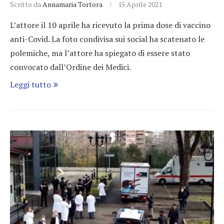
Scritto da
Annamaria Tortora
15 Aprile 2021
L’attore il 10 aprile ha ricevuto la prima dose di vaccino
anti-Covid. La foto condivisa sui social ha scatenato le
polemiche, ma l’attore ha spiegato di essere stato
convocato dall’Ordine dei Medici.
Leggi tutto