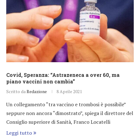
Covid, Speranza: “Astrazeneca a over 60, ma
piano vaccini non cambia”
Scritto da
Redazione
8 Aprile 2021
Un collegamento “tra vaccino e trombosi è possibile”
seppure non ancora “dimostrato”, spiega il direttore del
Consiglio superiore di Sanità, Franco Locatelli
Leggi tutto