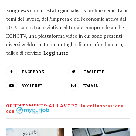
Kongnews è una testata giornalistica online dedicata ai
temi del lavoro, dell’impresa e dell’economia attiva dal
2013. La nostra iniziativa editoriale comprende anche
KONGTV, una piattaforma video in cui sono presenti
diversi webformat con un taglio di approfondimento,
talk e di servizio.
Leggi tutto
FACEBOOK
TWITTER
YOUTUBE
EMAIL
ORIENTAMENTO AL LAVORO.
I
n collaborazione
con