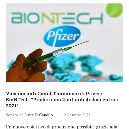
Vaccino anti Covid, l’annuncio di Prizer e
BioNTech: “Produrremo 2miliardi di dosi entro il
2021”
Scritto da
Lucia Di Candilo
12 Gennaio 2021
Un nuovo obiettivo di produzione possibile grazie alla