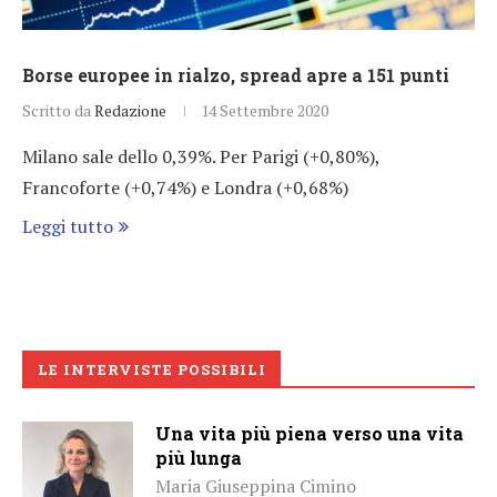
Borse europee in rialzo, spread apre a 151 punti
Scritto da
Redazione
14 Settembre 2020
Milano sale dello 0,39%. Per Parigi (+0,80%),
Francoforte (+0,74%) e Londra (+0,68%)
Leggi tutto
LE INTERVISTE POSSIBILI
Una vita più piena verso una vita
più lunga
Maria Giuseppina Cimino