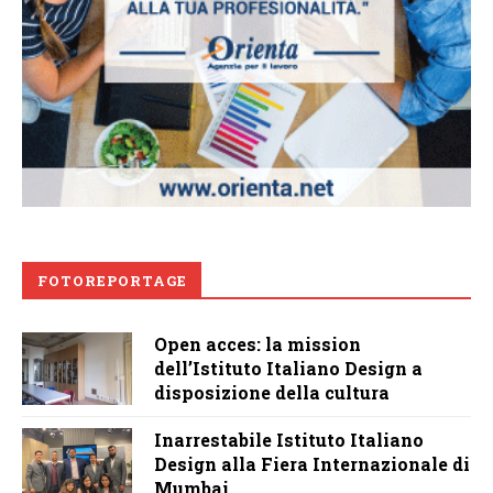
FOTOREPORTAGE
Open acces: la mission
dell’Istituto Italiano Design a
disposizione della cultura
Inarrestabile Istituto Italiano
Design alla Fiera Internazionale di
Mumbai