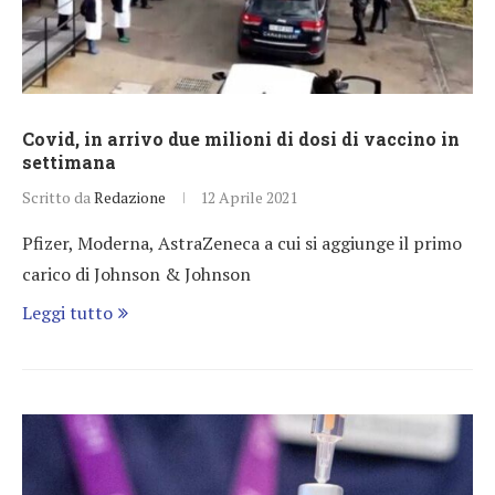
Covid, in arrivo due milioni di dosi di vaccino in
settimana
Scritto da
Redazione
12 Aprile 2021
Pfizer, Moderna, AstraZeneca a cui si aggiunge il primo
carico di Johnson & Johnson
Leggi tutto