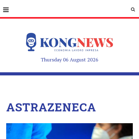
Thursday 06 August 2026
ASTRAZENECA