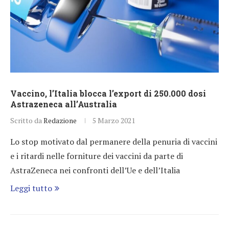
Vaccino, l’Italia blocca l’export di 250.000 dosi
Astrazeneca all’Australia
Scritto da
Redazione
5 Marzo 2021
Lo stop motivato dal permanere della penuria di vaccini
e i ritardi nelle forniture dei vaccini da parte di
AstraZeneca nei confronti dell’Ue e dell’Italia
Leggi tutto