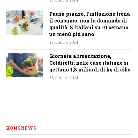
18 Ottobre 2024
Pausa pranzo, l’inflazione frena
il consumo, non la domanda di
qualità: 8 italiani su 10 cercano
un menù più sano
17 Ottobre 2024
Giornata alimentazione,
Coldiretti: nelle case italiane si
gettano 1,8 miliardi di kg di cibo
16 Ottobre 2024
KONGNEWS