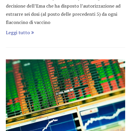
decisione dell’Ema che ha disposto l’autorizzazione ad
estrarre sei dosi (al posto delle precedenti 5) da ogni
flaconcino di vaccino
Leggi tutto