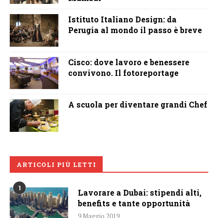
Istituto Italiano Design: da
Perugia al mondo il passo è breve
Cisco: dove lavoro e benessere
convivono. Il fotoreportage
A scuola per diventare grandi Chef
ARTICOLI PIÙ LETTI
1
Lavorare a Dubai: stipendi alti,
benefits e tante opportunità
9 Maggio 2019