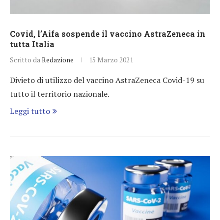
Covid, l’Aifa sospende il vaccino AstraZeneca in
tutta Italia
Scritto da
Redazione
15 Marzo 2021
Divieto di utilizzo del vaccino AstraZeneca Covid-19 su
tutto il territorio nazionale.
Leggi tutto