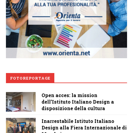
FOTOREPORTAGE
Open acces: la mission
dell’Istituto Italiano Design a
disposizione della cultura
Inarrestabile Istituto Italiano
Design alla Fiera Internazionale di