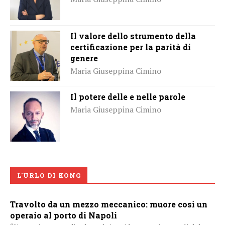
Il valore dello strumento della
certificazione per la parità di
genere
Maria Giuseppina Cimino
Il potere delle e nelle parole
Maria Giuseppina Cimino
L'URLO DI KONG
Travolto da un mezzo meccanico: muore così un
operaio al porto di Napoli