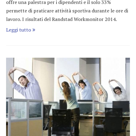
offre una palestra per i dipendenti e il solo 33%
permette di praticare attività sportiva durante le ore di
lavoro. I risultati del Randstad Workmonitor 2014.
Leggi tutto