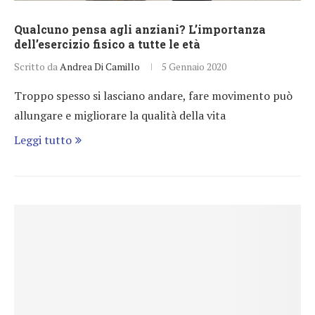
Qualcuno pensa agli anziani? L’importanza
dell’esercizio fisico a tutte le età
Scritto da
Andrea Di Camillo
5 Gennaio 2020
Troppo spesso si lasciano andare, fare movimento può
allungare e migliorare la qualità della vita
Leggi tutto