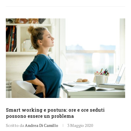
Smart working e postura: ore e ore seduti
possono essere un problema
Scritto da
Andrea Di Camillo
3 Maggio 2020