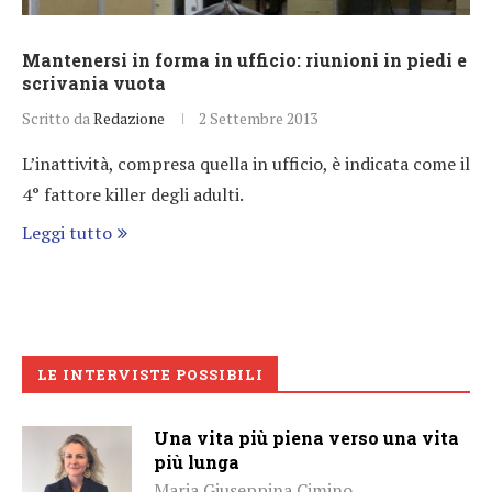
Mantenersi in forma in ufficio: riunioni in piedi e
scrivania vuota
Scritto da
Redazione
2 Settembre 2013
L’inattività, compresa quella in ufficio, è indicata come il
4° fattore killer degli adulti.
Leggi tutto
LE INTERVISTE POSSIBILI
Una vita più piena verso una vita
più lunga
Maria Giuseppina Cimino