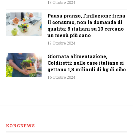
18 Ottobre 2024
Pausa pranzo, l’inflazione frena
il consumo, non la domanda di
qualità: 8 italiani su 10 cercano
un menù più sano
17 Ottobre 2024
Giornata alimentazione,
Coldiretti: nelle case italiane si
gettano 1,8 miliardi di kg di cibo
16 Ottobre 2024
KONGNEWS