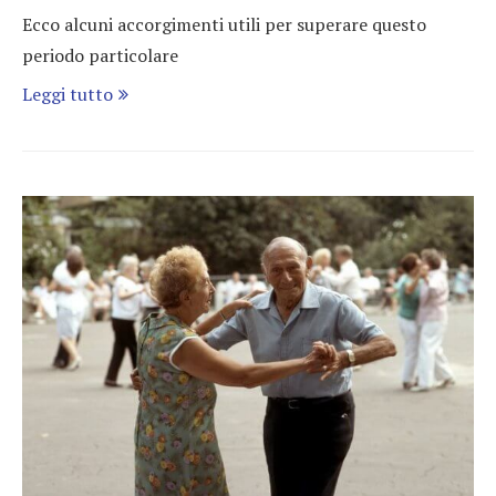
Ecco alcuni accorgimenti utili per superare questo
periodo particolare
Leggi tutto