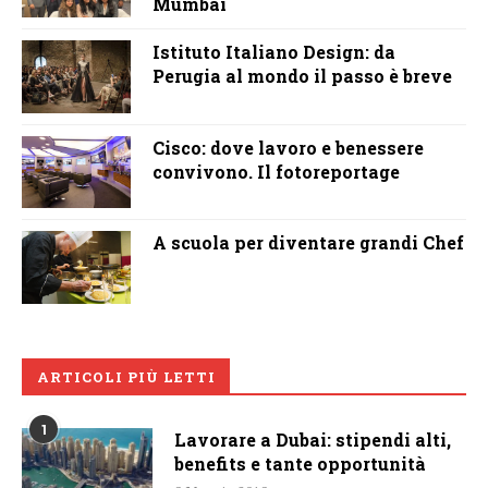
Mumbai
Istituto Italiano Design: da
Perugia al mondo il passo è breve
Cisco: dove lavoro e benessere
convivono. Il fotoreportage
A scuola per diventare grandi Chef
ARTICOLI PIÙ LETTI
1
Lavorare a Dubai: stipendi alti,
benefits e tante opportunità