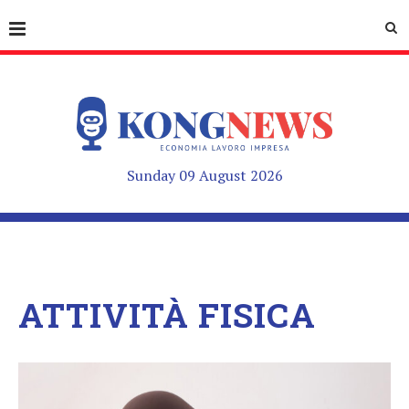
Sunday 09 August 2026
ATTIVITÀ FISICA