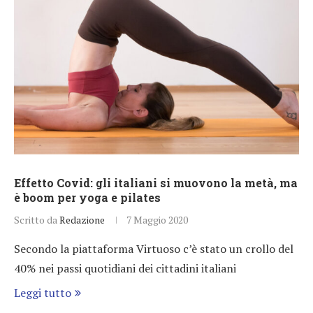
Effetto Covid: gli italiani si muovono la metà, ma
è boom per yoga e pilates
Scritto da
Redazione
7 Maggio 2020
Secondo la piattaforma Virtuoso c’è stato un crollo del
40% nei passi quotidiani dei cittadini italiani
Leggi tutto