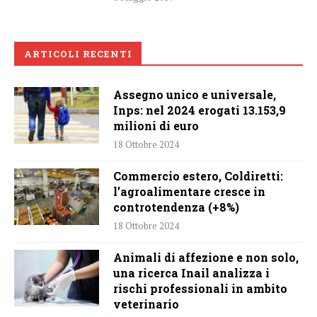
ARTICOLI RECENTI
Assegno unico e universale,
Inps: nel 2024 erogati 13.153,9
milioni di euro
18 Ottobre 2024
Commercio estero, Coldiretti:
l’agroalimentare cresce in
controtendenza (+8%)
18 Ottobre 2024
Animali di affezione e non solo,
una ricerca Inail analizza i
rischi professionali in ambito
veterinario