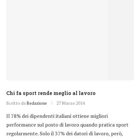
Chi fa sport rende meglio al lavoro
Scritto da
Redazione
27 Marzo 2014
Il 78% dei dipendenti italiani ottiene migliori
performance sul posto di lavoro quando pratica sport
regolarmente. Solo il 37% dei datori di lavoro, però,