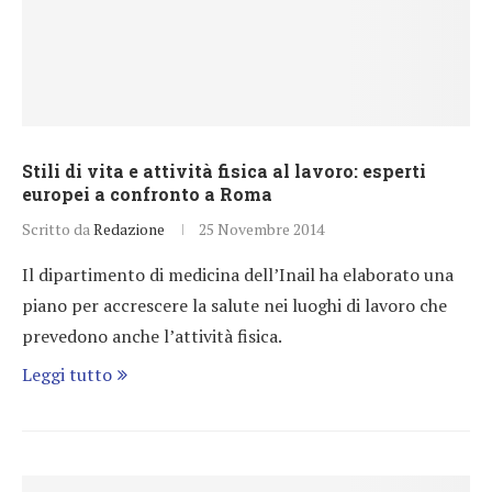
Stili di vita e attività fisica al lavoro: esperti
europei a confronto a Roma
Scritto da
Redazione
25 Novembre 2014
Il dipartimento di medicina dell’Inail ha elaborato una
piano per accrescere la salute nei luoghi di lavoro che
prevedono anche l’attività fisica.
Leggi tutto