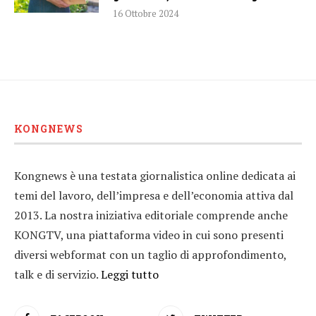
16 Ottobre 2024
KONGNEWS
Kongnews è una testata giornalistica online dedicata ai
temi del lavoro, dell’impresa e dell’economia attiva dal
2013. La nostra iniziativa editoriale comprende anche
KONGTV, una piattaforma video in cui sono presenti
diversi webformat con un taglio di approfondimento,
talk e di servizio.
Leggi tutto