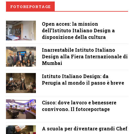
FOTOREPORTAGE
Open acces: la mission
dell’Istituto Italiano Design a
disposizione della cultura
Inarrestabile Istituto Italiano
Design alla Fiera Internazionale di
Mumbai
Istituto Italiano Design: da
Perugia al mondo il passo è breve
Cisco: dove lavoro e benessere
convivono. Il fotoreportage
A scuola per diventare grandi Chef