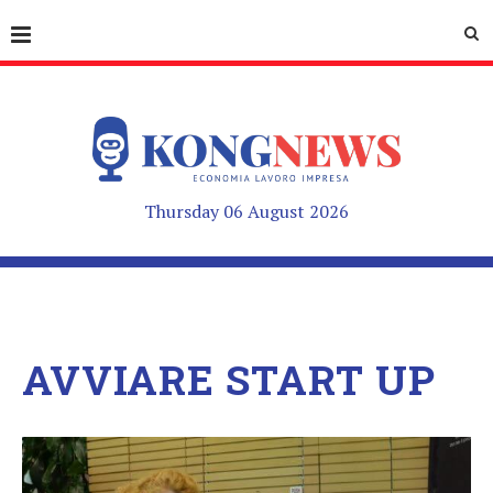
Thursday 06 August 2026
AVVIARE START UP