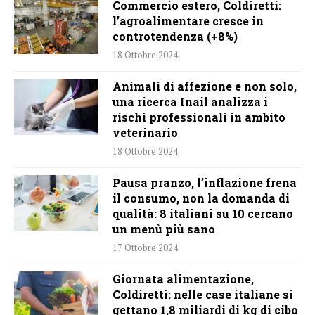
Commercio estero, Coldiretti:
l’agroalimentare cresce in
controtendenza (+8%)
18 Ottobre 2024
Animali di affezione e non solo,
una ricerca Inail analizza i
rischi professionali in ambito
veterinario
18 Ottobre 2024
Pausa pranzo, l’inflazione frena
il consumo, non la domanda di
qualità: 8 italiani su 10 cercano
un menù più sano
17 Ottobre 2024
Giornata alimentazione,
Coldiretti: nelle case italiane si
gettano 1,8 miliardi di kg di cibo