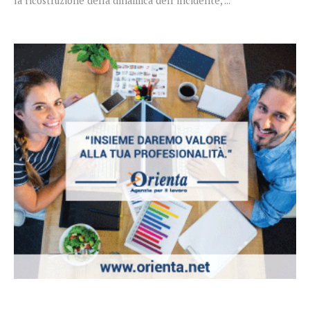
la ricostruzione della dinamica dell’incidente, ...