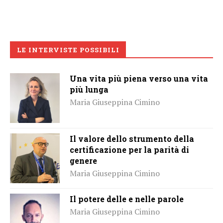
LE INTERVISTE POSSIBILI
Una vita più piena verso una vita
più lunga
Maria Giuseppina Cimino
Il valore dello strumento della
certificazione per la parità di
genere
Maria Giuseppina Cimino
Il potere delle e nelle parole
Maria Giuseppina Cimino