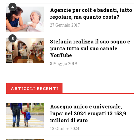
4
Agenzie per colf e badanti, tutto
regolare, ma quanto costa?
27 Gennaio 2017
5
Stefania realizza il suo sogno e
punta tutto sul suo canale
YouTube
8 Maggio 2019
ARTICOLI RECENTI
Assegno unico e universale,
Inps: nel 2024 erogati 13.153,9
milioni di euro
18 Ottobre 2024