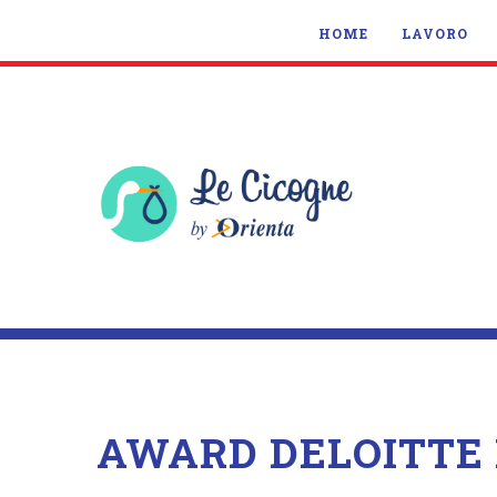
HOME
LAVORO
AWARD DELOITTE 