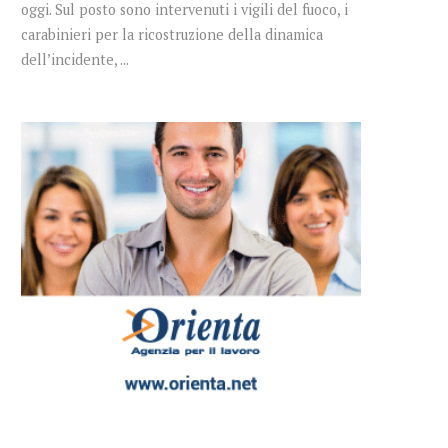
oggi. Sul posto sono intervenuti i vigili del fuoco, i
carabinieri per la ricostruzione della dinamica
dell’incidente, ...