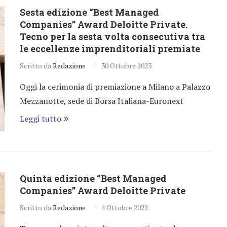
Sesta edizione “Best Managed
Companies” Award Deloitte Private.
Tecno per la sesta volta consecutiva tra
le eccellenze imprenditoriali premiate
Scritto da
Redazione
30 Ottobre 2023
Oggi la cerimonia di premiazione a Milano a Palazzo
Mezzanotte, sede di Borsa Italiana-Euronext
Leggi tutto
Quinta edizione “Best Managed
Companies” Award Deloitte Private
Scritto da
Redazione
4 Ottobre 2022