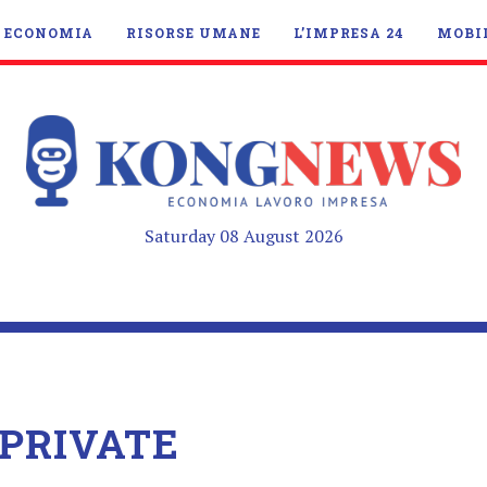
ECONOMIA
RISORSE UMANE
L’IMPRESA 24
MOBI
Saturday 08 August 2026
PRIVATE