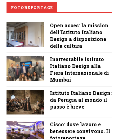
FOTOREPORTAGE
Open acces: la mission
dell’Istituto Italiano
Design a disposizione
della cultura
Inarrestabile Istituto
Italiano Design alla
Fiera Internazionale di
Mumbai
Istituto Italiano Design:
da Perugia al mondo il
passo è breve
Cisco: dove lavoro e
benessere convivono. Il
fotoreportage