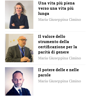
Una vita più piena
verso una vita più
lunga
Maria Giuseppina Cimino
Il valore dello
strumento della
certificazione per la
parità di genere
Maria Giuseppina Cimino
Il potere delle e nelle
parole
Maria Giuseppina Cimino