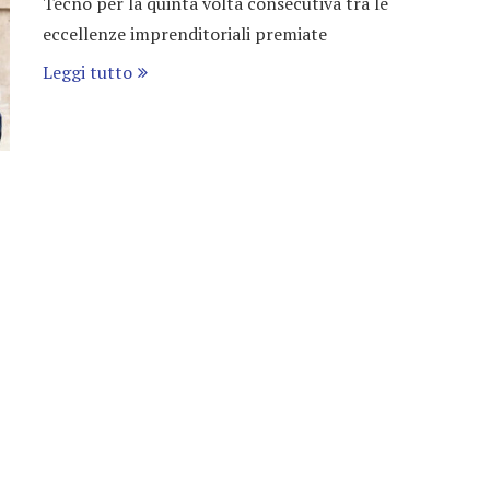
Tecno per la quinta volta consecutiva tra le
eccellenze imprenditoriali premiate
Leggi tutto