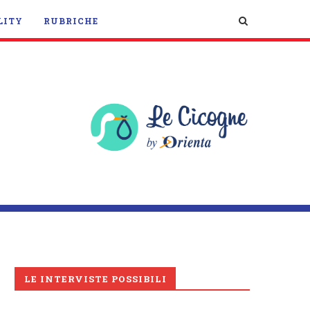
LITY
RUBRICHE
LE INTERVISTE POSSIBILI