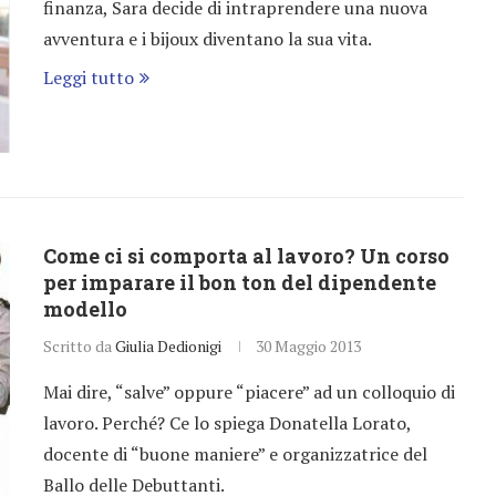
finanza, Sara decide di intraprendere una nuova
avventura e i bijoux diventano la sua vita.
Leggi tutto
Come ci si comporta al lavoro? Un corso
per imparare il bon ton del dipendente
modello
Scritto da
Giulia Dedionigi
30 Maggio 2013
Mai dire, “salve” oppure “piacere” ad un colloquio di
lavoro. Perché? Ce lo spiega Donatella Lorato,
docente di “buone maniere” e organizzatrice del
Ballo delle Debuttanti.