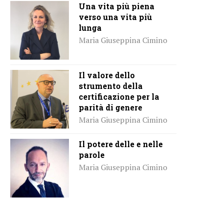
Una vita più piena
verso una vita più
lunga
Maria Giuseppina Cimino
Il valore dello
strumento della
certificazione per la
parità di genere
Maria Giuseppina Cimino
Il potere delle e nelle
parole
Maria Giuseppina Cimino