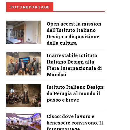
FOTOREPORTAGE
Open acces: la mission
dell’Istituto Italiano
Design a disposizione
della cultura
Inarrestabile Istituto
Italiano Design alla
Fiera Internazionale di
Mumbai
Istituto Italiano Design:
da Perugia al mondo il
passo è breve
Cisco: dove lavoro e
benessere convivono. Il
fotoreportage