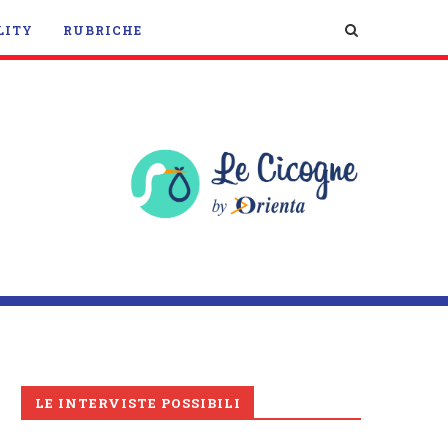
LITY
RUBRICHE
LE INTERVISTE POSSIBILI