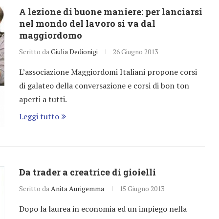
A lezione di buone maniere: per lanciarsi
nel mondo del lavoro si va dal
maggiordomo
Scritto da
Giulia Dedionigi
26 Giugno 2013
L’associazione Maggiordomi Italiani propone corsi
di galateo della conversazione e corsi di bon ton
aperti a tutti.
Leggi tutto
Da trader a creatrice di gioielli
Scritto da
Anita Aurigemma
15 Giugno 2013
Dopo la laurea in economia ed un impiego nella