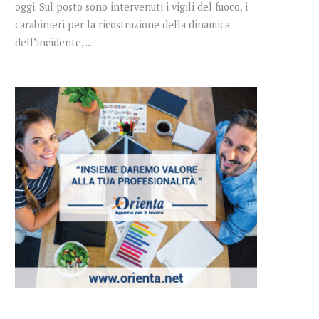
oggi. Sul posto sono intervenuti i vigili del fuoco, i
carabinieri per la ricostruzione della dinamica
dell’incidente, ...