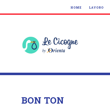
HOME
LAVORO
BON TON