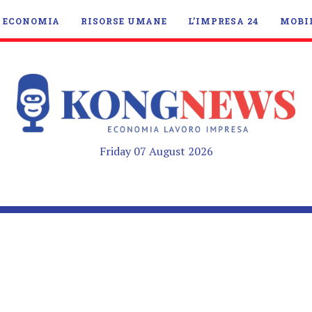
ECONOMIA
RISORSE UMANE
L’IMPRESA 24
MOBI
Friday 07 August 2026