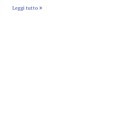
Leggi tutto