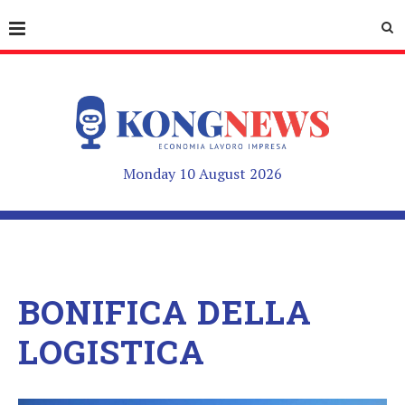
Monday 10 August 2026
BONIFICA DELLA
LOGISTICA