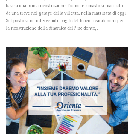
base a una prima ricostruzione, l’uomo è rimasto schiacciato
da una trave nel garage della villetta, nella mattinata di oggi.
Sul posto sono intervenuti i vigili del fuoco, i carabinieri per
la ricostruzione della dinamica dell’incidente, ...