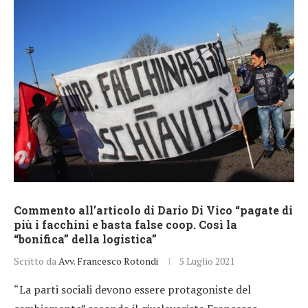
Commento all’articolo di Dario Di Vico “pagate di
più i facchini e basta false coop. Così la
“bonifica” della logistica”
Scritto da
Avv. Francesco Rotondi
5 Luglio 2021
“La parti sociali devono essere protagoniste del