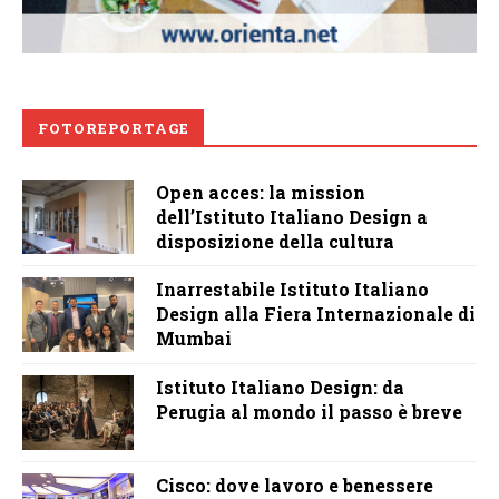
FOTOREPORTAGE
Open acces: la mission
dell’Istituto Italiano Design a
disposizione della cultura
Inarrestabile Istituto Italiano
Design alla Fiera Internazionale di
Mumbai
Istituto Italiano Design: da
Perugia al mondo il passo è breve
Cisco: dove lavoro e benessere