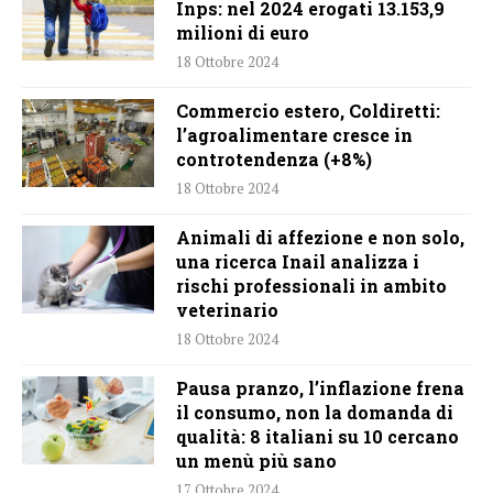
Inps: nel 2024 erogati 13.153,9
milioni di euro
18 Ottobre 2024
Commercio estero, Coldiretti:
l’agroalimentare cresce in
controtendenza (+8%)
18 Ottobre 2024
Animali di affezione e non solo,
una ricerca Inail analizza i
rischi professionali in ambito
veterinario
18 Ottobre 2024
Pausa pranzo, l’inflazione frena
il consumo, non la domanda di
qualità: 8 italiani su 10 cercano
un menù più sano
17 Ottobre 2024