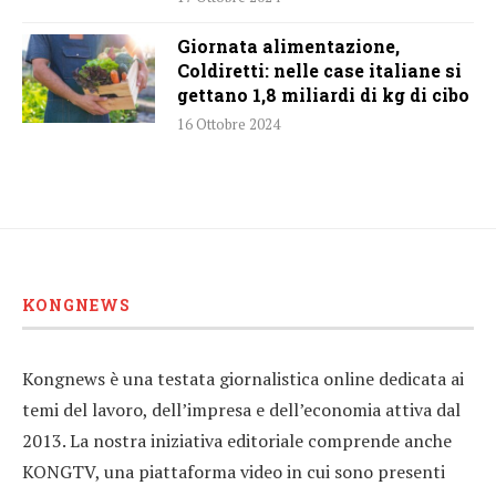
Giornata alimentazione,
Coldiretti: nelle case italiane si
gettano 1,8 miliardi di kg di cibo
16 Ottobre 2024
KONGNEWS
Kongnews è una testata giornalistica online dedicata ai
temi del lavoro, dell’impresa e dell’economia attiva dal
2013. La nostra iniziativa editoriale comprende anche
KONGTV, una piattaforma video in cui sono presenti