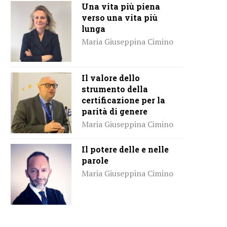
Una vita più piena
verso una vita più
lunga
Maria Giuseppina Cimino
Il valore dello
strumento della
certificazione per la
parità di genere
Maria Giuseppina Cimino
Il potere delle e nelle
parole
Maria Giuseppina Cimino