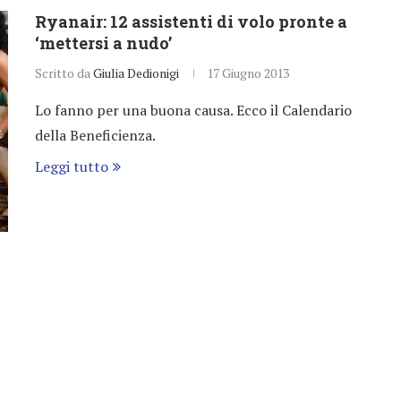
Ryanair: 12 assistenti di volo pronte a
‘mettersi a nudo’
Scritto da
Giulia Dedionigi
17 Giugno 2013
Lo fanno per una buona causa. Ecco il Calendario
della Beneficienza.
Leggi tutto