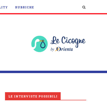
LITY
RUBRICHE
LE INTERVISTE POSSIBILI