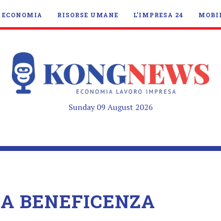
ECONOMIA
RISORSE UMANE
L’IMPRESA 24
MOBI
Sunday 09 August 2026
LA BENEFICENZA