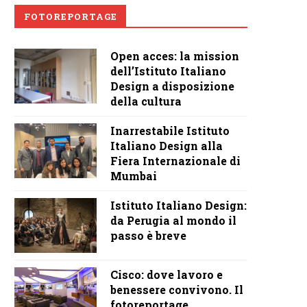
FOTOREPORTAGE
Open acces: la mission
dell’Istituto Italiano
Design a disposizione
della cultura
Inarrestabile Istituto
Italiano Design alla
Fiera Internazionale di
Mumbai
Istituto Italiano Design:
da Perugia al mondo il
passo è breve
Cisco: dove lavoro e
benessere convivono. Il
fotoreportage