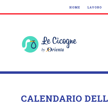
HOME
LAVORO
CALENDARIO DEL