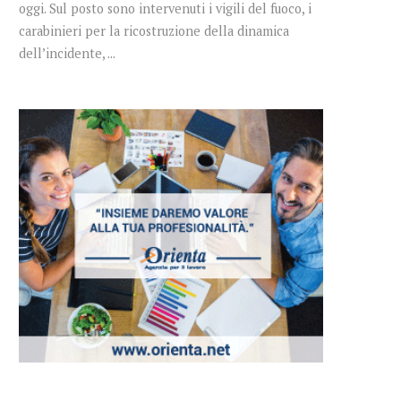
oggi. Sul posto sono intervenuti i vigili del fuoco, i
carabinieri per la ricostruzione della dinamica
dell’incidente, ...