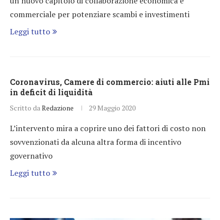
un nuovo capitolo di collaborazione economica e
commerciale per potenziare scambi e investimenti
Leggi tutto
Coronavirus, Camere di commercio: aiuti alle Pmi
in deficit di liquidità
Scritto da
Redazione
29 Maggio 2020
L’intervento mira a coprire uno dei fattori di costo non
sovvenzionati da alcuna altra forma di incentivo
governativo
Leggi tutto