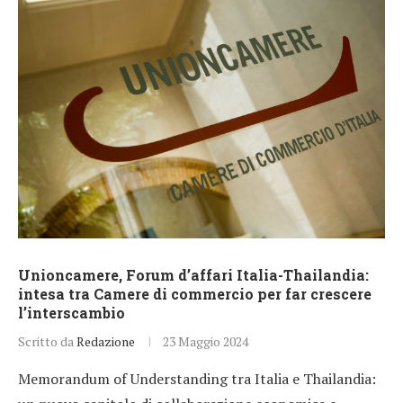
Unioncamere, Forum d’affari Italia-Thailandia:
intesa tra Camere di commercio per far crescere
l’interscambio
Scritto da
Redazione
23 Maggio 2024
Memorandum of Understanding tra Italia e Thailandia: