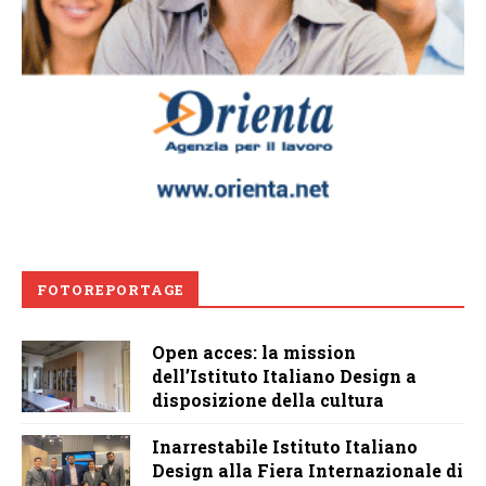
FOTOREPORTAGE
Open acces: la mission
dell’Istituto Italiano Design a
disposizione della cultura
Inarrestabile Istituto Italiano
Design alla Fiera Internazionale di