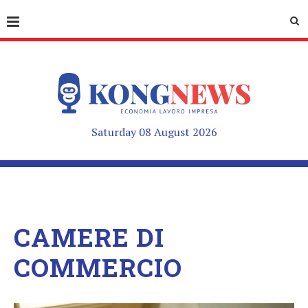
Saturday 08 August 2026
CAMERE DI
COMMERCIO