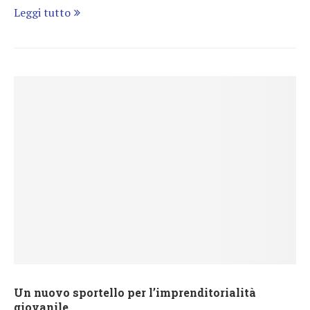
Leggi tutto
Un nuovo sportello per l’imprenditorialità
giovanile