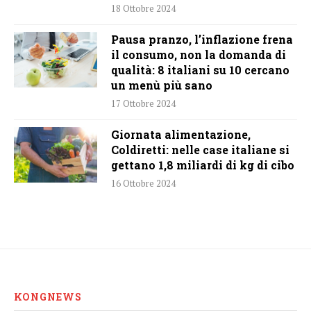
18 Ottobre 2024
Pausa pranzo, l’inflazione frena
il consumo, non la domanda di
qualità: 8 italiani su 10 cercano
un menù più sano
17 Ottobre 2024
Giornata alimentazione,
Coldiretti: nelle case italiane si
gettano 1,8 miliardi di kg di cibo
16 Ottobre 2024
KONGNEWS