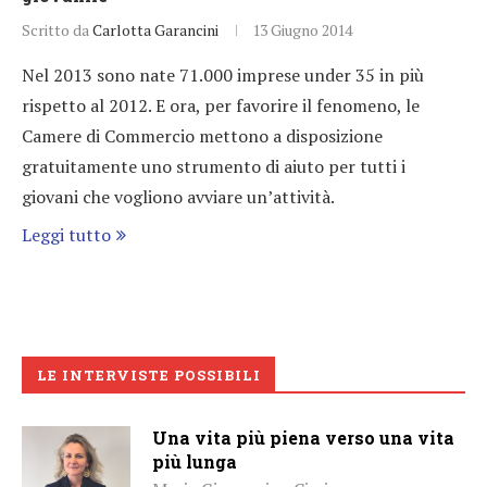
Scritto da
Carlotta Garancini
13 Giugno 2014
Nel 2013 sono nate 71.000 imprese under 35 in più
rispetto al 2012. E ora, per favorire il fenomeno, le
Camere di Commercio mettono a disposizione
gratuitamente uno strumento di aiuto per tutti i
giovani che vogliono avviare un’attività.
Leggi tutto
LE INTERVISTE POSSIBILI
Una vita più piena verso una vita
più lunga