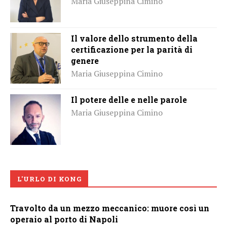
Maria Giuseppina Cimino
Il valore dello strumento della
certificazione per la parità di
genere
Maria Giuseppina Cimino
Il potere delle e nelle parole
Maria Giuseppina Cimino
L'URLO DI KONG
Travolto da un mezzo meccanico: muore così un
operaio al porto di Napoli