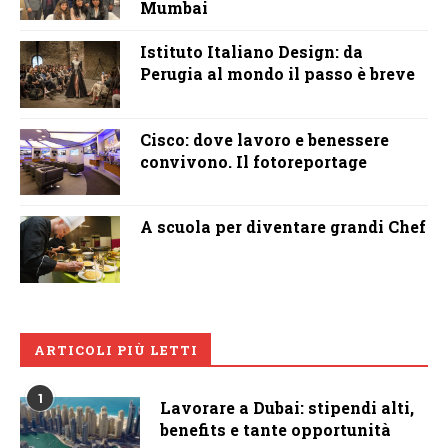
Mumbai
Istituto Italiano Design: da
Perugia al mondo il passo è breve
Cisco: dove lavoro e benessere
convivono. Il fotoreportage
A scuola per diventare grandi Chef
ARTICOLI PIÙ LETTI
1
Lavorare a Dubai: stipendi alti,
benefits e tante opportunità