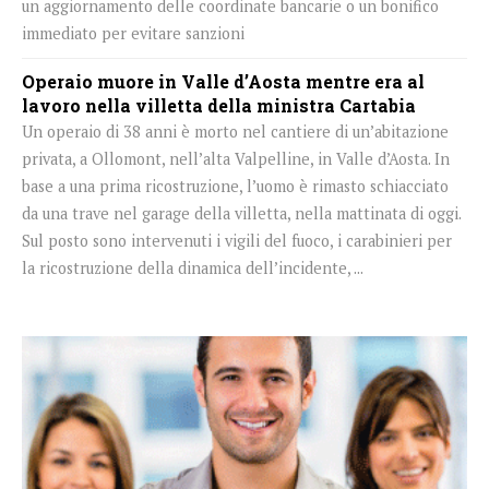
un aggiornamento delle coordinate bancarie o un bonifico
immediato per evitare sanzioni
Operaio muore in Valle d’Aosta mentre era al
lavoro nella villetta della ministra Cartabia
Un operaio di 38 anni è morto nel cantiere di un’abitazione
privata, a Ollomont, nell’alta Valpelline, in Valle d’Aosta. In
base a una prima ricostruzione, l’uomo è rimasto schiacciato
da una trave nel garage della villetta, nella mattinata di oggi.
Sul posto sono intervenuti i vigili del fuoco, i carabinieri per
la ricostruzione della dinamica dell’incidente, ...