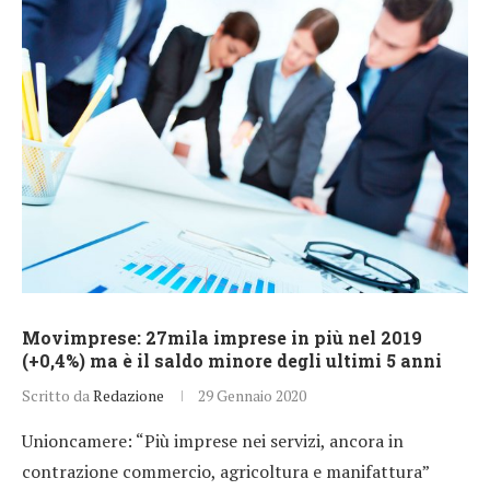
Movimprese: 27mila imprese in più nel 2019
(+0,4%) ma è il saldo minore degli ultimi 5 anni
Scritto da
Redazione
29 Gennaio 2020
Unioncamere: “Più imprese nei servizi, ancora in
contrazione commercio, agricoltura e manifattura”