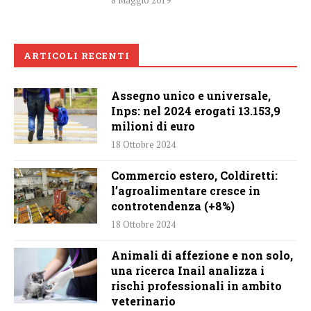
8 Maggio 2019
ARTICOLI RECENTI
Assegno unico e universale,
Inps: nel 2024 erogati 13.153,9
milioni di euro
18 Ottobre 2024
Commercio estero, Coldiretti:
l’agroalimentare cresce in
controtendenza (+8%)
18 Ottobre 2024
Animali di affezione e non solo,
una ricerca Inail analizza i
rischi professionali in ambito
veterinario