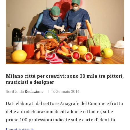
Milano città per creativi: sono 30 mila tra pittori,
musicisti e designer
Scritto da
Redazione
8 Gennaio 2014
Dati elaborati dal settore Anagrafe del Comune e frutto
delle autodichiarazioni di cittadine e cittadini, sulle
prime 100 professioni indicate sulle carte d’identità.
Leggi tutto