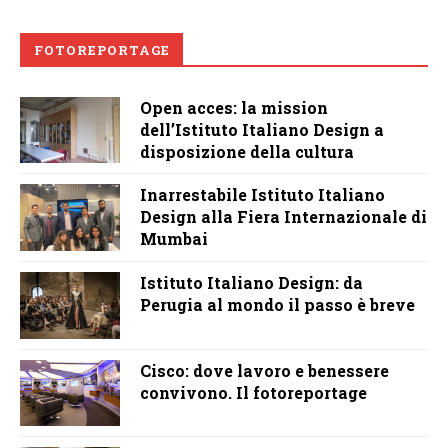
FOTOREPORTAGE
Open acces: la mission
dell’Istituto Italiano Design a
disposizione della cultura
Inarrestabile Istituto Italiano
Design alla Fiera Internazionale di
Mumbai
Istituto Italiano Design: da
Perugia al mondo il passo è breve
Cisco: dove lavoro e benessere
convivono. Il fotoreportage