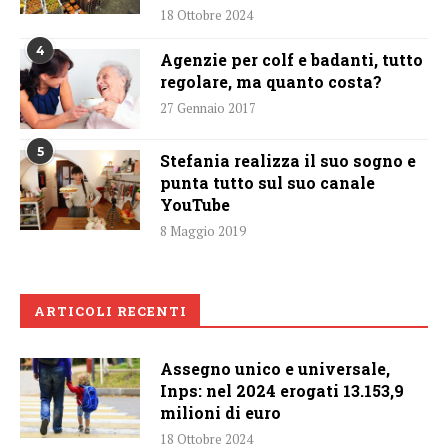
18 Ottobre 2024
4
Agenzie per colf e badanti, tutto
regolare, ma quanto costa?
27 Gennaio 2017
5
Stefania realizza il suo sogno e
punta tutto sul suo canale
YouTube
8 Maggio 2019
ARTICOLI RECENTI
Assegno unico e universale,
Inps: nel 2024 erogati 13.153,9
milioni di euro
18 Ottobre 2024