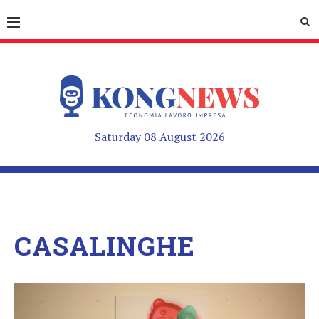
Saturday 08 August 2026
CASALINGHE