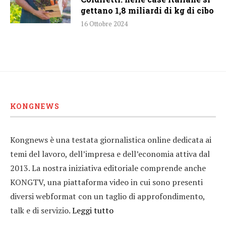
gettano 1,8 miliardi di kg di cibo
16 Ottobre 2024
KONGNEWS
Kongnews è una testata giornalistica online dedicata ai
temi del lavoro, dell’impresa e dell’economia attiva dal
2013. La nostra iniziativa editoriale comprende anche
KONGTV, una piattaforma video in cui sono presenti
diversi webformat con un taglio di approfondimento,
talk e di servizio.
Leggi tutto