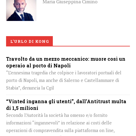
Maria Giuseppina Cimino
L'URLO DI KONG
Travolto da un mezzo meccanico: muore così un
operaio al porto di Napoli
“L’ennesima tragedia che colpisce i lavoratori portuali del
porto di Napoli, ma anche di Salerno e Castellammare di
Stabia”, denuncia la Cgil
“Vinted inganna gli utenti”, dall’Antitrust multa
di 1,5 milioni
Secondo l’Autorità la società ha omesso e/o fornito
informazioni “ingannevoli” in relazione ai costi delle
operazioni di compravendita sulla piattaforma on line,