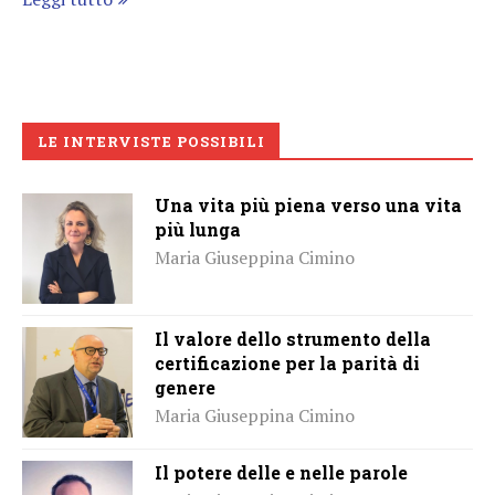
LE INTERVISTE POSSIBILI
Una vita più piena verso una vita
più lunga
Maria Giuseppina Cimino
Il valore dello strumento della
certificazione per la parità di
genere
Maria Giuseppina Cimino
Il potere delle e nelle parole