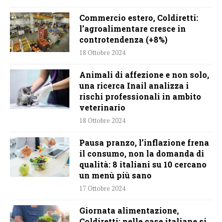
Commercio estero, Coldiretti:
l’agroalimentare cresce in
controtendenza (+8%)
18 Ottobre 2024
Animali di affezione e non solo,
una ricerca Inail analizza i
rischi professionali in ambito
veterinario
18 Ottobre 2024
Pausa pranzo, l’inflazione frena
il consumo, non la domanda di
qualità: 8 italiani su 10 cercano
un menù più sano
17 Ottobre 2024
Giornata alimentazione,
Coldiretti: nelle case italiane si