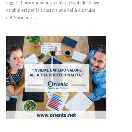
oggi. Sul posto sono intervenuti i vigili del fuoco, i
carabinieri per la ricostruzione della dinamica
dell’incidente, ...