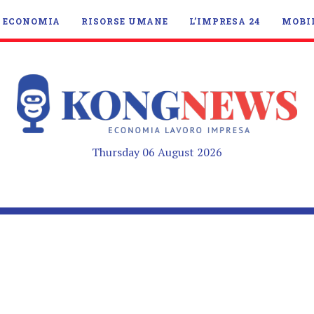
ECONOMIA
RISORSE UMANE
L’IMPRESA 24
MOBI
Thursday 06 August 2026