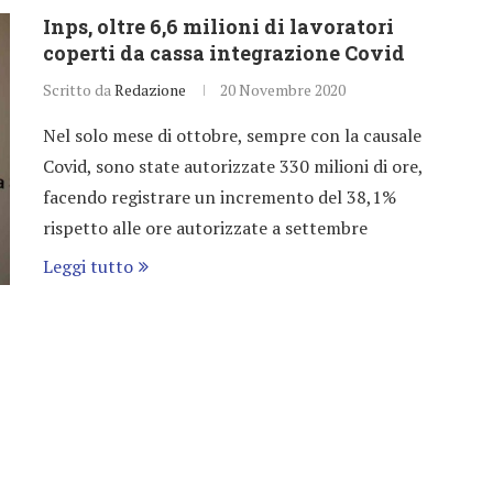
Inps, oltre 6,6 milioni di lavoratori
coperti da cassa integrazione Covid
Scritto da
Redazione
20 Novembre 2020
Nel solo mese di ottobre, sempre con la causale
Covid, sono state autorizzate 330 milioni di ore,
facendo registrare un incremento del 38,1%
rispetto alle ore autorizzate a settembre
Leggi tutto