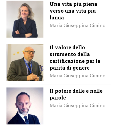
Una vita più piena
verso una vita più
lunga
Maria Giuseppina Cimino
Il valore dello
strumento della
certificazione per la
parità di genere
Maria Giuseppina Cimino
Il potere delle e nelle
parole
Maria Giuseppina Cimino