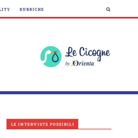
LITY
RUBRICHE
LE INTERVISTE POSSIBILI