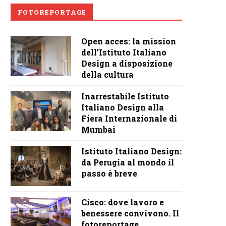
FOTOREPORTAGE
Open acces: la mission
dell’Istituto Italiano
Design a disposizione
della cultura
Inarrestabile Istituto
Italiano Design alla
Fiera Internazionale di
Mumbai
Istituto Italiano Design:
da Perugia al mondo il
passo è breve
Cisco: dove lavoro e
benessere convivono. Il
fotoreportage