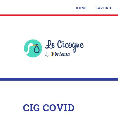
HOME
LAVORO
CIG COVID