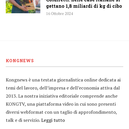
gettano 1,8 miliardi di kg di cibo
16 Ottobre 2024
KONGNEWS
Kongnews è una testata giornalistica online dedicata ai
temi del lavoro, dell’impresa e dell’economia attiva dal
2013. La nostra iniziativa editoriale comprende anche
KONGTV, una piattaforma video in cui sono presenti
diversi webformat con un taglio di approfondimento,
talk e di servizio.
Leggi tutto