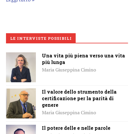
LE INTERVISTE POSSIBILI
Una vita più piena verso una vita
più lunga
Maria Giuseppina Cimino
Il valore dello strumento della
certificazione per la parità di
genere
Maria Giuseppina Cimino
Il potere delle e nelle parole