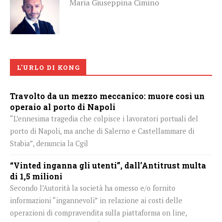
Maria Giuseppina Cimino
L'URLO DI KONG
Travolto da un mezzo meccanico: muore così un
operaio al porto di Napoli
“L’ennesima tragedia che colpisce i lavoratori portuali del
porto di Napoli, ma anche di Salerno e Castellammare di
Stabia”, denuncia la Cgil
“Vinted inganna gli utenti”, dall’Antitrust multa
di 1,5 milioni
Secondo l’Autorità la società ha omesso e/o fornito
informazioni “ingannevoli” in relazione ai costi delle
operazioni di compravendita sulla piattaforma on line,