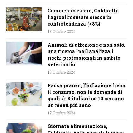
Commercio estero, Coldiretti:
l’agroalimentare cresce in
controtendenza (+8%)
18 Ottobre 2024
Animali di affezione e non solo,
una ricerca Inail analizza i
rischi professionali in ambito
veterinario
18 Ottobre 2024
Pausa pranzo, l’inflazione frena
il consumo, non la domanda di
qualità: 8 italiani su 10 cercano
un menù più sano
17 Ottobre 2024
Giornata alimentazione,
Coldiretti: nelle case italiane si