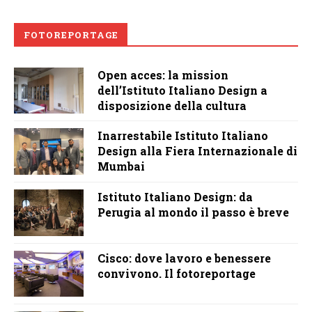
FOTOREPORTAGE
Open acces: la mission
dell’Istituto Italiano Design a
disposizione della cultura
Inarrestabile Istituto Italiano
Design alla Fiera Internazionale di
Mumbai
Istituto Italiano Design: da
Perugia al mondo il passo è breve
Cisco: dove lavoro e benessere
convivono. Il fotoreportage