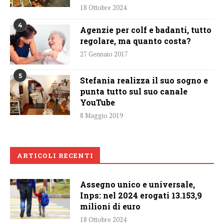
18 Ottobre 2024
4
Agenzie per colf e badanti, tutto
regolare, ma quanto costa?
27 Gennaio 2017
5
Stefania realizza il suo sogno e
punta tutto sul suo canale
YouTube
8 Maggio 2019
ARTICOLI RECENTI
Assegno unico e universale,
Inps: nel 2024 erogati 13.153,9
milioni di euro
18 Ottobre 2024