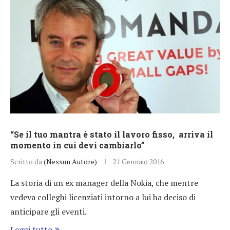
“Se il tuo mantra è stato il lavoro fisso, arriva il
momento in cui devi cambiarlo”
Scritto da
(Nessun Autore)
21 Gennaio 2016
La storia di un ex manager della Nokia, che mentre
vedeva colleghi licenziati intorno a lui ha deciso di
anticipare gli eventi.
Leggi tutto