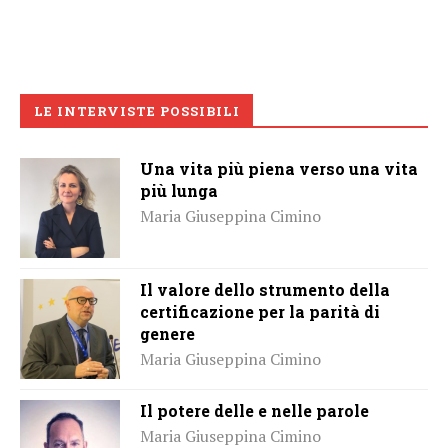
LE INTERVISTE POSSIBILI
Una vita più piena verso una vita
più lunga
Maria Giuseppina Cimino
Il valore dello strumento della
certificazione per la parità di
genere
Maria Giuseppina Cimino
Il potere delle e nelle parole
Maria Giuseppina Cimino