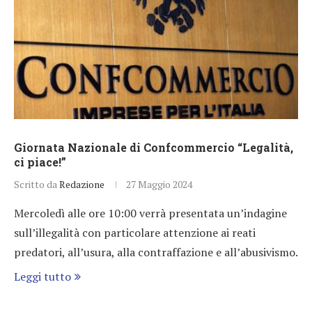
Giornata Nazionale di Confcommercio “Legalità,
ci piace!”
Scritto da
Redazione
27 Maggio 2024
Mercoledì alle ore 10:00 verrà presentata un’indagine
sull’illegalità con particolare attenzione ai reati
predatori, all’usura, alla contraffazione e all’abusivismo.
Leggi tutto