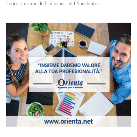
la ricostruzione della dinamica dell’incidente, ...