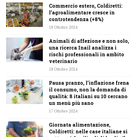
Commercio estero, Coldiretti:
l’agroalimentare cresce in
controtendenza (+8%)
18 Ottobre 2024
Animali di affezione e non solo,
una ricerca Inail analizza i
rischi professionali in ambito
veterinario
18 Ottobre 2024
Pausa pranzo, l’inflazione frena
il consumo, non la domanda di
qualità: 8 italiani su 10 cercano
un menù più sano
17 Ottobre 2024
Giornata alimentazione,
Coldiretti: nelle case italiane si