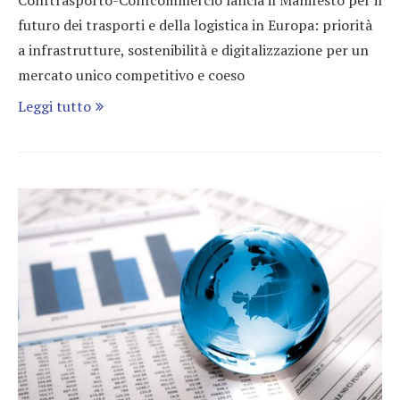
futuro dei trasporti e della logistica in Europa: priorità
a infrastrutture, sostenibilità e digitalizzazione per un
mercato unico competitivo e coeso
Leggi tutto