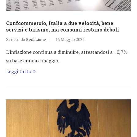
Confcommercio, Italia a due velocità, bene
servizi e turismo, ma consumi restano deboli
Scritto da
Redazione
16 Maggio 2024
L’inflazione continua a diminuire, attestandosi a +0,7%
su base annua a maggio.
Leggi tutto