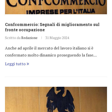
Confcommercio: Segnali di miglioramento sul
fronte occupazione
Scritto da
Redazione
31 Maggio 2024
Anche ad aprile il mercato del lavoro italiano si è
confermato molto dinamico proseguendo la fase…
Leggi tutto