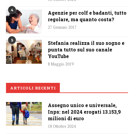
4
Agenzie per colf e badanti, tutto
regolare, ma quanto costa?
27 Gennaio 2017
5
Stefania realizza il suo sogno e
punta tutto sul suo canale
YouTube
8 Maggio 2019
ARTICOLI RECENTI
Assegno unico e universale,
Inps: nel 2024 erogati 13.153,9
milioni di euro
18 Ottobre 2024