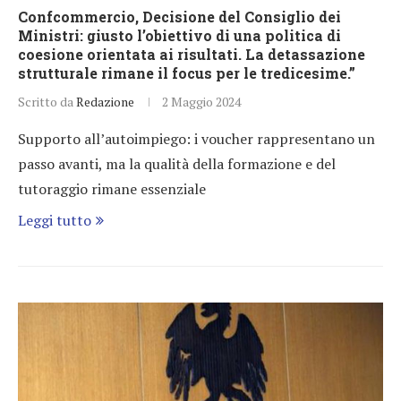
Confcommercio, Decisione del Consiglio dei
Ministri: giusto l’obiettivo di una politica di
coesione orientata ai risultati. La detassazione
strutturale rimane il focus per le tredicesime.”
Scritto da
Redazione
2 Maggio 2024
Supporto all’autoimpiego: i voucher rappresentano un
passo avanti, ma la qualità della formazione e del
tutoraggio rimane essenziale
Leggi tutto