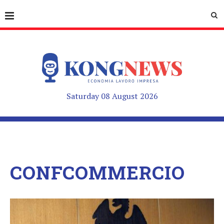
Saturday 08 August 2026
CONFCOMMERCIO