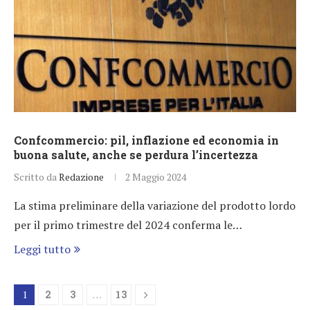
Confcommercio: pil, inflazione ed economia in
buona salute, anche se perdura l’incertezza
Scritto da
Redazione
2 Maggio 2024
La stima preliminare della variazione del prodotto lordo
per il primo trimestre del 2024 conferma le…
Leggi tutto
1
2
3
…
13