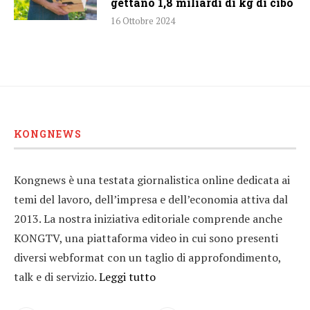
gettano 1,8 miliardi di kg di cibo
16 Ottobre 2024
KONGNEWS
Kongnews è una testata giornalistica online dedicata ai
temi del lavoro, dell’impresa e dell’economia attiva dal
2013. La nostra iniziativa editoriale comprende anche
KONGTV, una piattaforma video in cui sono presenti
diversi webformat con un taglio di approfondimento,
talk e di servizio.
Leggi tutto