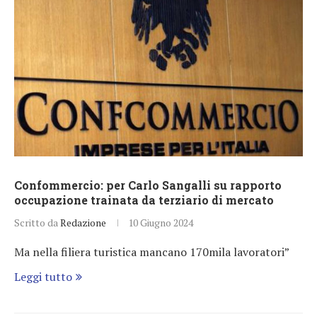
Confommercio: per Carlo Sangalli su rapporto
occupazione trainata da terziario di mercato
Scritto da
Redazione
10 Giugno 2024
Ma nella filiera turistica mancano 170mila lavoratori”
Leggi tutto