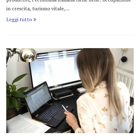
in crescita, turismo vitale,…
Leggi tutto