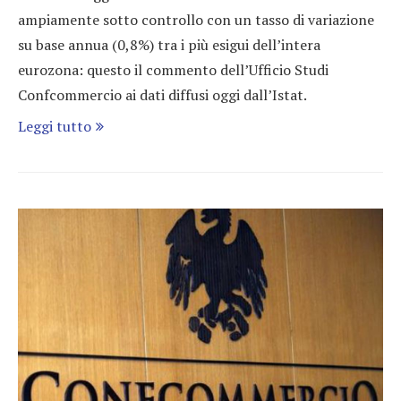
ampiamente sotto controllo con un tasso di variazione
su base annua (0,8%) tra i più esigui dell’intera
eurozona: questo il commento dell’Ufficio Studi
Confcommercio ai dati diffusi oggi dall’Istat.
Leggi tutto