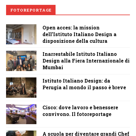
FOTOREPORTAGE
Open acces: la mission
dell’Istituto Italiano Design a
disposizione della cultura
Inarrestabile Istituto Italiano
Design alla Fiera Internazionale di
Mumbai
Istituto Italiano Design: da
Perugia al mondo il passo è breve
Cisco: dove lavoro e benessere
convivono. Il fotoreportage
A scuola per diventare grandi Chef