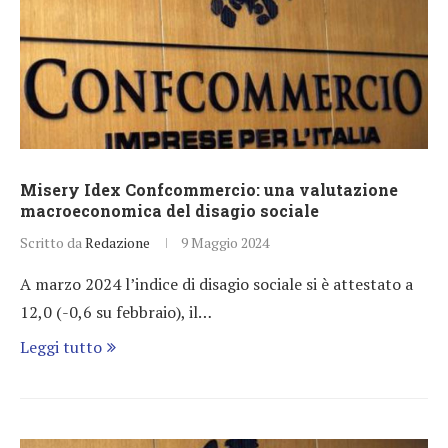
Misery Idex Confcommercio: una valutazione
macroeconomica del disagio sociale
Scritto da
Redazione
9 Maggio 2024
A marzo 2024 l’indice di disagio sociale si è attestato a
12,0 (-0,6 su febbraio), il…
Leggi tutto