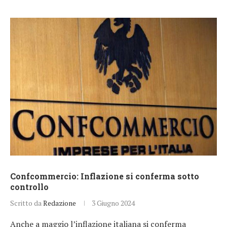
Confcommercio: Inflazione si conferma sotto
controllo
Scritto da
Redazione
3 Giugno 2024
Anche a maggio l’inflazione italiana si conferma