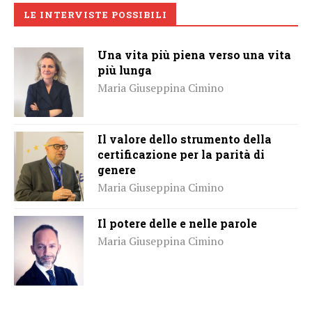
LE INTERVISTE POSSIBILI
Una vita più piena verso una vita
più lunga
Maria Giuseppina Cimino
Il valore dello strumento della
certificazione per la parità di
genere
Maria Giuseppina Cimino
Il potere delle e nelle parole
Maria Giuseppina Cimino