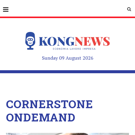
Sunday 09 August 2026
CORNERSTONE
ONDEMAND