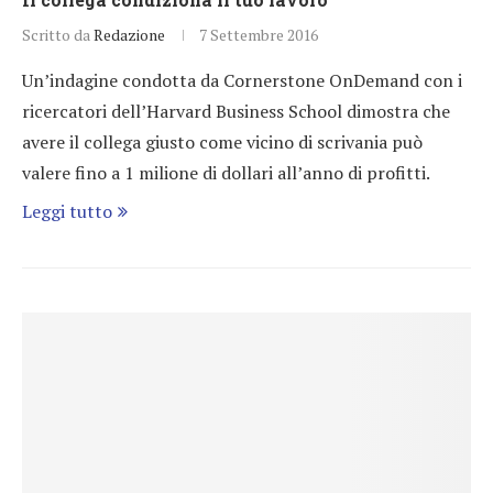
Scritto da
Redazione
7 Settembre 2016
Un’indagine condotta da Cornerstone OnDemand con i
ricercatori dell’Harvard Business School dimostra che
avere il collega giusto come vicino di scrivania può
valere fino a 1 milione di dollari all’anno di profitti.
Leggi tutto