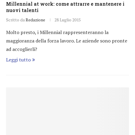
Millennial at work: come attrarre e mantenere i
nuovi talenti
Scritto da
Redazione
28 Luglio 2015
Molto presto, i Millennial rappresenteranno la
maggioranza della forza lavoro. Le aziende sono pronte
ad accoglierli?
Leggi tutto