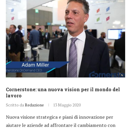
Cornerstone: una nuova vision per il mondo del
lavoro
Scritto da
Redazione
13 Maggio 2020
Nuova visione strategica e piani di innovazione per
aiutare le aziende ad affrontare il cambiamento con