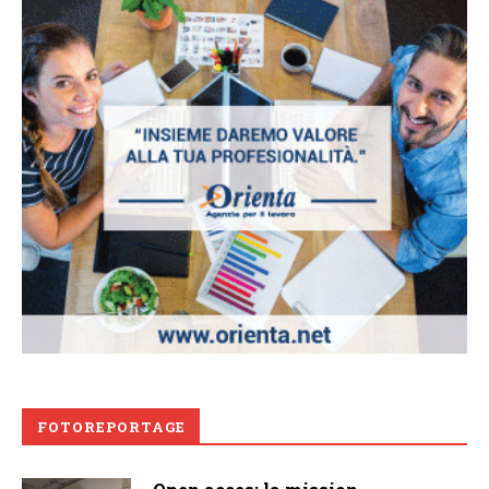
FOTOREPORTAGE