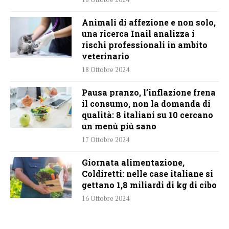
Animali di affezione e non solo,
una ricerca Inail analizza i
rischi professionali in ambito
veterinario
18 Ottobre 2024
Pausa pranzo, l’inflazione frena
il consumo, non la domanda di
qualità: 8 italiani su 10 cercano
un menù più sano
17 Ottobre 2024
Giornata alimentazione,
Coldiretti: nelle case italiane si
gettano 1,8 miliardi di kg di cibo
16 Ottobre 2024