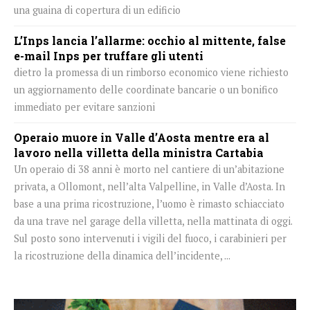
una guaina di copertura di un edificio
L’Inps lancia l’allarme: occhio al mittente, false
e-mail Inps per truffare gli utenti
dietro la promessa di un rimborso economico viene richiesto
un aggiornamento delle coordinate bancarie o un bonifico
immediato per evitare sanzioni
Operaio muore in Valle d’Aosta mentre era al
lavoro nella villetta della ministra Cartabia
Un operaio di 38 anni è morto nel cantiere di un’abitazione
privata, a Ollomont, nell’alta Valpelline, in Valle d’Aosta. In
base a una prima ricostruzione, l’uomo è rimasto schiacciato
da una trave nel garage della villetta, nella mattinata di oggi.
Sul posto sono intervenuti i vigili del fuoco, i carabinieri per
la ricostruzione della dinamica dell’incidente, ...