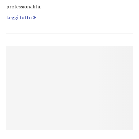
professionalità.
Leggi tutto