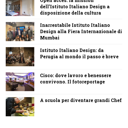
Open acces: la mission
dell’Istituto Italiano Design a
disposizione della cultura
Inarrestabile Istituto Italiano
Design alla Fiera Internazionale di
Mumbai
Istituto Italiano Design: da
Perugia al mondo il passo è breve
Cisco: dove lavoro e benessere
convivono. Il fotoreportage
A scuola per diventare grandi Chef