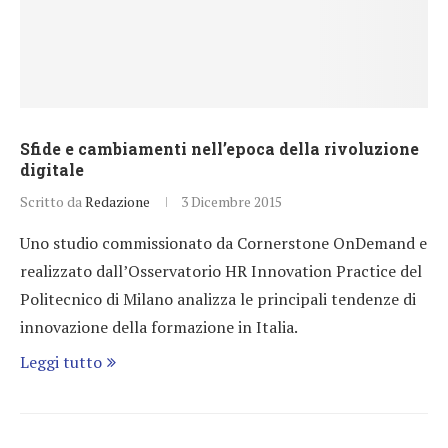
Sfide e cambiamenti nell’epoca della rivoluzione
digitale
Scritto da
Redazione
3 Dicembre 2015
Uno studio commissionato da Cornerstone OnDemand e
realizzato dall’Osservatorio HR Innovation Practice del
Politecnico di Milano analizza le principali tendenze di
innovazione della formazione in Italia.
Leggi tutto