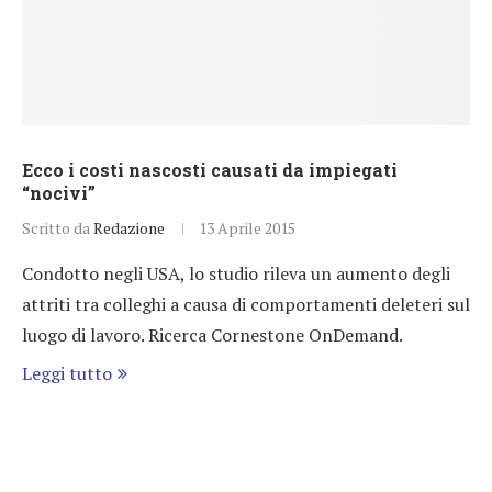
Ecco i costi nascosti causati da impiegati
“nocivi”
Scritto da
Redazione
13 Aprile 2015
Condotto negli USA, lo studio rileva un aumento degli
attriti tra colleghi a causa di comportamenti deleteri sul
luogo di lavoro. Ricerca Cornestone OnDemand.
Leggi tutto