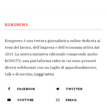
KONGNEWS
Kongnews è una testata giornalistica online dedicata ai
temi del lavoro, dell’impresa e dell’economia attiva dal
2013. La nostra iniziativa editoriale comprende anche
KONGTV, una piattaforma video in cui sono presenti
diversi webformat con un taglio di approfondimento,
talk e di servizio.
Leggi tutto
FACEBOOK
TWITTER
YOUTUBE
EMAIL