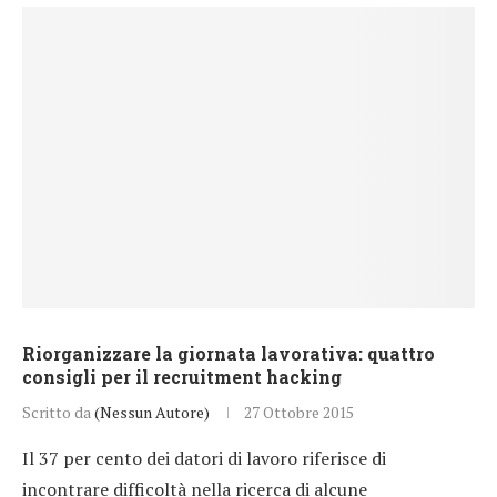
Riorganizzare la giornata lavorativa: quattro
consigli per il recruitment hacking
Scritto da
(Nessun Autore)
27 Ottobre 2015
Il 37 per cento dei datori di lavoro riferisce di
incontrare difficoltà nella ricerca di alcune