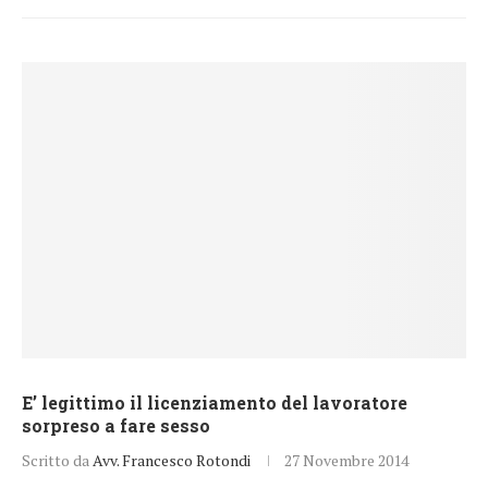
E’ legittimo il licenziamento del lavoratore
sorpreso a fare sesso
Scritto da
Avv. Francesco Rotondi
27 Novembre 2014