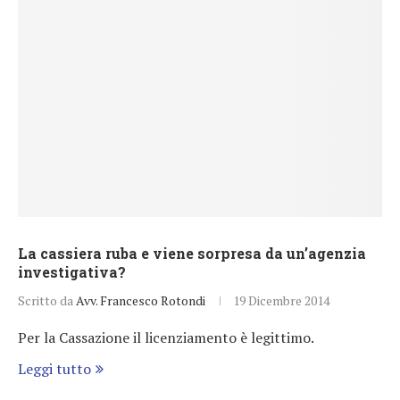
La cassiera ruba e viene sorpresa da un’agenzia
investigativa?
Scritto da
Avv. Francesco Rotondi
19 Dicembre 2014
Per la Cassazione il licenziamento è legittimo.
Leggi tutto