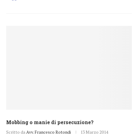
Mobbing o manie di persecuzione?
Scritto da
Avv. Francesco Rotondi
13 Marzo 2014