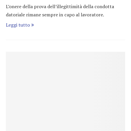
L’onere della prova dell’illegittimità della condotta
datoriale rimane sempre in capo al lavoratore.
Leggi tutto