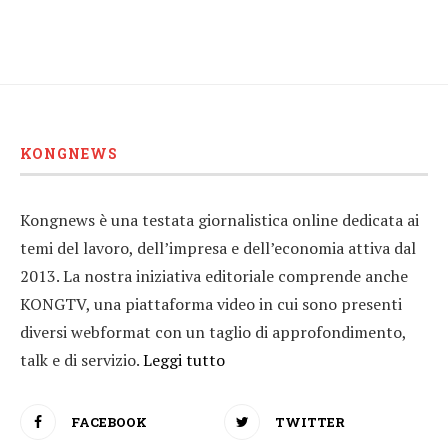
KONGNEWS
Kongnews è una testata giornalistica online dedicata ai
temi del lavoro, dell’impresa e dell’economia attiva dal
2013. La nostra iniziativa editoriale comprende anche
KONGTV, una piattaforma video in cui sono presenti
diversi webformat con un taglio di approfondimento,
talk e di servizio.
Leggi tutto
FACEBOOK
TWITTER