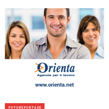
FOTOREPORTAGE