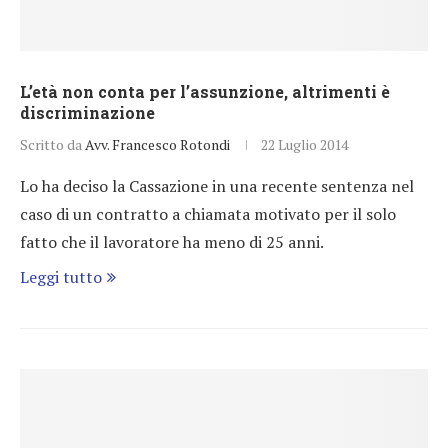
L’età non conta per l’assunzione, altrimenti è
discriminazione
Scritto da
Avv. Francesco Rotondi
22 Luglio 2014
Lo ha deciso la Cassazione in una recente sentenza nel
caso di un contratto a chiamata motivato per il solo
fatto che il lavoratore ha meno di 25 anni.
Leggi tutto