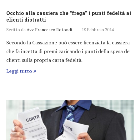
Occhio alla cassiera che “frega” i punti fedeltà ai
clienti distratti
Scritto da
Avv. Francesco Rotondi
18 Febbraio 2014
Secondo la Cassazione può essere licenziata la cassiera
che fa incetta di premi caricando i punti della spesa dei
clienti sulla propria carta fedeltà.
Leggi tutto