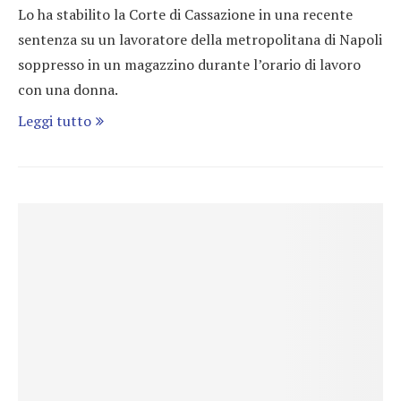
Lo ha stabilito la Corte di Cassazione in una recente
sentenza su un lavoratore della metropolitana di Napoli
soppresso in un magazzino durante l’orario di lavoro
con una donna.
Leggi tutto