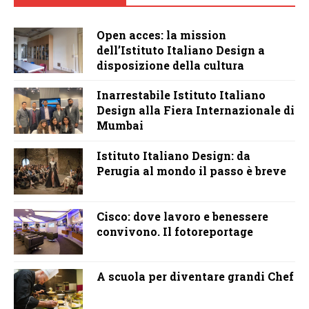
Open acces: la mission
dell’Istituto Italiano Design a
disposizione della cultura
Inarrestabile Istituto Italiano
Design alla Fiera Internazionale di
Mumbai
Istituto Italiano Design: da
Perugia al mondo il passo è breve
Cisco: dove lavoro e benessere
convivono. Il fotoreportage
A scuola per diventare grandi Chef