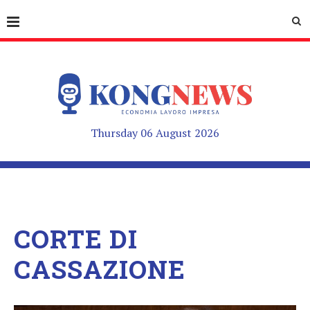
Thursday 06 August 2026
CORTE DI
CASSAZIONE