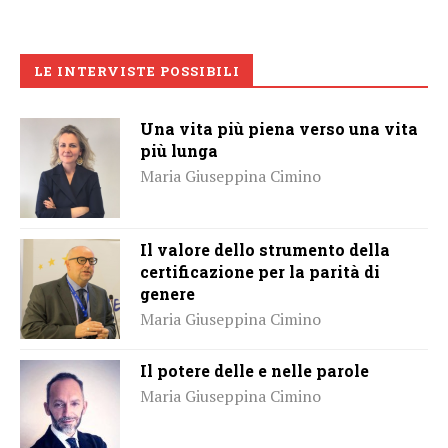
LE INTERVISTE POSSIBILI
Una vita più piena verso una vita
più lunga
Maria Giuseppina Cimino
Il valore dello strumento della
certificazione per la parità di
genere
Maria Giuseppina Cimino
Il potere delle e nelle parole
Maria Giuseppina Cimino