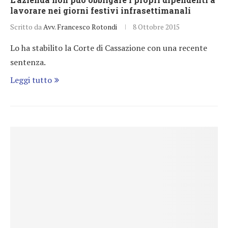
lavorare nei giorni festivi infrasettimanali
Scritto da
Avv. Francesco Rotondi
8 Ottobre 2015
Lo ha stabilito la Corte di Cassazione con una recente
sentenza.
Leggi tutto