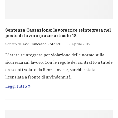
Sentenza Cassazione: lavoratrice reintegrata nel
posto di lavoro grazie articolo 18
Scritto da
Avv. Francesco Rotondi
7 Aprile 2015
E’ stata reintegrata per violazione delle norme sulla
sicurezza sul lavoro. Con le regole del contratto a tutele
crescenti voluto da Renzi, invece, sarebbe stata
licenziata a fronte di un’indennità.
Leggi tutto