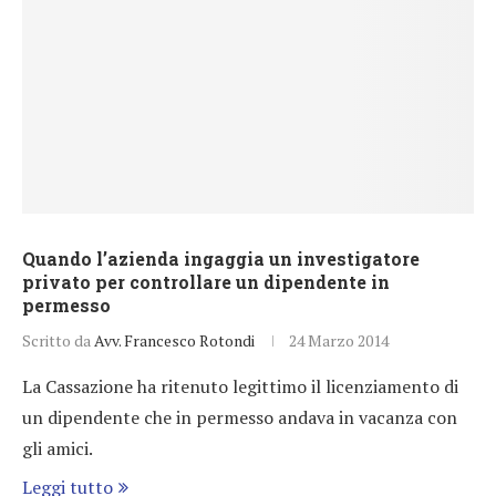
Quando l’azienda ingaggia un investigatore
privato per controllare un dipendente in
permesso
Scritto da
Avv. Francesco Rotondi
24 Marzo 2014
La Cassazione ha ritenuto legittimo il licenziamento di
un dipendente che in permesso andava in vacanza con
gli amici.
Leggi tutto