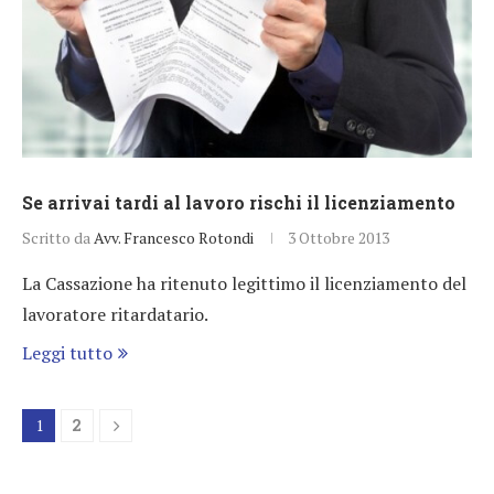
Se arrivai tardi al lavoro rischi il licenziamento
Scritto da
Avv. Francesco Rotondi
3 Ottobre 2013
La Cassazione ha ritenuto legittimo il licenziamento del
lavoratore ritardatario.
Leggi tutto
1
2