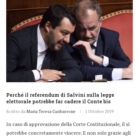
Perché il referendum di Salvini sulla legge
elettorale potrebbe far cadere il Conte bis
Scritto da
Maria Teresa Gasbarrone
1 Ottobre 2019
In caso di approvazione della Corte Costituzionale, il sì
potrebbe concretamente vincere. E non solo grazie agli