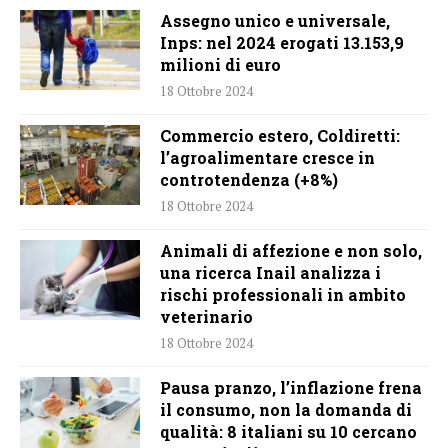
Assegno unico e universale,
Inps: nel 2024 erogati 13.153,9
milioni di euro
18 Ottobre 2024
Commercio estero, Coldiretti:
l’agroalimentare cresce in
controtendenza (+8%)
18 Ottobre 2024
Animali di affezione e non solo,
una ricerca Inail analizza i
rischi professionali in ambito
veterinario
18 Ottobre 2024
Pausa pranzo, l’inflazione frena
il consumo, non la domanda di
qualità: 8 italiani su 10 cercano