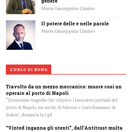
genere
Maria Giuseppina Cimino
Il potere delle e nelle parole
Maria Giuseppina Cimino
L'URLO DI KONG
Travolto da un mezzo meccanico: muore così un
operaio al porto di Napoli
“L’ennesima tragedia che colpisce i lavoratori portuali del
porto di Napoli, ma anche di Salerno e Castellammare di
Stabia”, denuncia la Cgil
“Vinted inganna gli utenti”, dall’Antitrust multa