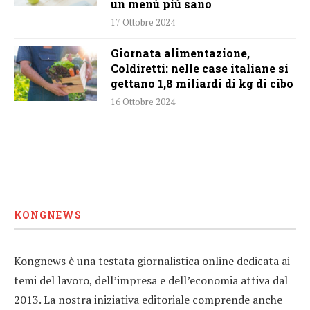
un menù più sano
17 Ottobre 2024
Giornata alimentazione,
Coldiretti: nelle case italiane si
gettano 1,8 miliardi di kg di cibo
16 Ottobre 2024
KONGNEWS
Kongnews è una testata giornalistica online dedicata ai
temi del lavoro, dell’impresa e dell’economia attiva dal
2013. La nostra iniziativa editoriale comprende anche