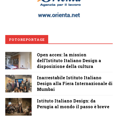
FOTOREPORTAGE
Open acces: la mission
dell’Istituto Italiano Design a
disposizione della cultura
Inarrestabile Istituto Italiano
Design alla Fiera Internazionale di
Mumbai
Istituto Italiano Design: da
Perugia al mondo il passo è breve