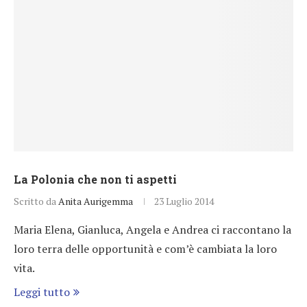
La Polonia che non ti aspetti
Scritto da
Anita Aurigemma
23 Luglio 2014
Maria Elena, Gianluca, Angela e Andrea ci raccontano la
loro terra delle opportunità e com’è cambiata la loro
vita.
Leggi tutto