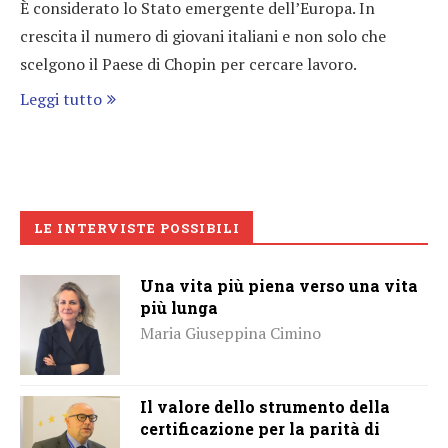
È considerato lo Stato emergente dell’Europa. In
crescita il numero di giovani italiani e non solo che
scelgono il Paese di Chopin per cercare lavoro.
Leggi tutto
LE INTERVISTE POSSIBILI
Una vita più piena verso una vita
più lunga
Maria Giuseppina Cimino
Il valore dello strumento della
certificazione per la parità di