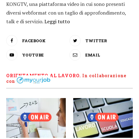
KONGTV, una piattaforma video in cui sono presenti
diversi webformat con un taglio di approfondimento,
talk e di servizio.
Leggi tutto
FACEBOOK
TWITTER
YOUTUBE
EMAIL
ORIENTAMENTO AL LAVORO.
I
n collaborazione
con