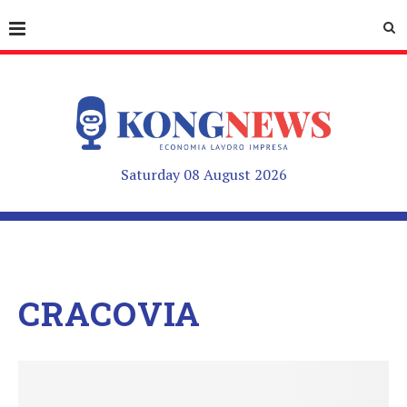
Saturday 08 August 2026
CRACOVIA