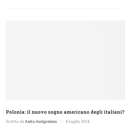
Polonia: il nuovo sogno americano degli italiani?
Scritto da
Anita Aurigemma
8 Luglio 2014