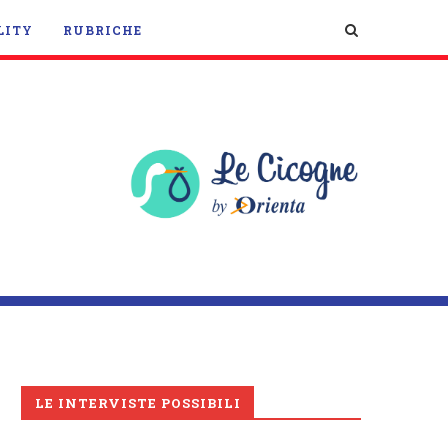
LITY
RUBRICHE
LE INTERVISTE POSSIBILI