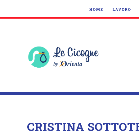
HOME
LAVORO
CRISTINA SOTTOT