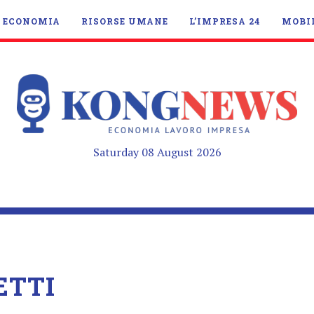
ECONOMIA
RISORSE UMANE
L’IMPRESA 24
MOBI
Saturday 08 August 2026
ETTI