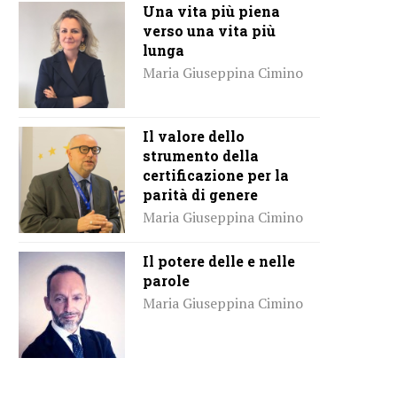
Una vita più piena
verso una vita più
lunga
Maria Giuseppina Cimino
Il valore dello
strumento della
certificazione per la
parità di genere
Maria Giuseppina Cimino
Il potere delle e nelle
parole
Maria Giuseppina Cimino