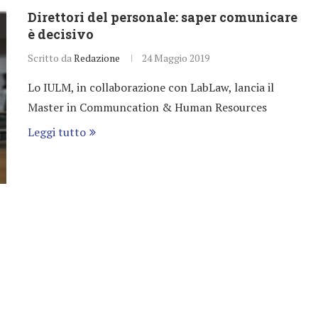
Direttori del personale: saper comunicare
è decisivo
Scritto da
Redazione
24 Maggio 2019
Lo IULM, in collaborazione con LabLaw, lancia il
Master in Communcation & Human Resources
Leggi tutto