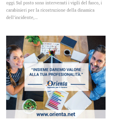
oggi. Sul posto sono intervenuti i vigili del fuoco, i
carabinieri per la ricostruzione della dinamica
dell’incidente, ...