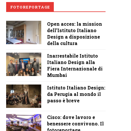
FOTOREPORTAGE
Open acces: la mission
dell’Istituto Italiano
Design a disposizione
della cultura
Inarrestabile Istituto
Italiano Design alla
Fiera Internazionale di
Mumbai
Istituto Italiano Design:
da Perugia al mondo il
passo è breve
Cisco: dove lavoro e
benessere convivono. Il
fotoreportage