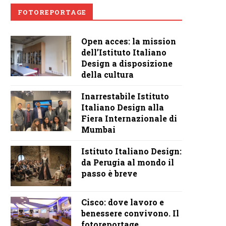
FOTOREPORTAGE
Open acces: la mission
dell’Istituto Italiano
Design a disposizione
della cultura
Inarrestabile Istituto
Italiano Design alla
Fiera Internazionale di
Mumbai
Istituto Italiano Design:
da Perugia al mondo il
passo è breve
Cisco: dove lavoro e
benessere convivono. Il
fotoreportage