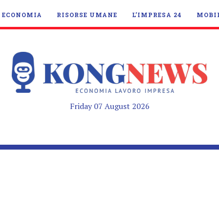
ECONOMIA
RISORSE UMANE
L’IMPRESA 24
MOBI
Friday 07 August 2026