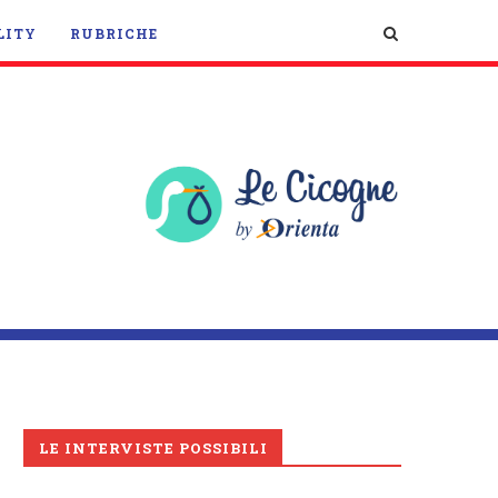
LITY
RUBRICHE
LE INTERVISTE POSSIBILI