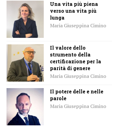
Una vita più piena
verso una vita più
lunga
Maria Giuseppina Cimino
Il valore dello
strumento della
certificazione per la
parità di genere
Maria Giuseppina Cimino
Il potere delle e nelle
parole
Maria Giuseppina Cimino