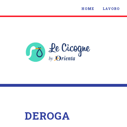
HOME
LAVORO
DEROGA