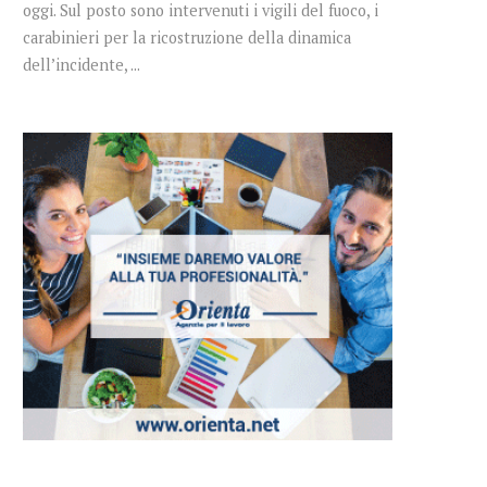
oggi. Sul posto sono intervenuti i vigili del fuoco, i
carabinieri per la ricostruzione della dinamica
dell’incidente, ...