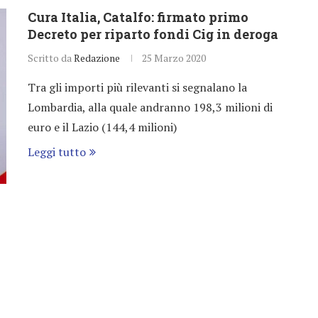
Cura Italia, Catalfo: firmato primo
Decreto per riparto fondi Cig in deroga
Scritto da
Redazione
25 Marzo 2020
Tra gli importi più rilevanti si segnalano la
Lombardia, alla quale andranno 198,3 milioni di
euro e il Lazio (144,4 milioni)
Leggi tutto