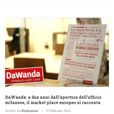
DaWanda: a due anni dall’apertura dell’ufficio
milanese, il market place europeo si racconta
Scritto da
Redazione
3 Febbraio 2016