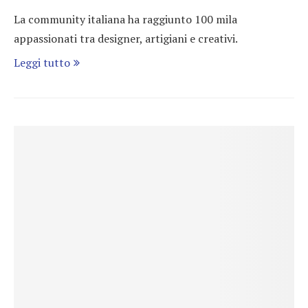
La community italiana ha raggiunto 100 mila
appassionati tra designer, artigiani e creativi.
Leggi tutto