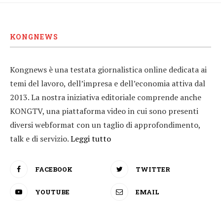
KONGNEWS
Kongnews è una testata giornalistica online dedicata ai
temi del lavoro, dell’impresa e dell’economia attiva dal
2013. La nostra iniziativa editoriale comprende anche
KONGTV, una piattaforma video in cui sono presenti
diversi webformat con un taglio di approfondimento,
talk e di servizio.
Leggi tutto
FACEBOOK
TWITTER
YOUTUBE
EMAIL