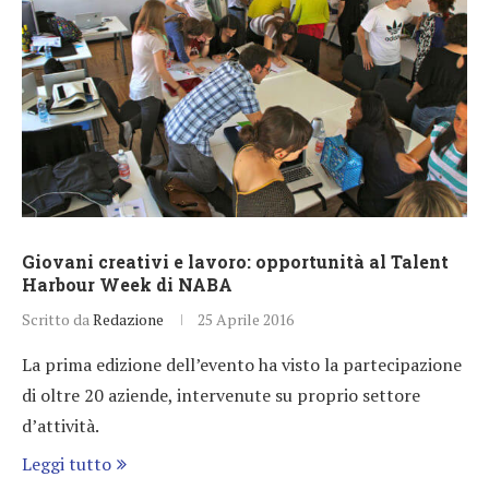
Giovani creativi e lavoro: opportunità al Talent
Harbour Week di NABA
Scritto da
Redazione
25 Aprile 2016
La prima edizione dell’evento ha visto la partecipazione
di oltre 20 aziende, intervenute su proprio settore
d’attività.
Leggi tutto