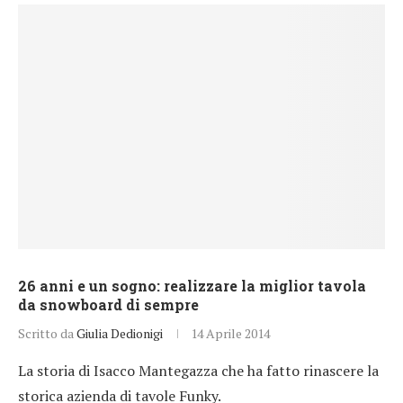
26 anni e un sogno: realizzare la miglior tavola
da snowboard di sempre
Scritto da
Giulia Dedionigi
14 Aprile 2014
La storia di Isacco Mantegazza che ha fatto rinascere la
storica azienda di tavole Funky.