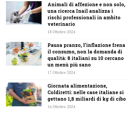
Animali di affezione e non solo,
una ricerca Inail analizza i
rischi professionali in ambito
veterinario
18 Ottobre 2024
Pausa pranzo, l’inflazione frena
il consumo, non la domanda di
qualità: 8 italiani su 10 cercano
un menù più sano
17 Ottobre 2024
Giornata alimentazione,
Coldiretti: nelle case italiane si
gettano 1,8 miliardi di kg di cibo
16 Ottobre 2024