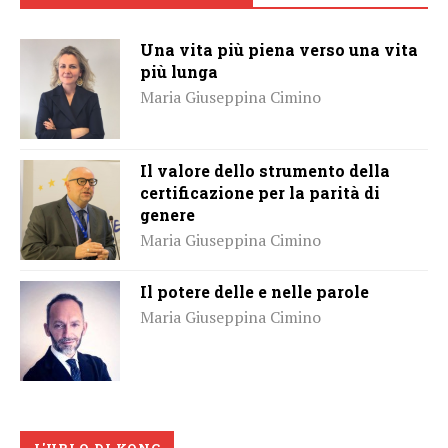
Una vita più piena verso una vita
più lunga
Maria Giuseppina Cimino
Il valore dello strumento della
certificazione per la parità di
genere
Maria Giuseppina Cimino
Il potere delle e nelle parole
Maria Giuseppina Cimino
L'URLO DI KONG