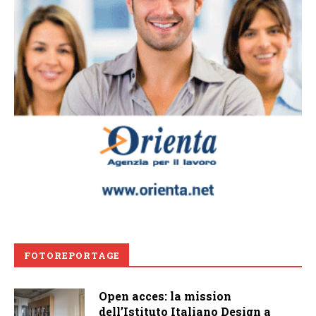
FOTOREPORTAGE
Open acces: la mission
dell’Istituto Italiano Design a