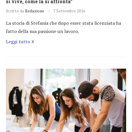
si vive, come la si affronta”
Scritto da
Redazione
7 Settembre 2016
La storia di Stefania che dopo esser stata licenziata ha
fatto della sua passione un lavoro.
Leggi tutto