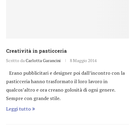
Creatività in pasticceria
Scritto da
Carlotta Garancini
8 Maggio 2014
Erano pubblicitari e designer poi dall’incontro con la
pasticceria hanno trasformato il loro lavoro in
qualcos’altro e ora creano golosità di ogni genere.
Sempre con grande stile.
Leggi tutto