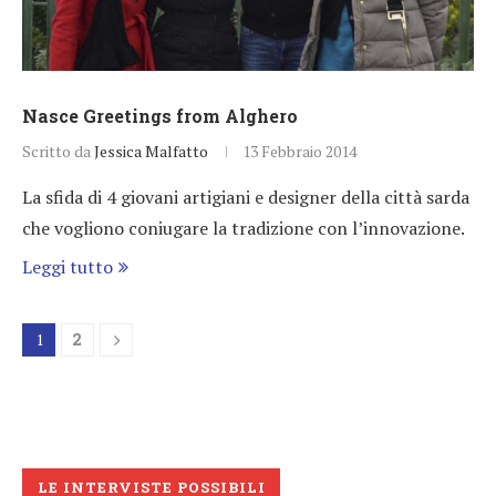
Nasce Greetings from Alghero
Scritto da
Jessica Malfatto
13 Febbraio 2014
La sfida di 4 giovani artigiani e designer della città sarda
che vogliono coniugare la tradizione con l’innovazione.
Leggi tutto
1
2
LE INTERVISTE POSSIBILI