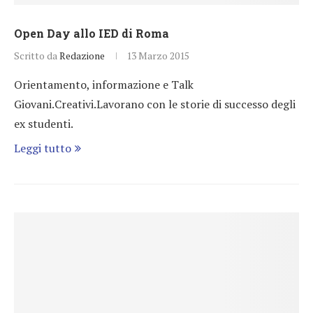
Open Day allo IED di Roma
Scritto da
Redazione
13 Marzo 2015
Orientamento, informazione e Talk
Giovani.Creativi.Lavorano con le storie di successo degli
ex studenti.
Leggi tutto