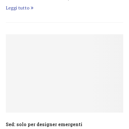
Leggi tutto
Sed: solo per designer emergenti