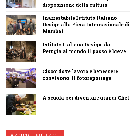
disposizione della cultura
Inarrestabile Istituto Italiano
Design alla Fiera Internazionale di
Mumbai
Istituto Italiano Design: da
Perugia al mondo il passo è breve
Cisco: dove lavoro e benessere
convivono. Il fotoreportage
A scuola per diventare grandi Chef
ARTICOLI PIÙ LETTI