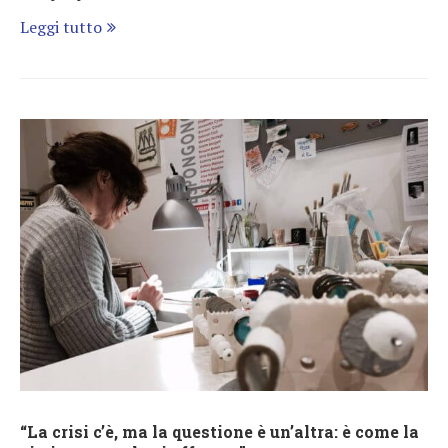
Leggi tutto
“La crisi c’è, ma la questione è un’altra: è come la