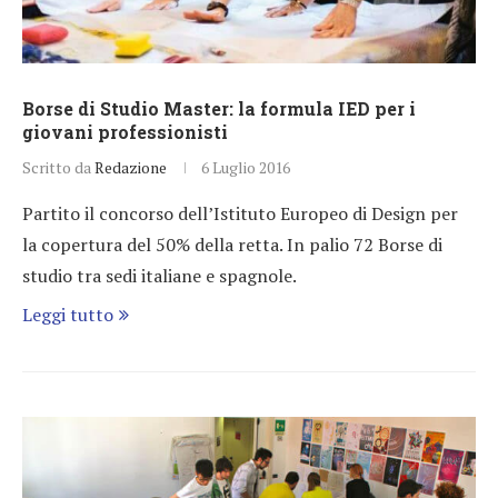
Borse di Studio Master: la formula IED per i
giovani professionisti
Scritto da
Redazione
6 Luglio 2016
Partito il concorso dell’Istituto Europeo di Design per
la copertura del 50% della retta. In palio 72 Borse di
studio tra sedi italiane e spagnole.
Leggi tutto