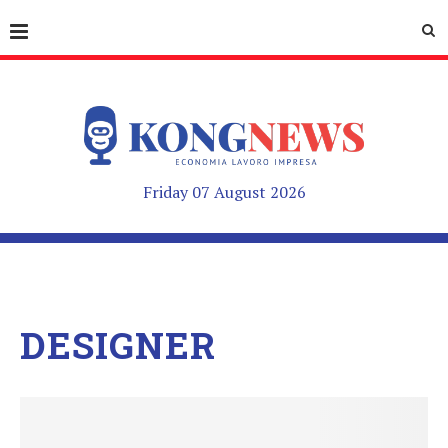
Friday 07 August 2026
DESIGNER