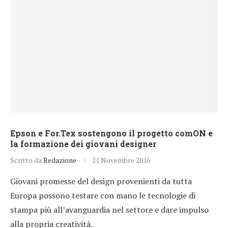
Epson e For.Tex sostengono il progetto comON e
la formazione dei giovani designer
Scritto da
Redazione
21 Novembre 2016
Giovani promesse del design provenienti da tutta
Europa possono testare con mano le tecnologie di
stampa più all’avanguardia nel settore e dare impulso
alla propria creatività.