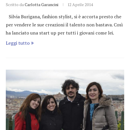
Scritto da
Carlotta Garancini
12 Aprile 2014
Silvia Burigana, fashion stylist, si è accorta presto che
per vendere le sue creazioni il talento non bastava. Così
ha lanciato una start up per tutti i giovani come lei.
Leggi tutto