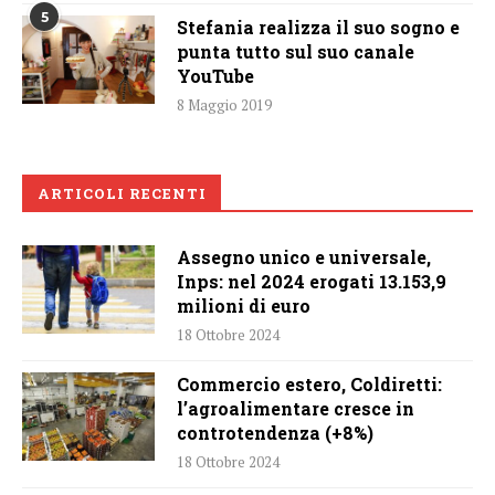
5
Stefania realizza il suo sogno e
punta tutto sul suo canale
YouTube
8 Maggio 2019
ARTICOLI RECENTI
Assegno unico e universale,
Inps: nel 2024 erogati 13.153,9
milioni di euro
18 Ottobre 2024
Commercio estero, Coldiretti:
l’agroalimentare cresce in
controtendenza (+8%)
18 Ottobre 2024