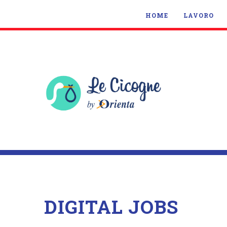
HOME
LAVORO
DIGITAL JOBS