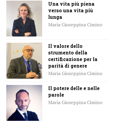
Una vita più piena
verso una vita più
lunga
Maria Giuseppina Cimino
Il valore dello
strumento della
certificazione per la
parità di genere
Maria Giuseppina Cimino
Il potere delle e nelle
parole
Maria Giuseppina Cimino