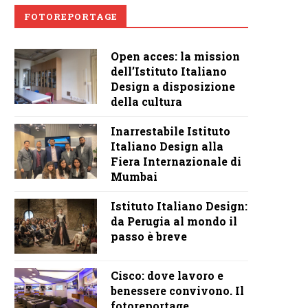
FOTOREPORTAGE
Open acces: la mission
dell’Istituto Italiano
Design a disposizione
della cultura
Inarrestabile Istituto
Italiano Design alla
Fiera Internazionale di
Mumbai
Istituto Italiano Design:
da Perugia al mondo il
passo è breve
Cisco: dove lavoro e
benessere convivono. Il
fotoreportage