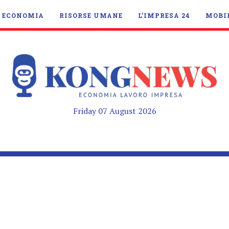
ECONOMIA
RISORSE UMANE
L’IMPRESA 24
MOBI
Friday 07 August 2026