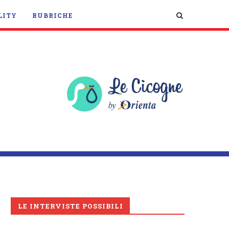
LITY
RUBRICHE
LE INTERVISTE POSSIBILI