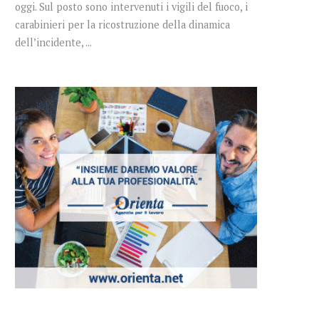
oggi. Sul posto sono intervenuti i vigili del fuoco, i
carabinieri per la ricostruzione della dinamica
dell’incidente, ...