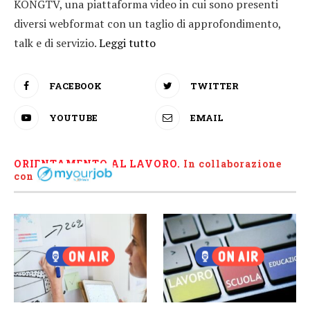
KONGTV, una piattaforma video in cui sono presenti
diversi webformat con un taglio di approfondimento,
talk e di servizio.
Leggi tutto
FACEBOOK
TWITTER
YOUTUBE
EMAIL
ORIENTAMENTO AL LAVORO.
I
n collaborazione
con