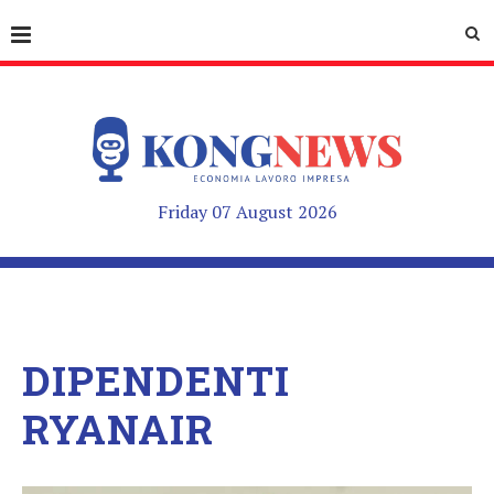
Friday 07 August 2026
DIPENDENTI
RYANAIR