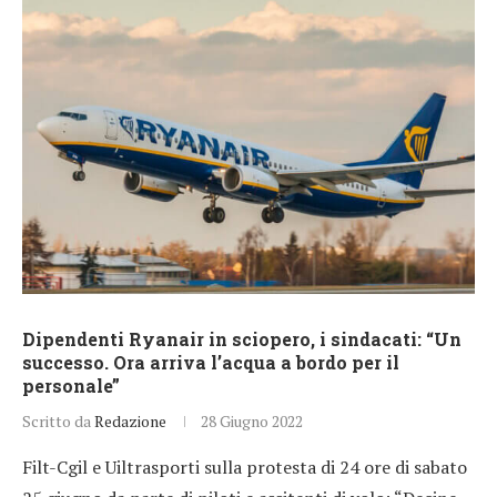
Dipendenti Ryanair in sciopero, i sindacati: “Un
successo. Ora arriva l’acqua a bordo per il
personale”
Scritto da
Redazione
28 Giugno 2022
Filt-Cgil e Uiltrasporti sulla protesta di 24 ore di sabato