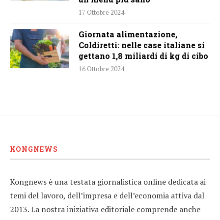
17 Ottobre 2024
Giornata alimentazione,
Coldiretti: nelle case italiane si
gettano 1,8 miliardi di kg di cibo
16 Ottobre 2024
KONGNEWS
Kongnews è una testata giornalistica online dedicata ai
temi del lavoro, dell’impresa e dell’economia attiva dal
2013. La nostra iniziativa editoriale comprende anche