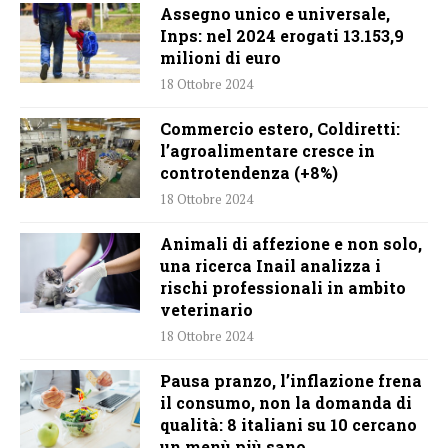
Assegno unico e universale,
Inps: nel 2024 erogati 13.153,9
milioni di euro
18 Ottobre 2024
Commercio estero, Coldiretti:
l’agroalimentare cresce in
controtendenza (+8%)
18 Ottobre 2024
Animali di affezione e non solo,
una ricerca Inail analizza i
rischi professionali in ambito
veterinario
18 Ottobre 2024
Pausa pranzo, l’inflazione frena
il consumo, non la domanda di
qualità: 8 italiani su 10 cercano
un menù più sano