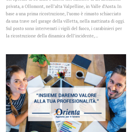
privata, a Ollomont, nell’alta Valpelline, in Valle d’Aosta. In
base a una prima ricostruzione, l’uomo è rimasto schiacciato
da una trave nel garage della villetta, nella mattinata di oggi.
Sul posto sono intervenuti i vigili del fuoco, i carabinieri per
la ricostruzione della dinamica dell’incidente, ...