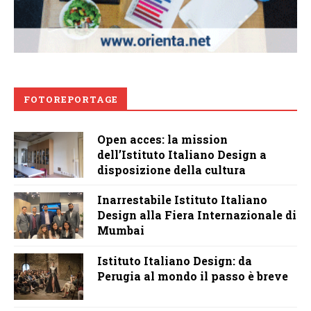
FOTOREPORTAGE
Open acces: la mission
dell’Istituto Italiano Design a
disposizione della cultura
Inarrestabile Istituto Italiano
Design alla Fiera Internazionale di
Mumbai
Istituto Italiano Design: da
Perugia al mondo il passo è breve