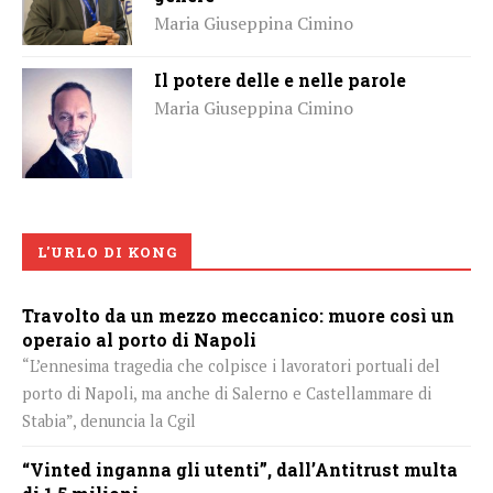
Maria Giuseppina Cimino
Il potere delle e nelle parole
Maria Giuseppina Cimino
L'URLO DI KONG
Travolto da un mezzo meccanico: muore così un
operaio al porto di Napoli
“L’ennesima tragedia che colpisce i lavoratori portuali del
porto di Napoli, ma anche di Salerno e Castellammare di
Stabia”, denuncia la Cgil
“Vinted inganna gli utenti”, dall’Antitrust multa