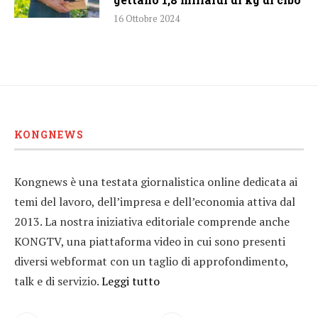
16 Ottobre 2024
KONGNEWS
Kongnews è una testata giornalistica online dedicata ai
temi del lavoro, dell’impresa e dell’economia attiva dal
2013. La nostra iniziativa editoriale comprende anche
KONGTV, una piattaforma video in cui sono presenti
diversi webformat con un taglio di approfondimento,
talk e di servizio.
Leggi tutto