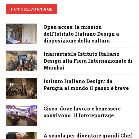
FOTOREPORTAGE
Open acces: la mission
dell’Istituto Italiano Design a
disposizione della cultura
Inarrestabile Istituto Italiano
Design alla Fiera Internazionale di
Mumbai
Istituto Italiano Design: da
Perugia al mondo il passo è breve
Cisco: dove lavoro e benessere
convivono. Il fotoreportage
A scuola per diventare grandi Chef