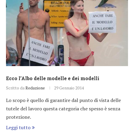
Ecco l’Albo delle modelle e dei modelli
Scritto da
Redazione
29 Gennaio 2014
Lo scopo è quello di garantire dal punto di vista delle
tutele del lavoro questa categoria che spesso è senza
protezione.
Leggi tutto