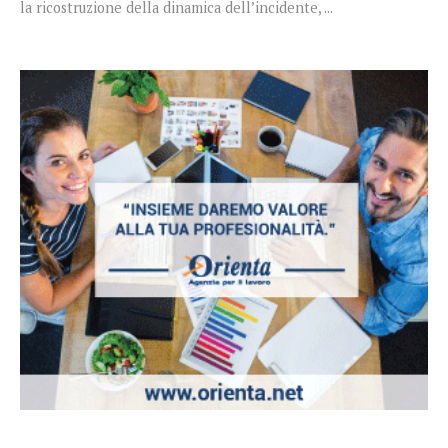
la ricostruzione della dinamica dell’incidente, ...