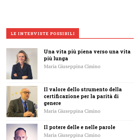
LE INTERVISTE POSSIBILI
Una vita più piena verso una vita
più lunga
Maria Giuseppina Cimino
Il valore dello strumento della
certificazione per la parità di
genere
Maria Giuseppina Cimino
Il potere delle e nelle parole
Maria Giuseppina Cimino