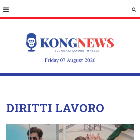
Friday 07 August 2026
DIRITTI LAVORO