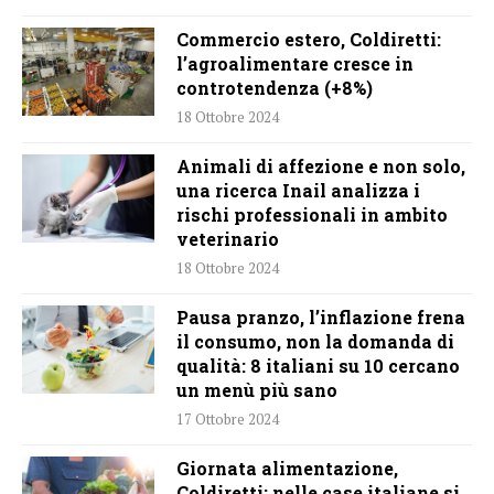
Commercio estero, Coldiretti:
l’agroalimentare cresce in
controtendenza (+8%)
18 Ottobre 2024
Animali di affezione e non solo,
una ricerca Inail analizza i
rischi professionali in ambito
veterinario
18 Ottobre 2024
Pausa pranzo, l’inflazione frena
il consumo, non la domanda di
qualità: 8 italiani su 10 cercano
un menù più sano
17 Ottobre 2024
Giornata alimentazione,
Coldiretti: nelle case italiane si