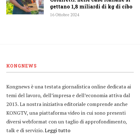
gettano 1,8 miliardi di kg di cibo
16 Ottobre 2024
KONGNEWS
Kongnews è una testata giornalistica online dedicata ai
temi del lavoro, dell’impresa e dell’economia attiva dal
2013. La nostra iniziativa editoriale comprende anche
KONGTV, una piattaforma video in cui sono presenti
diversi webformat con un taglio di approfondimento,
talk e di servizio.
Leggi tutto