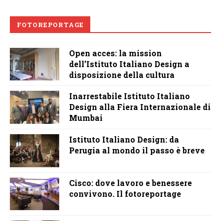
FOTOREPORTAGE
Open acces: la mission
dell’Istituto Italiano Design a
disposizione della cultura
Inarrestabile Istituto Italiano
Design alla Fiera Internazionale di
Mumbai
Istituto Italiano Design: da
Perugia al mondo il passo è breve
Cisco: dove lavoro e benessere
convivono. Il fotoreportage