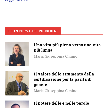
LE INTERVISTE POSSIBILI
Una vita più piena verso una vita
più lunga
Maria Giuseppina Cimino
Il valore dello strumento della
certificazione per la parità di
genere
Maria Giuseppina Cimino
Il potere delle e nelle parole