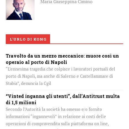
Maria Giuseppina Cimino
L'URLO DI KONG
Travolto da un mezzo meccanico: muore così un
operaio al porto di Napoli
“L’ennesima tragedia che colpisce i lavoratori portuali del
porto di Napoli, ma anche di Salerno e Castellammare di
Stabia”, denuncia la Cgil
“Vinted inganna gli utenti”, dall’Antitrust multa
di 1,5 milioni
Secondo l’Autorità la società ha omesso e/o fornito
informazioni “ingannevoli” in relazione ai costi delle
operazioni di compravendita sulla piattaforma on line,