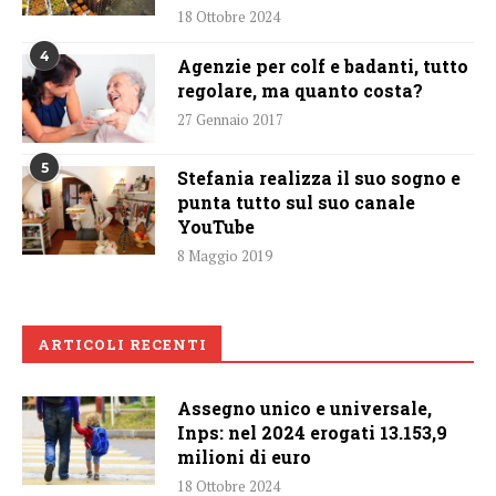
18 Ottobre 2024
4
Agenzie per colf e badanti, tutto
regolare, ma quanto costa?
27 Gennaio 2017
5
Stefania realizza il suo sogno e
punta tutto sul suo canale
YouTube
8 Maggio 2019
ARTICOLI RECENTI
Assegno unico e universale,
Inps: nel 2024 erogati 13.153,9
milioni di euro
18 Ottobre 2024