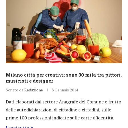
Milano città per creativi: sono 30 mila tra pittori,
musicisti e designer
Scritto da
Redazione
8 Gennaio 2014
Dati elaborati dal settore Anagrafe del Comune e frutto
delle autodichiarazioni di cittadine e cittadini, sulle
prime 100 professioni indicate sulle carte d’identità.
Leggi tutto