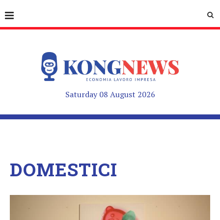
Saturday 08 August 2026
DOMESTICI