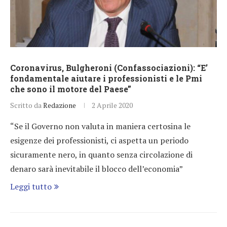
Coronavirus, Bulgheroni (Confassociazioni): “E’
fondamentale aiutare i professionisti e le Pmi
che sono il motore del Paese”
Scritto da
Redazione
2 Aprile 2020
“Se il Governo non valuta in maniera certosina le
esigenze dei professionisti, ci aspetta un periodo
sicuramente nero, in quanto senza circolazione di
denaro sarà inevitabile il blocco dell’economia”
Leggi tutto