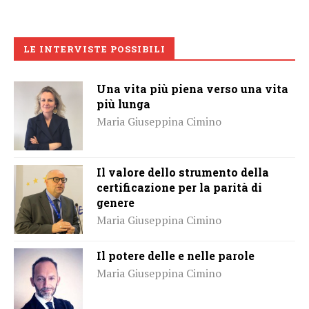
LE INTERVISTE POSSIBILI
Una vita più piena verso una vita
più lunga
Maria Giuseppina Cimino
Il valore dello strumento della
certificazione per la parità di
genere
Maria Giuseppina Cimino
Il potere delle e nelle parole
Maria Giuseppina Cimino