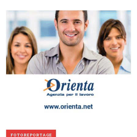
FOTOREPORTAGE