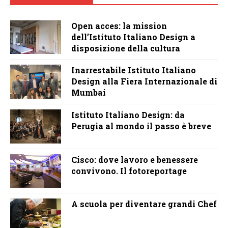
Open acces: la mission
dell’Istituto Italiano Design a
disposizione della cultura
Inarrestabile Istituto Italiano
Design alla Fiera Internazionale di
Mumbai
Istituto Italiano Design: da
Perugia al mondo il passo è breve
Cisco: dove lavoro e benessere
convivono. Il fotoreportage
A scuola per diventare grandi Chef