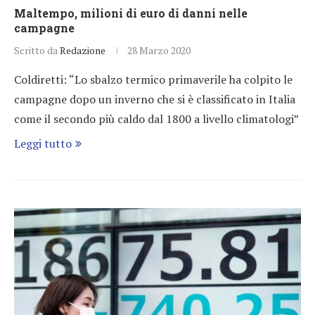
Maltempo, milioni di euro di danni nelle
campagne
Scritto da
Redazione
28 Marzo 2020
Coldiretti: “Lo sbalzo termico primaverile ha colpito le
campagne dopo un inverno che si è classificato in Italia
come il secondo più caldo dal 1800 a livello climatologi”
Leggi tutto