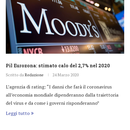
Pil Eurozona: stimato calo del 2,7% nel 2020
Scritto da
Redazione
24 Marzo 2020
L’agenzia di rating: “I danni che farà il coronavirus
all’economia mondiale dipenderanno dalla traiettoria
del virus e da come i governi risponderanno”
Leggi tutto