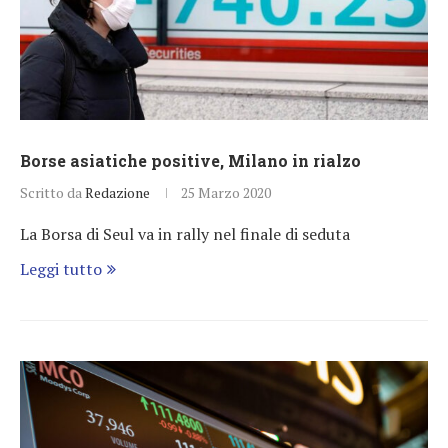
Borse asiatiche positive, Milano in rialzo
Scritto da
Redazione
25 Marzo 2020
La Borsa di Seul va in rally nel finale di seduta
Leggi tutto