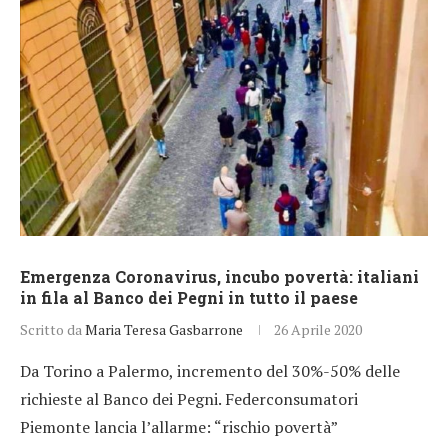
Emergenza Coronavirus, incubo povertà: italiani
in fila al Banco dei Pegni in tutto il paese
Scritto da
Maria Teresa Gasbarrone
26 Aprile 2020
Da Torino a Palermo, incremento del 30%-50% delle
richieste al Banco dei Pegni. Federconsumatori
Piemonte lancia l’allarme: “rischio povertà”