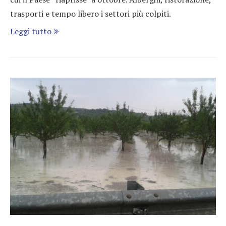
trasporti e tempo libero i settori più colpiti.
Leggi tutto