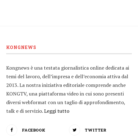
KONGNEWS
Kongnews è una testata giornalistica online dedicata ai
temi del lavoro, dell’impresa e dell’economia attiva dal
2013. La nostra iniziativa editoriale comprende anche
KONGTV, una piattaforma video in cui sono presenti
diversi webformat con un taglio di approfondimento,
talk e di servizio.
Leggi tutto
FACEBOOK
TWITTER