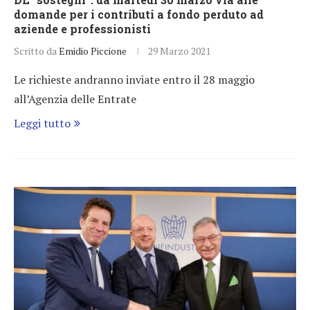
domande per i contributi a fondo perduto ad
aziende e professionisti
Scritto da
Emidio Piccione
29 Marzo 2021
Le richieste andranno inviate entro il 28 maggio
all’Agenzia delle Entrate
Leggi tutto