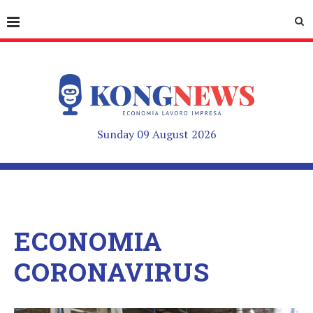
Sunday 09 August 2026
ECONOMIA
CORONAVIRUS