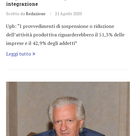
integrazione
Scritto da
Redazione
21 Aprile 2020
Upb: “I provvedimenti di sospensione o riduzione
dell’attività produttiva riguarderebbero il 51,3% delle
imprese e il 42,9% degli addetti”
Leggi tutto