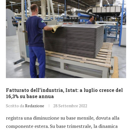
Fatturato dell’industria, Istat: a luglio cresce del
16,3% su base annua
Scritto da
Redazione
28 Settembre 2022
registra una diminuzione su base mensile, dovuta alla
componente estera. Su base trimestrale, la dinamica