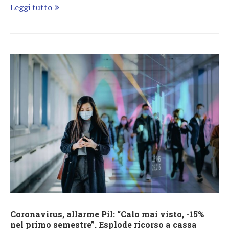
Leggi tutto
Coronavirus, allarme Pil: “Calo mai visto, -15%
nel primo semestre”. Esplode ricorso a cassa