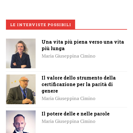
LE INTERVISTE POSSIBILI
Una vita più piena verso una vita
più lunga
Maria Giuseppina Cimino
Il valore dello strumento della
certificazione per la parità di
genere
Maria Giuseppina Cimino
Il potere delle e nelle parole
Maria Giuseppina Cimino