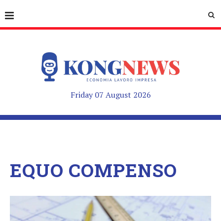
Friday 07 August 2026
EQUO COMPENSO