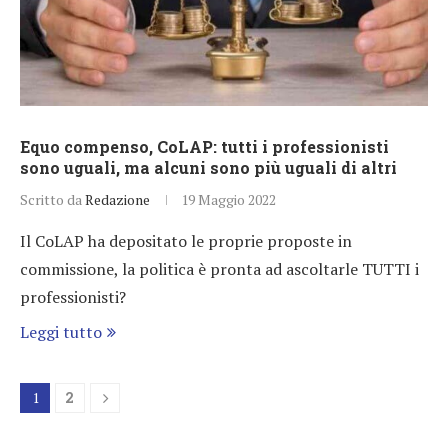
Equo compenso, CoLAP: tutti i professionisti
sono uguali, ma alcuni sono più uguali di altri
Scritto da
Redazione
19 Maggio 2022
Il CoLAP ha depositato le proprie proposte in
commissione, la politica è pronta ad ascoltarle TUTTI i
professionisti?
Leggi tutto
1
2