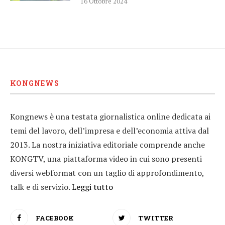
16 Ottobre 2024
KONGNEWS
Kongnews è una testata giornalistica online dedicata ai
temi del lavoro, dell’impresa e dell’economia attiva dal
2013. La nostra iniziativa editoriale comprende anche
KONGTV, una piattaforma video in cui sono presenti
diversi webformat con un taglio di approfondimento,
talk e di servizio.
Leggi tutto
FACEBOOK
TWITTER