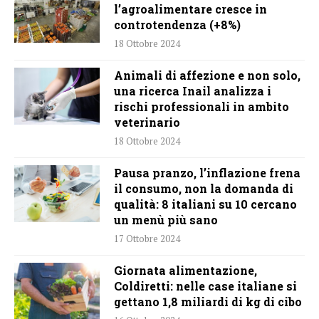
l’agroalimentare cresce in
controtendenza (+8%)
18 Ottobre 2024
Animali di affezione e non solo,
una ricerca Inail analizza i
rischi professionali in ambito
veterinario
18 Ottobre 2024
Pausa pranzo, l’inflazione frena
il consumo, non la domanda di
qualità: 8 italiani su 10 cercano
un menù più sano
17 Ottobre 2024
Giornata alimentazione,
Coldiretti: nelle case italiane si
gettano 1,8 miliardi di kg di cibo