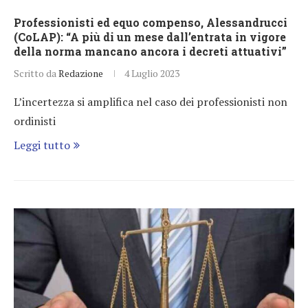
Professionisti ed equo compenso, Alessandrucci
(CoLAP): “A più di un mese dall’entrata in vigore
della norma mancano ancora i decreti attuativi”
Scritto da
Redazione
4 Luglio 2023
L’incertezza si amplifica nel caso dei professionisti non
ordinisti
Leggi tutto