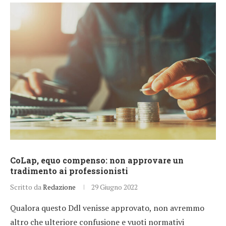
CoLap, equo compenso: non approvare un
tradimento ai professionisti
Scritto da
Redazione
29 Giugno 2022
Qualora questo Ddl venisse approvato, non avremmo
altro che ulteriore confusione e vuoti normativi