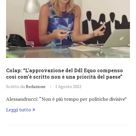
Colap: “L’approvazione del Ddl Equo compenso
così com’è scritto non è una priorità del paese”
Scritto da
Redazione
1 Agosto 2022
Alessandrucci: “Non è più tempo per politiche divisive”
Leggi tutto