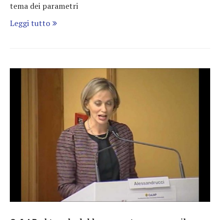
tema dei parametri
Leggi tutto