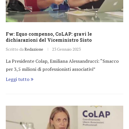
Fw: Equo compenso, CoLAP: gravi le
dichiarazioni del Viceministro Sisto
Scritto da
Redazione
23 Gennaio 2023
La Presidente Colap, Emiliana Alessandrucci: “Smacco
per 3,5 milioni di professionisti associativi”
Leggi tutto