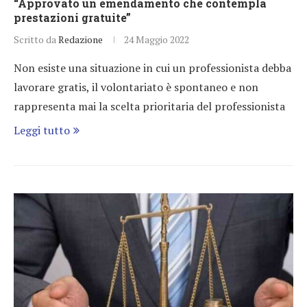
“Approvato un emendamento che contempla
prestazioni gratuite”
Scritto da
Redazione
24 Maggio 2022
Non esiste una situazione in cui un professionista debba
lavorare gratis, il volontariato è spontaneo e non
rappresenta mai la scelta prioritaria del professionista
Leggi tutto