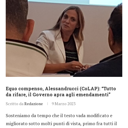
Equo compenso, Alessandrucci (CoLAP): “Tutto
da rifare, il Governo apra agli emendamenti”
Scritto da
Redazione
9 Marzo 2023
Sosteniamo da tempo che il testo vada modificato e
migliorato sotto molti punti di vista, primo fra tutti il