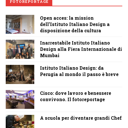
FOTOREPORTAGE
Open acces: la mission
dell’Istituto Italiano Design a
disposizione della cultura
Inarrestabile Istituto Italiano
Design alla Fiera Internazionale di
Mumbai
Istituto Italiano Design: da
Perugia al mondo il passo è breve
Cisco: dove lavoro e benessere
convivono. Il fotoreportage
A scuola per diventare grandi Chef