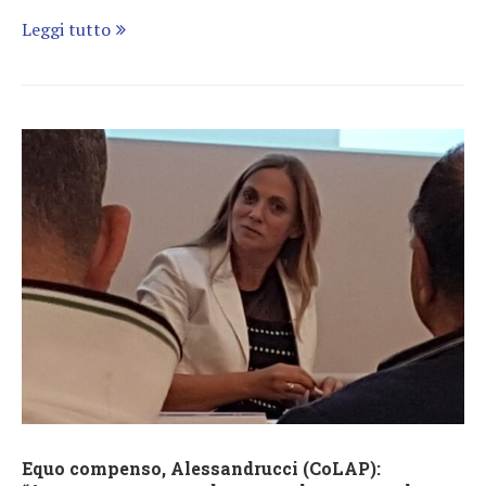
Leggi tutto
Equo compenso, Alessandrucci (CoLAP):