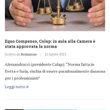
Equo Compenso, Colap: in aula alla Camera è
stata approvata la norma
Scritto da
Redazione
12 Aprile 2023
Alessandrucci (presidente Colap): “Norma fatta in
fretta e furia, rischia di essere paradossalmente dannosa
per i professionisti”
Leggi tutto