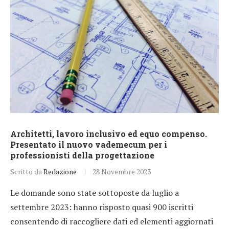
Architetti, lavoro inclusivo ed equo compenso.
Presentato il nuovo vademecum per i
professionisti della progettazione
Scritto da
Redazione
28 Novembre 2023
Le domande sono state sottoposte da luglio a
settembre 2023: hanno risposto quasi 900 iscritti
consentendo di raccogliere dati ed elementi aggiornati