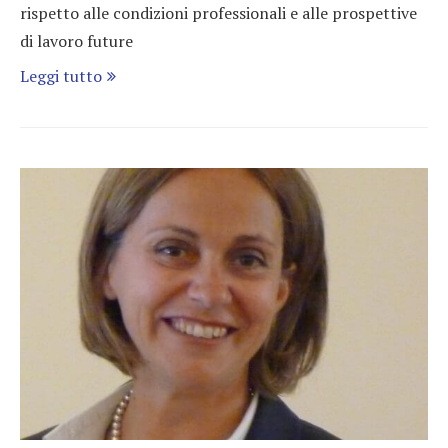
rispetto alle condizioni professionali e alle prospettive
di lavoro future
Leggi tutto