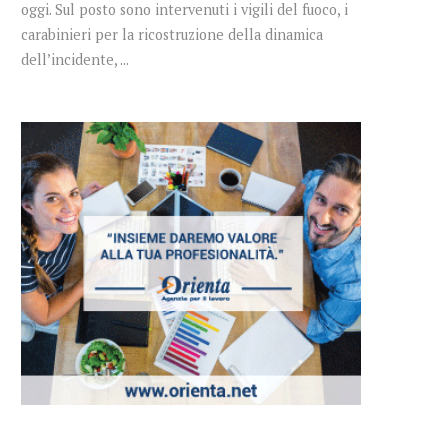
oggi. Sul posto sono intervenuti i vigili del fuoco, i
carabinieri per la ricostruzione della dinamica
dell’incidente, ...