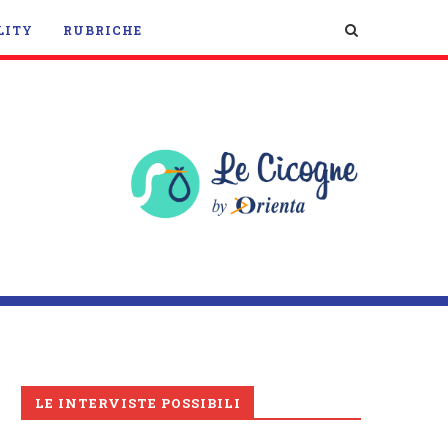
LITY
RUBRICHE
LE INTERVISTE POSSIBILI