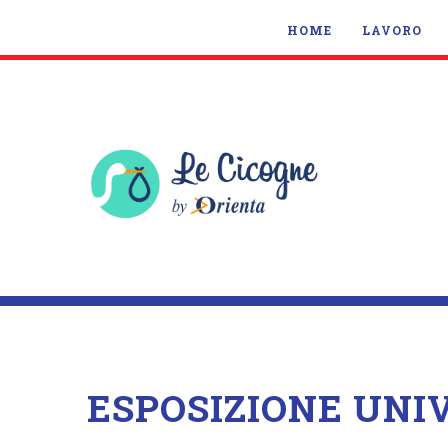
HOME
LAVORO
ESPOSIZIONE UNI