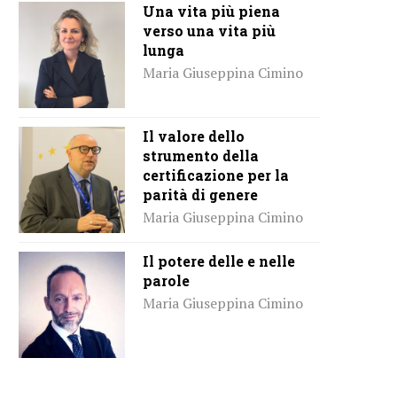
Una vita più piena
verso una vita più
lunga
Maria Giuseppina Cimino
Il valore dello
strumento della
certificazione per la
parità di genere
Maria Giuseppina Cimino
Il potere delle e nelle
parole
Maria Giuseppina Cimino