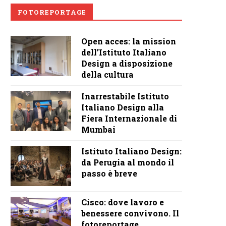
FOTOREPORTAGE
Open acces: la mission
dell’Istituto Italiano
Design a disposizione
della cultura
Inarrestabile Istituto
Italiano Design alla
Fiera Internazionale di
Mumbai
Istituto Italiano Design:
da Perugia al mondo il
passo è breve
Cisco: dove lavoro e
benessere convivono. Il
fotoreportage