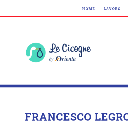
HOME
LAVORO
FRANCESCO LEGR