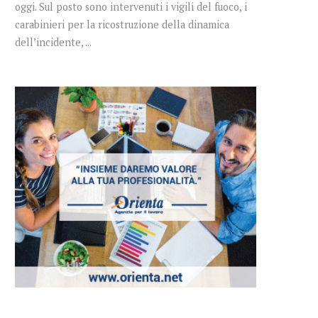
oggi. Sul posto sono intervenuti i vigili del fuoco, i
carabinieri per la ricostruzione della dinamica
dell’incidente, ...