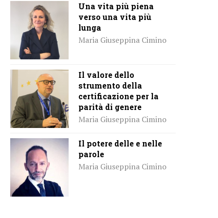
Una vita più piena
verso una vita più
lunga
Maria Giuseppina Cimino
Il valore dello
strumento della
certificazione per la
parità di genere
Maria Giuseppina Cimino
Il potere delle e nelle
parole
Maria Giuseppina Cimino