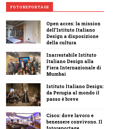
FOTOREPORTAGE
Open acces: la mission
dell’Istituto Italiano
Design a disposizione
della cultura
Inarrestabile Istituto
Italiano Design alla
Fiera Internazionale di
Mumbai
Istituto Italiano Design:
da Perugia al mondo il
passo è breve
Cisco: dove lavoro e
benessere convivono. Il
fotoreportage