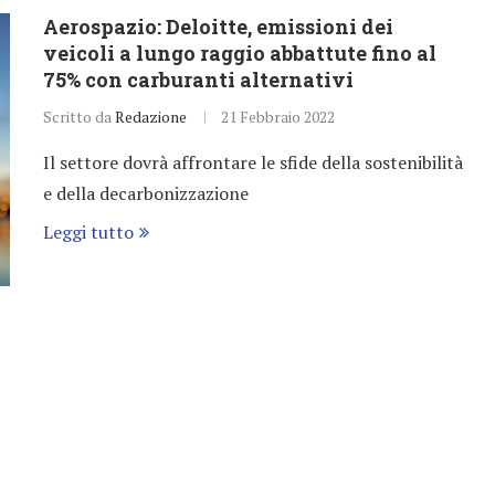
Aerospazio: Deloitte, emissioni dei
veicoli a lungo raggio abbattute fino al
75% con carburanti alternativi
Scritto da
Redazione
21 Febbraio 2022
Il settore dovrà affrontare le sfide della sostenibilità
e della decarbonizzazione
Leggi tutto