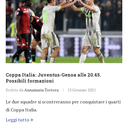
Coppa Italia: Juventus-Genoa alle 20.45.
Possibili formazioni
Scritto da
Annamaria Tortora
13 Gennaio 2021
Le due squadre si scontreranno per conquistare i quarti
di Coppa Italia.
Leggi tutto