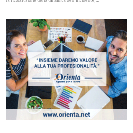
la ricostruzione della dinamica dell’incidente, ...