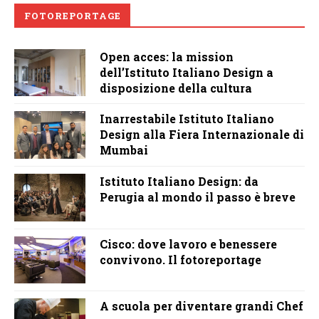
FOTOREPORTAGE
Open acces: la mission
dell’Istituto Italiano Design a
disposizione della cultura
Inarrestabile Istituto Italiano
Design alla Fiera Internazionale di
Mumbai
Istituto Italiano Design: da
Perugia al mondo il passo è breve
Cisco: dove lavoro e benessere
convivono. Il fotoreportage
A scuola per diventare grandi Chef