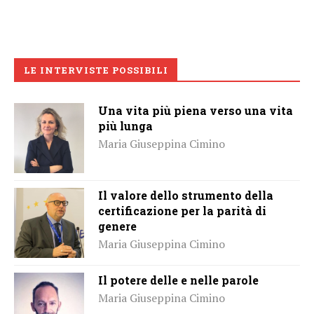
LE INTERVISTE POSSIBILI
Una vita più piena verso una vita
più lunga
Maria Giuseppina Cimino
Il valore dello strumento della
certificazione per la parità di
genere
Maria Giuseppina Cimino
Il potere delle e nelle parole
Maria Giuseppina Cimino