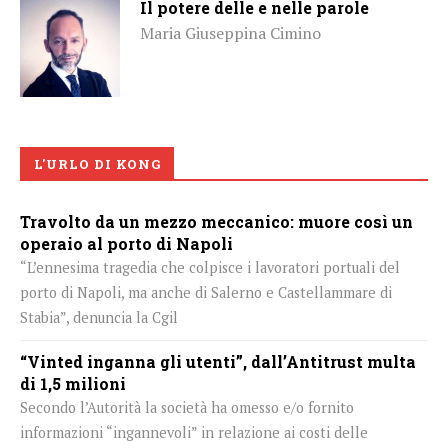
Il potere delle e nelle parole
Maria Giuseppina Cimino
L'URLO DI KONG
Travolto da un mezzo meccanico: muore così un
operaio al porto di Napoli
“L’ennesima tragedia che colpisce i lavoratori portuali del
porto di Napoli, ma anche di Salerno e Castellammare di
Stabia”, denuncia la Cgil
“Vinted inganna gli utenti”, dall’Antitrust multa
di 1,5 milioni
Secondo l’Autorità la società ha omesso e/o fornito
informazioni “ingannevoli” in relazione ai costi delle