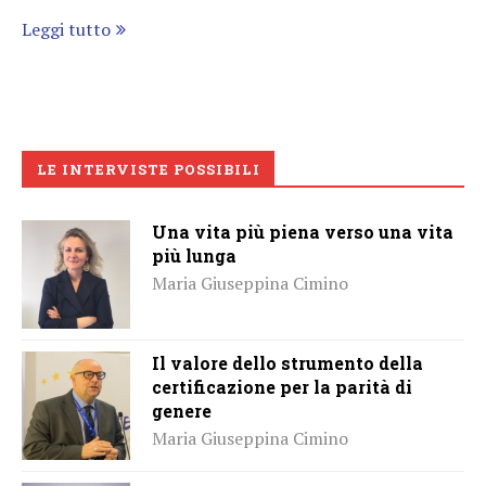
Leggi tutto
LE INTERVISTE POSSIBILI
Una vita più piena verso una vita
più lunga
Maria Giuseppina Cimino
Il valore dello strumento della
certificazione per la parità di
genere
Maria Giuseppina Cimino