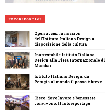
FOTOREPORTAGE
Open acces: la mission
dell’Istituto Italiano Design a
disposizione della cultura
Inarrestabile Istituto Italiano
Design alla Fiera Internazionale di
Mumbai
Istituto Italiano Design: da
Perugia al mondo il passo è breve
Cisco: dove lavoro e benessere
convivono. Il fotoreportage