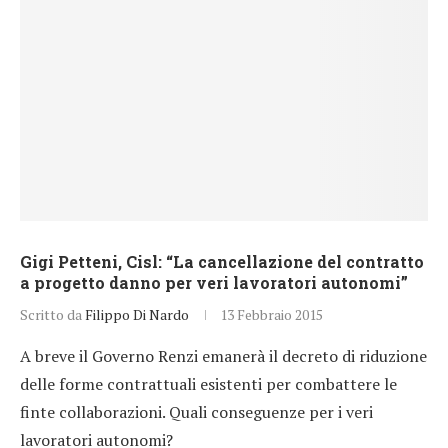
Gigi Petteni, Cisl: “La cancellazione del contratto
a progetto danno per veri lavoratori autonomi”
Scritto da
Filippo Di Nardo
13 Febbraio 2015
A breve il Governo Renzi emanerà il decreto di riduzione
delle forme contrattuali esistenti per combattere le
finte collaborazioni. Quali conseguenze per i veri
lavoratori autonomi?