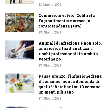
18 Ottobre 2024
Commercio estero, Coldiretti:
l’agroalimentare cresce in
controtendenza (+8%)
18 Ottobre 2024
Animali di affezione e non solo,
una ricerca Inail analizza i
rischi professionali in ambito
veterinario
18 Ottobre 2024
Pausa pranzo, l’inflazione frena
il consumo, non la domanda di
qualità: 8 italiani su 10 cercano
un menù più sano
17 Ottobre 2024