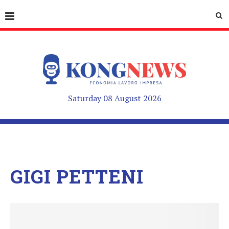
Saturday 08 August 2026
GIGI PETTENI