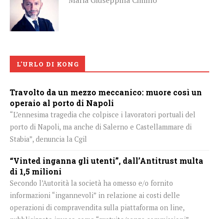
L'URLO DI KONG
Travolto da un mezzo meccanico: muore così un
operaio al porto di Napoli
“L’ennesima tragedia che colpisce i lavoratori portuali del
porto di Napoli, ma anche di Salerno e Castellammare di
Stabia”, denuncia la Cgil
“Vinted inganna gli utenti”, dall’Antitrust multa
di 1,5 milioni
Secondo l’Autorità la società ha omesso e/o fornito
informazioni “ingannevoli” in relazione ai costi delle
operazioni di compravendita sulla piattaforma on line,