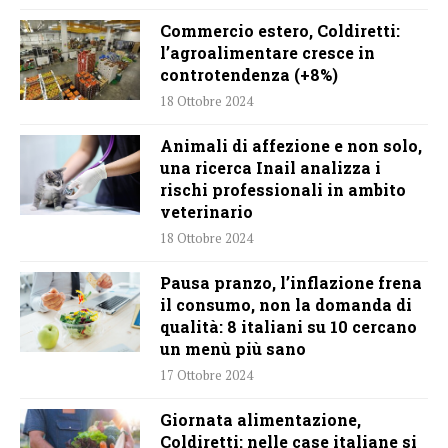
Commercio estero, Coldiretti:
l’agroalimentare cresce in
controtendenza (+8%)
18 Ottobre 2024
Animali di affezione e non solo,
una ricerca Inail analizza i
rischi professionali in ambito
veterinario
18 Ottobre 2024
Pausa pranzo, l’inflazione frena
il consumo, non la domanda di
qualità: 8 italiani su 10 cercano
un menù più sano
17 Ottobre 2024
Giornata alimentazione,
Coldiretti: nelle case italiane si