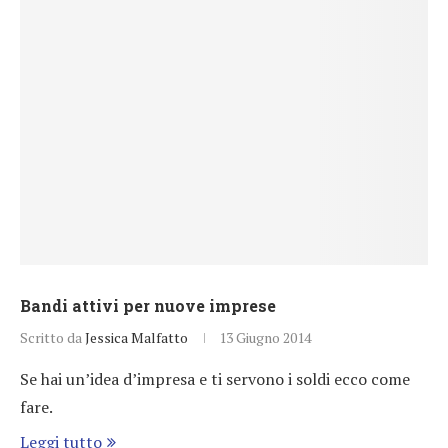
Bandi attivi per nuove imprese
Scritto da
Jessica Malfatto
13 Giugno 2014
Se hai un’idea d’impresa e ti servono i soldi ecco come
fare.
Leggi tutto