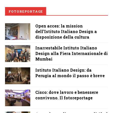
FOTOREPORTAGE
Open acces: la mission
dell’Istituto Italiano Design a
disposizione della cultura
Inarrestabile Istituto Italiano
Design alla Fiera Internazionale di
Mumbai
Istituto Italiano Design: da
Perugia al mondo il passo è breve
Cisco: dove lavoro e benessere
convivono. Il fotoreportage