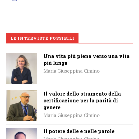
LE INTERVISTE POSSIBILI
Una vita più piena verso una vita
più lunga
Maria Giuseppina Cimino
Il valore dello strumento della
certificazione per la parità di
genere
Maria Giuseppina Cimino
Il potere delle e nelle parole
Maria Giuseppina Cimino