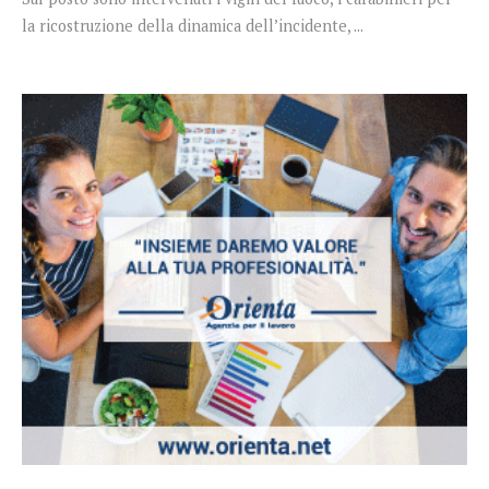
la ricostruzione della dinamica dell’incidente, ...