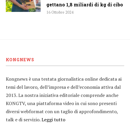
gettano 1,8 miliardi di kg di cibo
16 Ottobre 2024
KONGNEWS
Kongnews è una testata giornalistica online dedicata ai
temi del lavoro, dell’impresa e dell’economia attiva dal
2013. La nostra iniziativa editoriale comprende anche
KONGTV, una piattaforma video in cui sono presenti
diversi webformat con un taglio di approfondimento,
talk e di servizio.
Leggi tutto