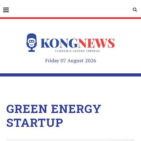
Friday 07 August 2026
GREEN ENERGY
STARTUP