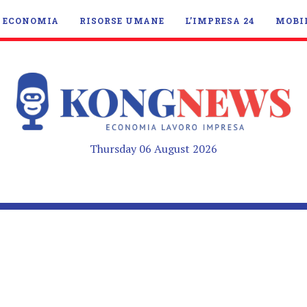
ECONOMIA
RISORSE UMANE
L’IMPRESA 24
MOBI
Thursday 06 August 2026