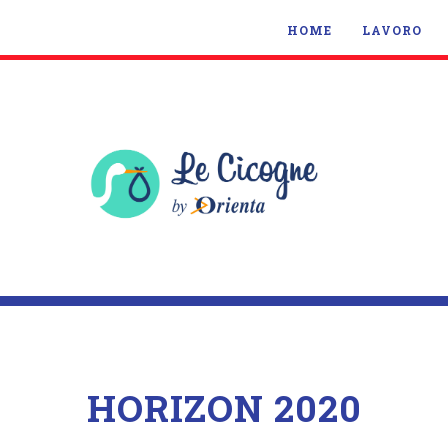
HOME
LAVORO
HORIZON 2020