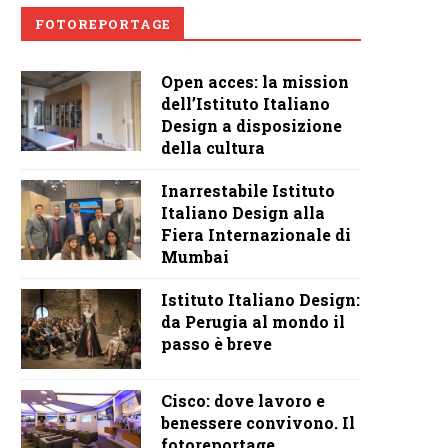
FOTOREPORTAGE
Open acces: la mission
dell’Istituto Italiano
Design a disposizione
della cultura
Inarrestabile Istituto
Italiano Design alla
Fiera Internazionale di
Mumbai
Istituto Italiano Design:
da Perugia al mondo il
passo è breve
Cisco: dove lavoro e
benessere convivono. Il
fotoreportage