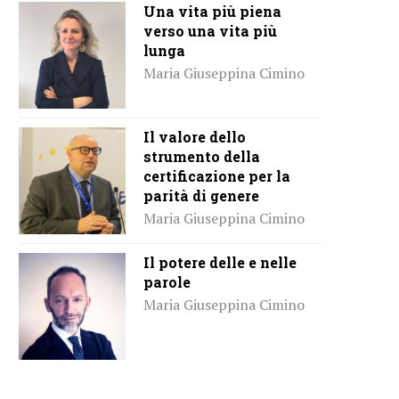
Una vita più piena
verso una vita più
lunga
Maria Giuseppina Cimino
Il valore dello
strumento della
certificazione per la
parità di genere
Maria Giuseppina Cimino
Il potere delle e nelle
parole
Maria Giuseppina Cimino