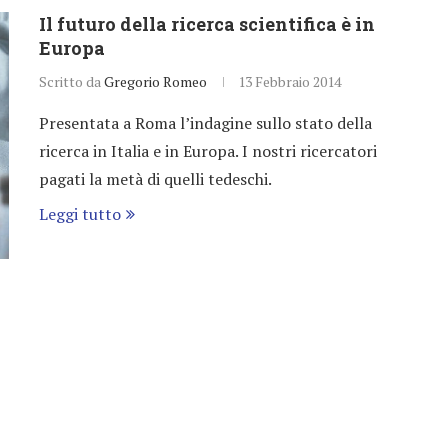
Il futuro della ricerca scientifica è in
Europa
Scritto da
Gregorio Romeo
13 Febbraio 2014
Presentata a Roma l’indagine sullo stato della
ricerca in Italia e in Europa. I nostri ricercatori
pagati la metà di quelli tedeschi.
Leggi tutto