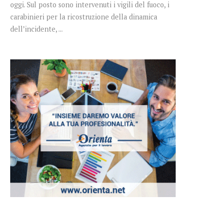
oggi. Sul posto sono intervenuti i vigili del fuoco, i
carabinieri per la ricostruzione della dinamica
dell’incidente, ...