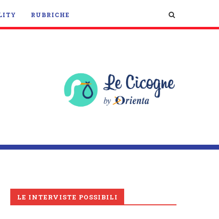
LITY
RUBRICHE
LE INTERVISTE POSSIBILI