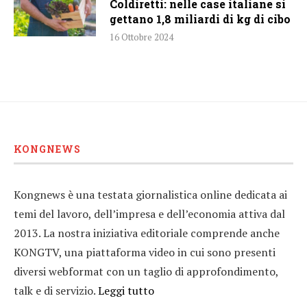
Coldiretti: nelle case italiane si
gettano 1,8 miliardi di kg di cibo
16 Ottobre 2024
KONGNEWS
Kongnews è una testata giornalistica online dedicata ai
temi del lavoro, dell’impresa e dell’economia attiva dal
2013. La nostra iniziativa editoriale comprende anche
KONGTV, una piattaforma video in cui sono presenti
diversi webformat con un taglio di approfondimento,
talk e di servizio.
Leggi tutto