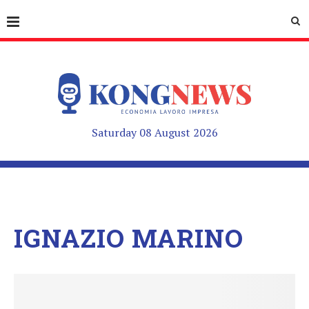
Saturday 08 August 2026
IGNAZIO MARINO