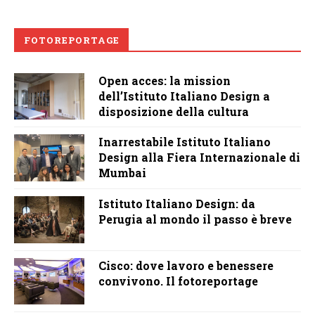
FOTOREPORTAGE
Open acces: la mission
dell’Istituto Italiano Design a
disposizione della cultura
Inarrestabile Istituto Italiano
Design alla Fiera Internazionale di
Mumbai
Istituto Italiano Design: da
Perugia al mondo il passo è breve
Cisco: dove lavoro e benessere
convivono. Il fotoreportage