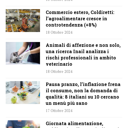
Commercio estero, Coldiretti:
l’agroalimentare cresce in
controtendenza (+8%)
18 Ottobre 2024
Animali di affezione e non solo,
una ricerca Inail analizza i
rischi professionali in ambito
veterinario
18 Ottobre 2024
Pausa pranzo, l’inflazione frena
il consumo, non la domanda di
qualità: 8 italiani su 10 cercano
un menù più sano
17 Ottobre 2024
Giornata alimentazione,