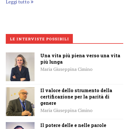
Leggi tutto
LE INTERVISTE POSSIBILI
Una vita più piena verso una vita
più lunga
Maria Giuseppina Cimino
Il valore dello strumento della
certificazione per la parità di
genere
Maria Giuseppina Cimino
Il potere delle e nelle parole