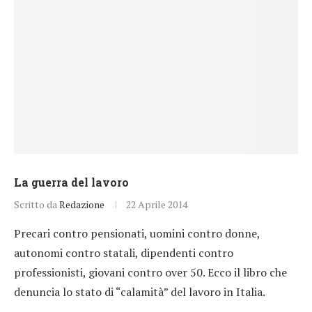
La guerra del lavoro
Scritto da
Redazione
22 Aprile 2014
Precari contro pensionati, uomini contro donne,
autonomi contro statali, dipendenti contro
professionisti, giovani contro over 50. Ecco il libro che
denuncia lo stato di “calamità” del lavoro in Italia.