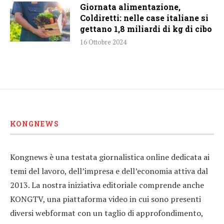
Giornata alimentazione,
Coldiretti: nelle case italiane si
gettano 1,8 miliardi di kg di cibo
16 Ottobre 2024
KONGNEWS
Kongnews è una testata giornalistica online dedicata ai
temi del lavoro, dell’impresa e dell’economia attiva dal
2013. La nostra iniziativa editoriale comprende anche
KONGTV, una piattaforma video in cui sono presenti
diversi webformat con un taglio di approfondimento,