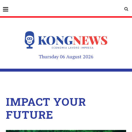
Thursday 06 August 2026
IMPACT YOUR
FUTURE