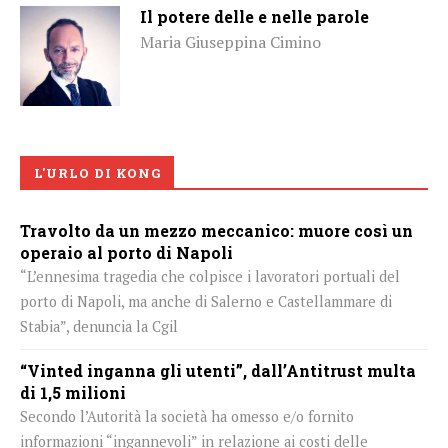
Il potere delle e nelle parole
Maria Giuseppina Cimino
L'URLO DI KONG
Travolto da un mezzo meccanico: muore così un
operaio al porto di Napoli
“L’ennesima tragedia che colpisce i lavoratori portuali del
porto di Napoli, ma anche di Salerno e Castellammare di
Stabia”, denuncia la Cgil
“Vinted inganna gli utenti”, dall’Antitrust multa
di 1,5 milioni
Secondo l’Autorità la società ha omesso e/o fornito
informazioni “ingannevoli” in relazione ai costi delle