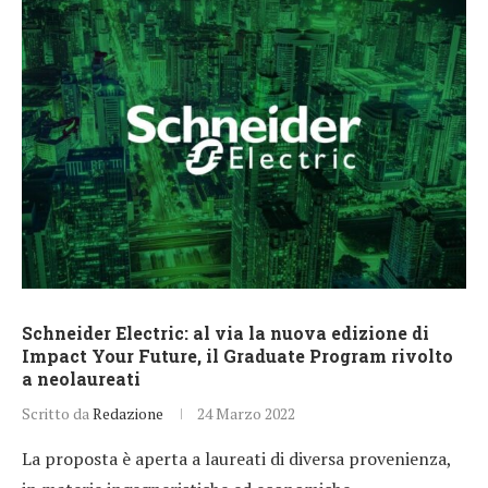
Schneider Electric: al via la nuova edizione di
Impact Your Future, il Graduate Program rivolto
a neolaureati
Scritto da
Redazione
24 Marzo 2022
La proposta è aperta a laureati di diversa provenienza,