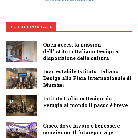
FOTOREPORTAGE
Open acces: la mission
dell’Istituto Italiano Design a
disposizione della cultura
Inarrestabile Istituto Italiano
Design alla Fiera Internazionale di
Mumbai
Istituto Italiano Design: da
Perugia al mondo il passo è breve
Cisco: dove lavoro e benessere
convivono. Il fotoreportage