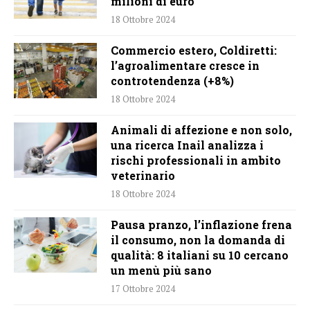
milioni di euro
18 Ottobre 2024
Commercio estero, Coldiretti:
l’agroalimentare cresce in
controtendenza (+8%)
18 Ottobre 2024
Animali di affezione e non solo,
una ricerca Inail analizza i
rischi professionali in ambito
veterinario
18 Ottobre 2024
Pausa pranzo, l’inflazione frena
il consumo, non la domanda di
qualità: 8 italiani su 10 cercano
un menù più sano
17 Ottobre 2024