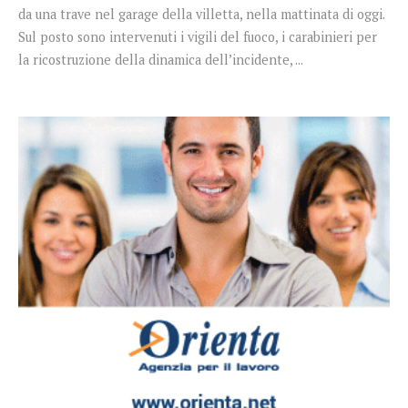
da una trave nel garage della villetta, nella mattinata di oggi.
Sul posto sono intervenuti i vigili del fuoco, i carabinieri per
la ricostruzione della dinamica dell’incidente, ...