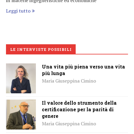
in materie ingegneristiche ed economiche
Leggi tutto
LE INTERVISTE POSSIBILI
Una vita più piena verso una vita
più lunga
Maria Giuseppina Cimino
Il valore dello strumento della
certificazione per la parità di
genere
Maria Giuseppina Cimino